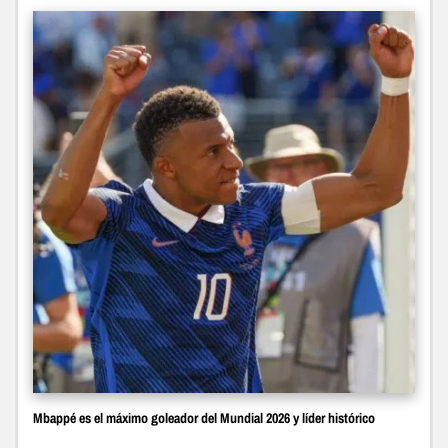
Mbappé es el máximo goleador del Mundial 2026 y líder histórico