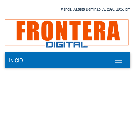
Mérida, Agosto Domingo 09, 2026, 10:53 pm
INICIO