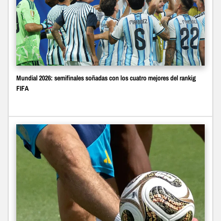
Mundial 2026: semifinales soñadas con los cuatro mejores del rankig
FIFA