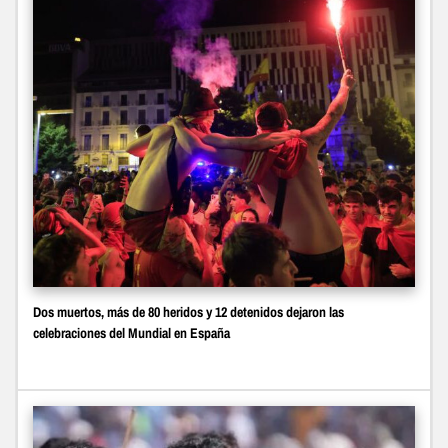
Dos muertos, más de 80 heridos y 12 detenidos dejaron las
celebraciones del Mundial en España