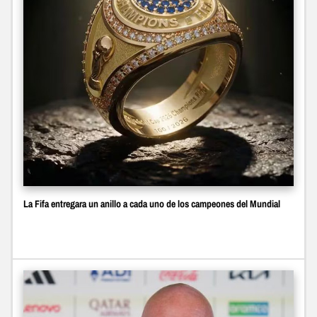
La Fifa entregara un anillo a cada uno de los campeones del Mundial