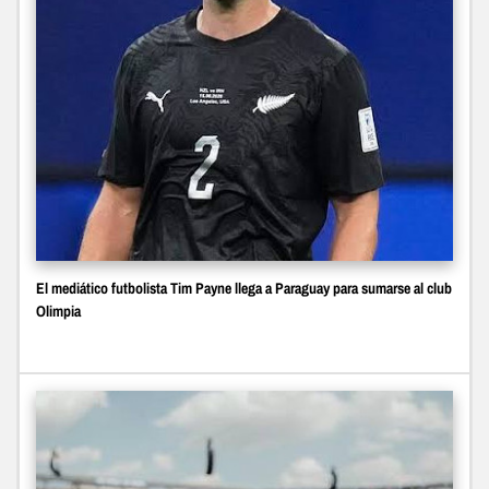
El mediático futbolista Tim Payne llega a Paraguay para sumarse al club
Olimpia