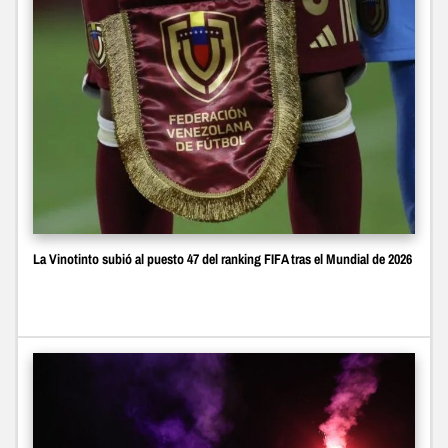
La Vinotinto subió al puesto 47 del ranking FIFA tras el Mundial de 2026