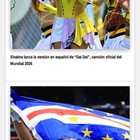
Shakira lanza la versión en español de “Dai Dai”, canción oficial del
Mundial 2026