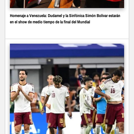
Homenaje a Venezuela: Dudamel y la Sinfónica Simón Bolívar estarán
en el show de medio tiempo de la final del Mundial