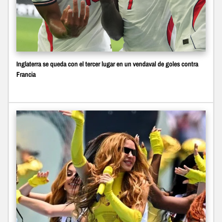
Inglaterra se queda con el tercer lugar en un vendaval de goles contra
Francia