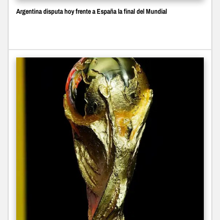
Argentina disputa hoy frente a España la final del Mundial