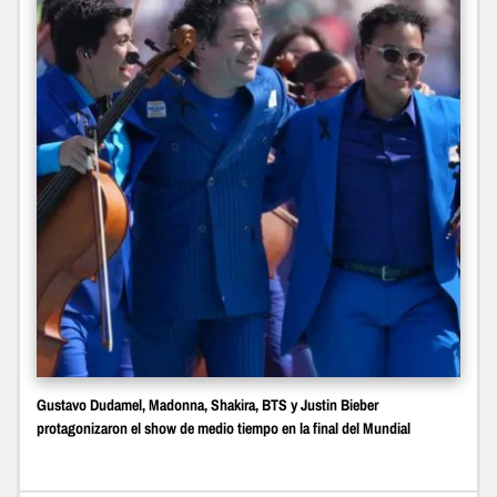
Gustavo Dudamel, Madonna, Shakira, BTS y Justin Bieber
protagonizaron el show de medio tiempo en la final del Mundial