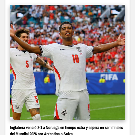
Inglaterra venció 2-1 a Noruega en tiempo extra y espera en semifinales
del Mundial 2026 por Argentina o Suiza