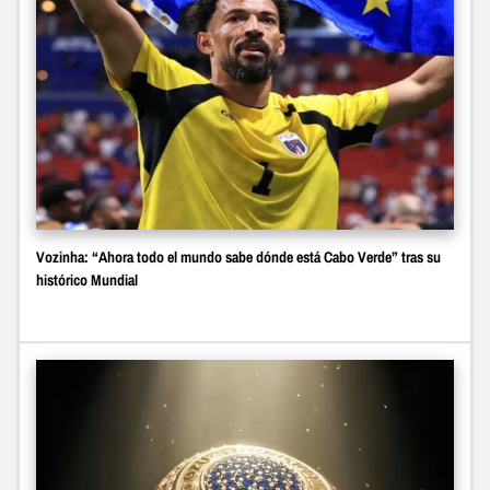
Vozinha: “Ahora todo el mundo sabe dónde está Cabo Verde” tras su
histórico Mundial