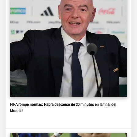
FIFA rompe normas: Habrá descanso de 30 minutos en la final del
Mundial