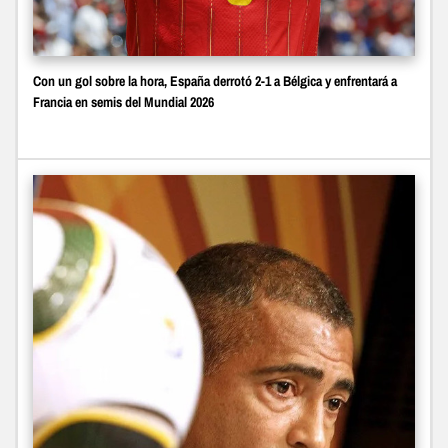
Con un gol sobre la hora, España derrotó 2-1 a Bélgica y enfrentará a
Francia en semis del Mundial 2026