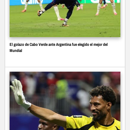
El golazo de Cabo Verde ante Argentina fue elegido el mejor del
Mundial