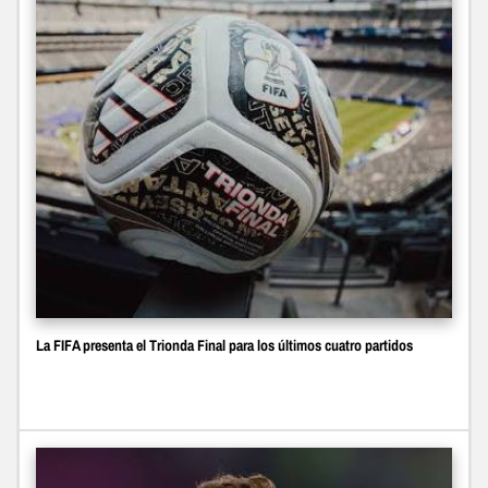
La FIFA presenta el Trionda Final para los últimos cuatro partidos