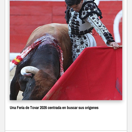
Una Feria de Tovar 2026 centrada en buscar sus orígenes