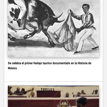
Se celebra el primer festejo taurino documentado en la Historia de
México