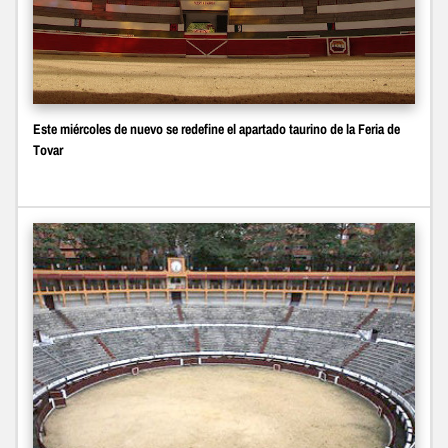
Este miércoles de nuevo se redefine el apartado taurino de la Feria de
Tovar