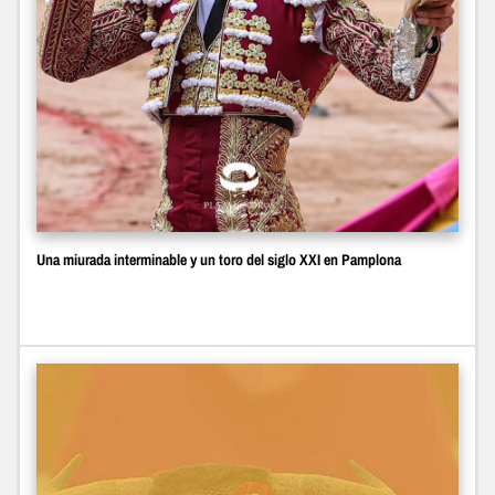
Una miurada interminable y un toro del siglo XXI en Pamplona