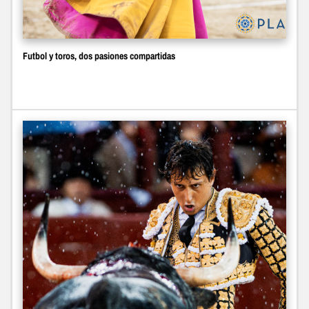
Futbol y toros, dos pasiones compartidas