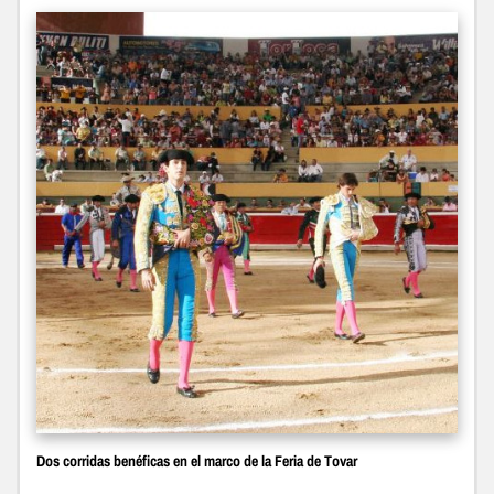
Dos corridas benéficas en el marco de la Feria de Tovar