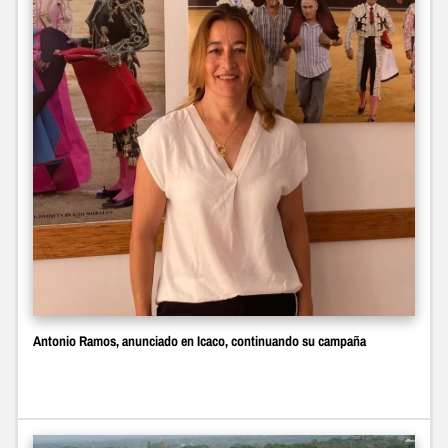
Antonio Ramos, anunciado en Icaco, continuando su campaña