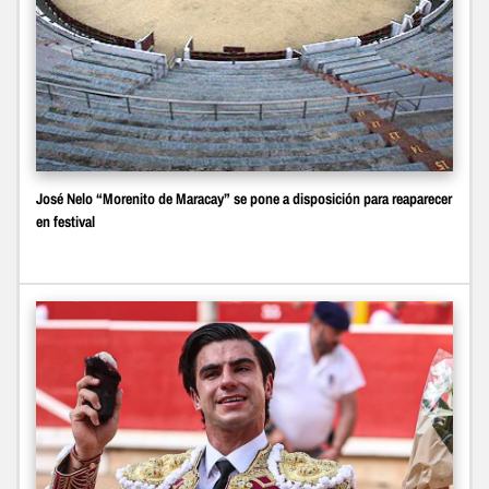
José Nelo “Morenito de Maracay” se pone a disposición para reaparecer
en festival