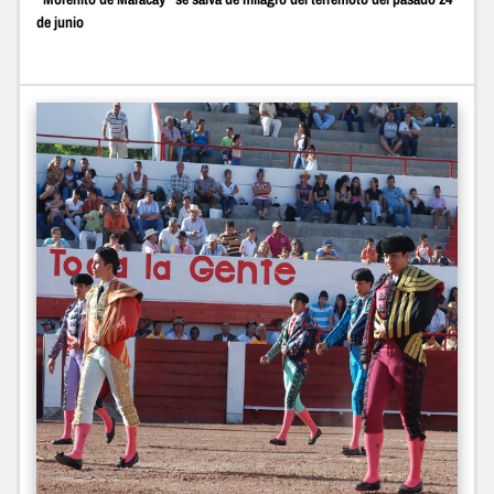
de junio