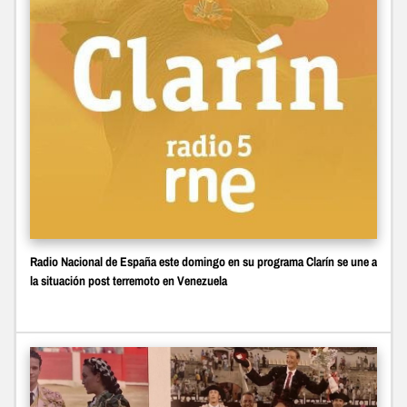
Radio Nacional de España este domingo en su programa Clarín se une a
la situación post terremoto en Venezuela