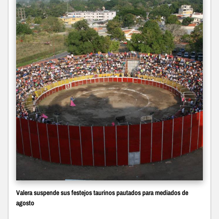
Valera suspende sus festejos taurinos pautados para mediados de
agosto