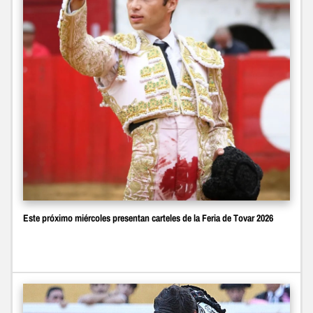
Este próximo miércoles presentan carteles de la Feria de Tovar 2026