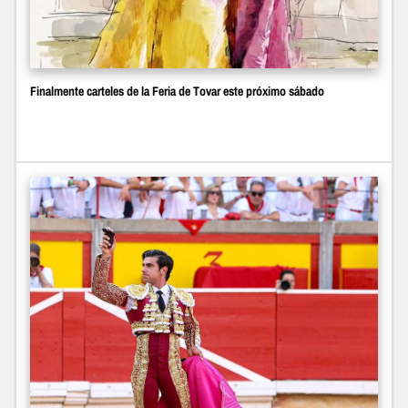
Finalmente carteles de la Feria de Tovar este próximo sábado