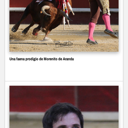
Una faena prodigio de Morenito de Aranda