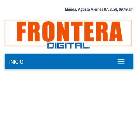
Mérida, Agosto Viernes 07, 2026, 09:49 am
INICIO