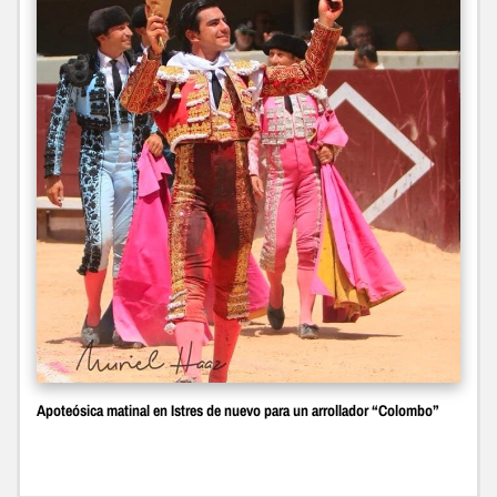
Apoteósica matinal en Istres de nuevo para un arrollador “Colombo”