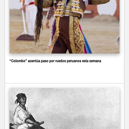
“Colombo” acentúa paso por ruedos peruanos esta semana