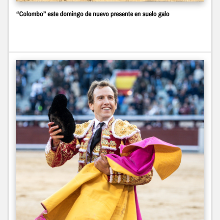
“Colombo” este domingo de nuevo presente en suelo galo