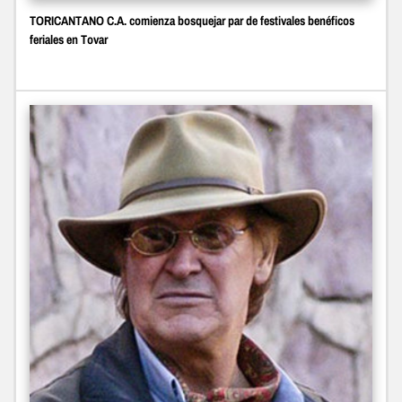
TORICANTANO C.A. comienza bosquejar par de festivales benéficos
feriales en Tovar