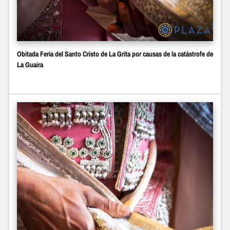
Obitada Feria del Santo Cristo de La Grita por causas de la catástrofe de
La Guaira