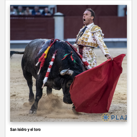
San Isidro y el toro