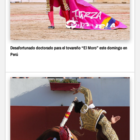
Desafortunado doctorado para el tovareño “El Moro” este domingo en
Perú