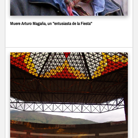
Muere Arturo Magaña, un "entusiasta de la Fiesta"