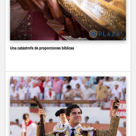
Una catástrofe de proporciones bíblicas