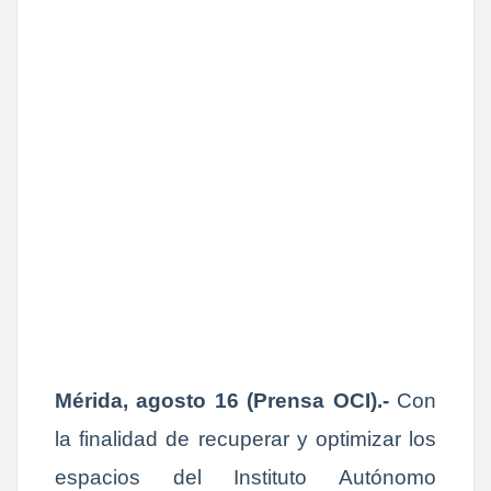
Mérida, agosto 16 (Prensa OCI).-
Con
la finalidad de recuperar y optimizar los
espacios del Instituto Autónomo