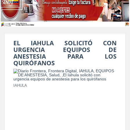
EL IAHULA SOLICITÓ CON
URGENCIA EQUIPOS DE
ANESTESIA PARA LOS
QUIRÓFANOS
IAHULA