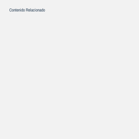
Contenido Relacionado