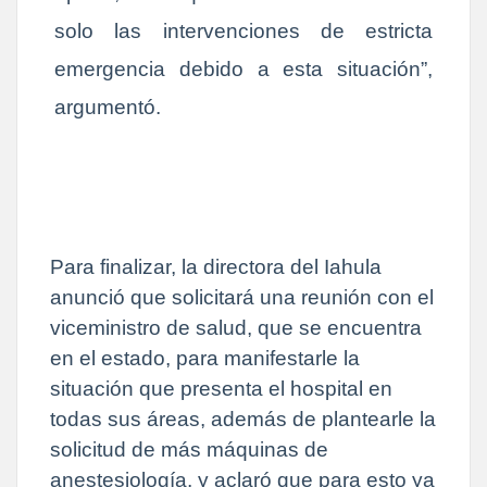
solo las intervenciones de estricta
emergencia debido a esta situación”,
argumentó.
Para finalizar, la directora del Iahula
anunció que solicitará una reunión con el
viceministro de salud, que se encuentra
en el estado, para manifestarle la
situación que presenta el hospital en
todas sus áreas, además de plantearle la
solicitud de más máquinas de
anestesiología, y aclaró que para esto ya