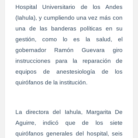
Hospital Universitario de los Andes
(Iahula), y cumpliendo una vez más con
una de las banderas políticas en su
gestión, como lo es la salud, el
gobernador Ramón Guevara giro
instrucciones para la reparación de
equipos de anestesiología de los
quirófanos de la institución.
La directora del Iahula, Margarita De
Aguirre, indicó que de los siete
quirófanos generales del hospital, seis