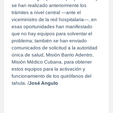
se han realizado anteriormente los
trámites a nivel central —ante el
viceministro de la red hospitalaria—, en
esas oportunidades han manifestado
que no hay equipos para solventar el
problema; también se han enviado
comunicados de solicitud a la autoridad
única de salud, Misión Barrio Adentro,
Misión Médico Cubana, para obtener
estos equipos para la activación y
funcionamiento de los quirófanos del
Iahula. /
José Angulo