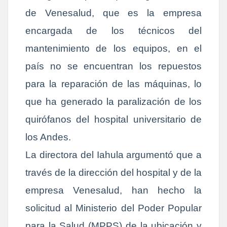
de Venesalud, que es la empresa
encargada de los técnicos del
mantenimiento de los equipos, en el
país no se encuentran los repuestos
para la reparación de las máquinas, lo
que ha generado la paralización de los
quirófanos del hospital universitario de
los Andes.
La directora del Iahula argumentó que a
través de la dirección del hospital y de la
empresa Venesalud, han hecho la
solicitud al Ministerio del Poder Popular
para la Salud (MPPS) de la ubicación y