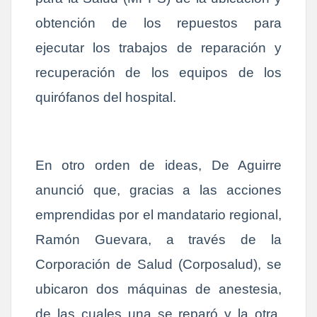
obtención de los repuestos para
ejecutar los trabajos de reparación y
recuperación de los equipos de los
quirófanos del hospital.
En otro orden de ideas, De Aguirre
anunció que, gracias a las acciones
emprendidas por el mandatario regional,
Ramón Guevara, a través de la
Corporación de Salud (Corposalud), se
ubicaron dos máquinas de anestesia,
de las cuales una se reparó y la otra,