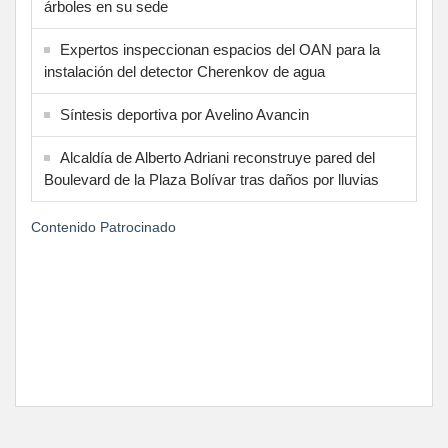
árboles en su sede
Expertos inspeccionan espacios del OAN para la
instalación del detector Cherenkov de agua
Síntesis deportiva por Avelino Avancin
Alcaldía de Alberto Adriani reconstruye pared del
Boulevard de la Plaza Bolívar tras daños por lluvias
Contenido Patrocinado