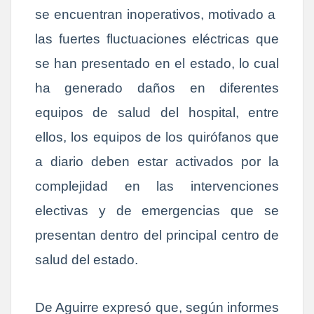
se encuentran inoperativos, motivado a
las fuertes fluctuaciones eléctricas que
se han presentado en el estado, lo cual
ha generado daños en diferentes
equipos de salud del hospital, entre
ellos, los equipos de los quirófanos que
a diario deben estar activados por la
complejidad en las intervenciones
electivas y de emergencias que se
presentan dentro del principal centro de
salud del estado.
De Aguirre expresó que, según informes