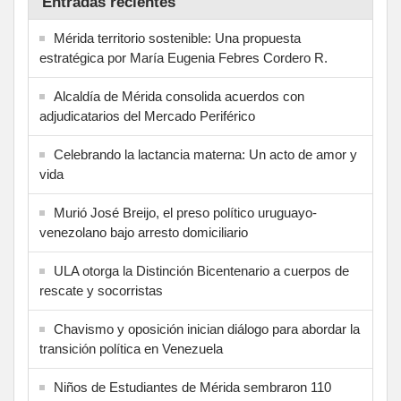
Entradas recientes
Mérida territorio sostenible: Una propuesta
estratégica por María Eugenia Febres Cordero R.
Alcaldía de Mérida consolida acuerdos con
adjudicatarios del Mercado Periférico
Celebrando la lactancia materna: Un acto de amor y
vida
Murió José Breijo, el preso político uruguayo-
venezolano bajo arresto domiciliario
ULA otorga la Distinción Bicentenario a cuerpos de
rescate y socorristas
Chavismo y oposición inician diálogo para abordar la
transición política en Venezuela
Niños de Estudiantes de Mérida sembraron 110