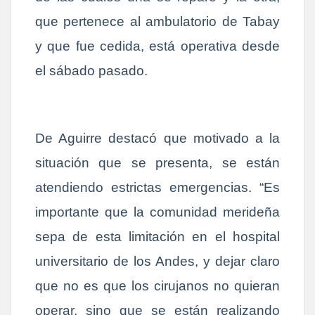
que pertenece al ambulatorio de Tabay
y que fue cedida, está operativa desde
el sábado pasado.
De Aguirre destacó que motivado a la
situación que se presenta, se están
atendiendo estrictas emergencias. “Es
importante que la comunidad merideña
sepa de esta limitación en el hospital
universitario de los Andes, y dejar claro
que no es que los cirujanos no quieran
operar, sino que se están realizando