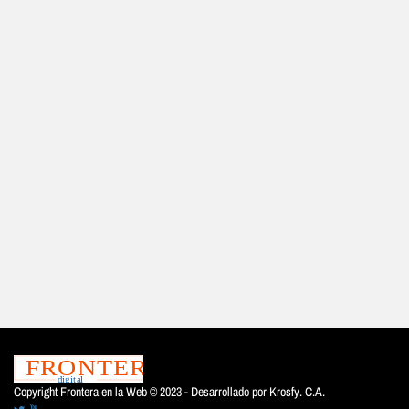
Copyright Frontera en la Web © 2023 - Desarrollado por
Krosfy. C.A.