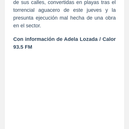
de sus calles, convertidas en playas tras el
torrencial aguacero de este jueves y la
presunta ejecución mal hecha de una obra
en el sector.
Con información de Adela Lozada / Calor
93.5 FM