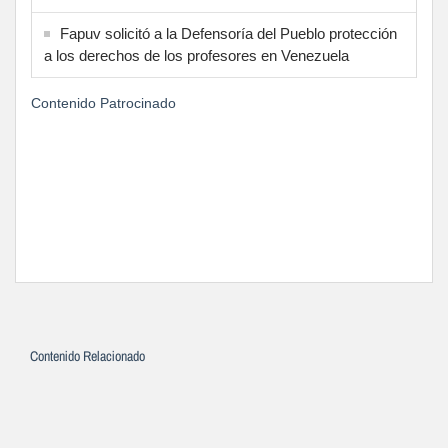
Fapuv solicitó a la Defensoría del Pueblo protección
a los derechos de los profesores en Venezuela
Contenido Patrocinado
Contenido Relacionado