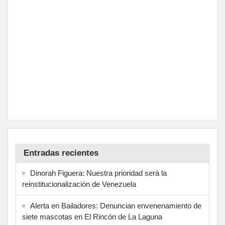
Entradas recientes
Dinorah Figuera: Nuestra prioridad será la
reinstitucionalización de Venezuela
Alerta en Bailadores: Denuncian envenenamiento de
siete mascotas en El Rincón de La Laguna