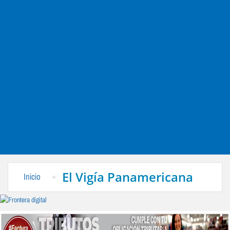
El Vigía Panamericana
Inicio