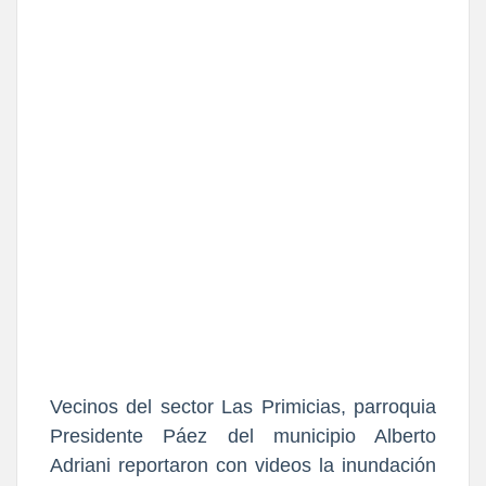
Vecinos del sector Las Primicias, parroquia
Presidente Páez del municipio Alberto
Adriani reportaron con videos la inundación