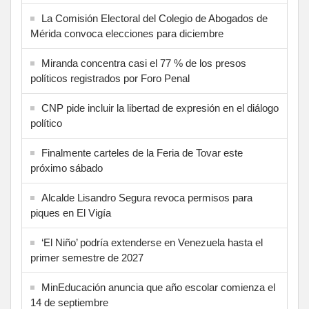
La Comisión Electoral del Colegio de Abogados de
Mérida convoca elecciones para diciembre
Miranda concentra casi el 77 % de los presos
políticos registrados por Foro Penal
CNP pide incluir la libertad de expresión en el diálogo
político
Finalmente carteles de la Feria de Tovar este
próximo sábado
Alcalde Lisandro Segura revoca permisos para
piques en El Vigía
‘El Niño’ podría extenderse en Venezuela hasta el
primer semestre de 2027
MinEducación anuncia que año escolar comienza el
14 de septiembre