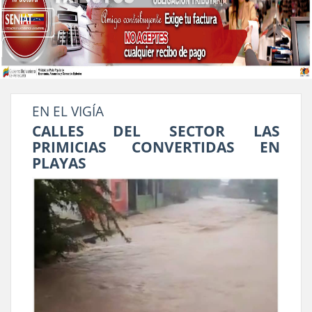
EN EL VIGÍA
CALLES DEL SECTOR LAS
PRIMICIAS CONVERTIDAS EN
PLAYAS