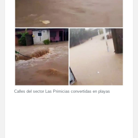
Calles del sector Las Primicias convertidas en playas