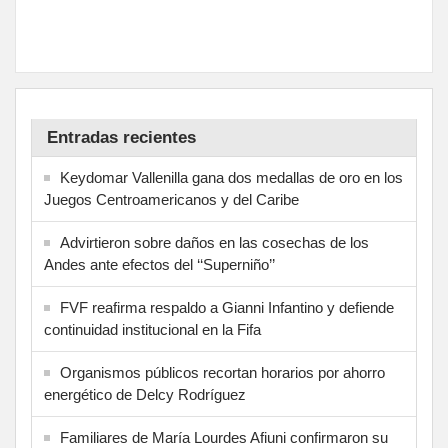
Entradas recientes
Keydomar Vallenilla gana dos medallas de oro en los
Juegos Centroamericanos y del Caribe
Advirtieron sobre daños en las cosechas de los
Andes ante efectos del ‘‘Superniño’’
FVF reafirma respaldo a Gianni Infantino y defiende
continuidad institucional en la Fifa
Organismos públicos recortan horarios por ahorro
energético de Delcy Rodríguez
Familiares de María Lourdes Afiuni confirmaron su