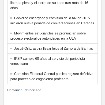
libertad plena y el cierre de su caso tras más de 16
años
Gobierno encargado y comisión de la AN de 2015
iniciaron nueva jornada de conversaciones en Caracas
Movimientos estudiantiles se pronuncian sobre
proceso electoral de autoridades en la ULA
Josué Ortiz aspira llevar lejos al Zamora de Barinas
IPSP cumple 60 años al servicio del periodista
venezolano
Comisión Electoral Central publicó registro definitivo
para proceso de cogobierno profesoral
Contenido Patrocinado