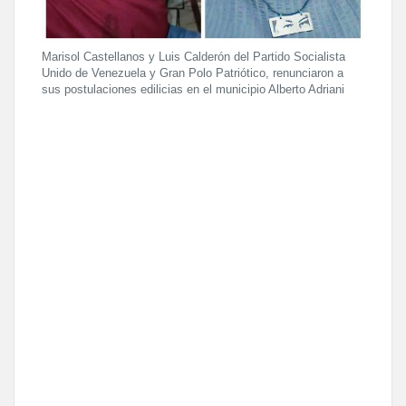
Marisol Castellanos y Luis Calderón del Partido Socialista
Unido de Venezuela y Gran Polo Patriótico, renunciaron a
sus postulaciones edilicias en el municipio Alberto Adriani