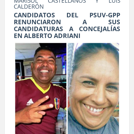
MARISOL CASTELLANOS Y LUIS
CALDERÓN
CANDIDATOS DEL PSUV-GPP
RENUNCIARON A SUS
CANDIDATURAS A CONCEJALÍAS
EN ALBERTO ADRIANI