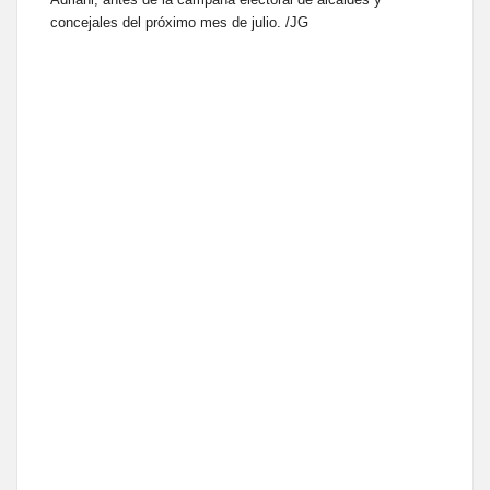
concejales del próximo mes de julio. /JG