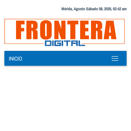
Mérida, Agosto Sábado 08, 2026, 02:42 am
INICIO