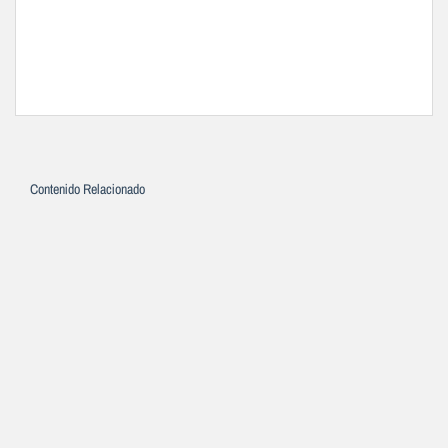
Contenido Relacionado