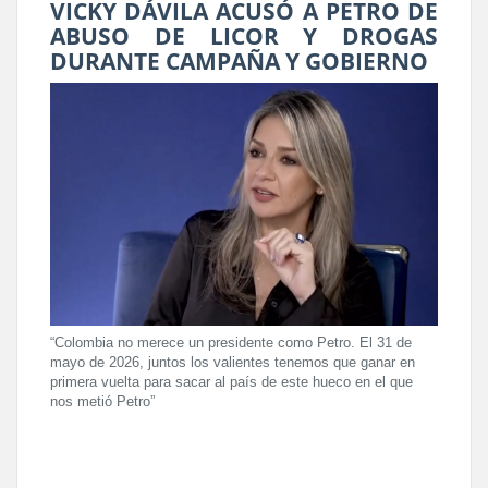
VICKY DÁVILA ACUSÓ A PETRO DE
ABUSO DE LICOR Y DROGAS
DURANTE CAMPAÑA Y GOBIERNO
“Colombia no merece un presidente como Petro. El 31 de
mayo de 2026, juntos los valientes tenemos que ganar en
primera vuelta para sacar al país de este hueco en el que
nos metió Petro”