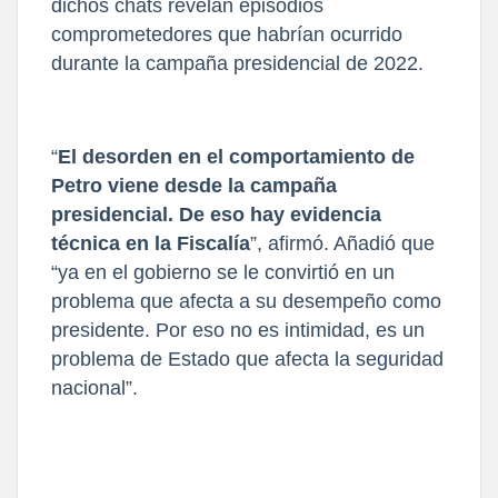
dichos chats revelan episodios
comprometedores que habrían ocurrido
durante la campaña presidencial de 2022.
“
El desorden en el comportamiento de
Petro viene desde la campaña
presidencial. De eso hay evidencia
técnica en la Fiscalía
”, afirmó. Añadió que
“ya en el gobierno se le convirtió en un
problema que afecta a su desempeño como
presidente. Por eso no es intimidad, es un
problema de Estado que afecta la seguridad
nacional”.