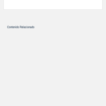
Contenido Relacionado