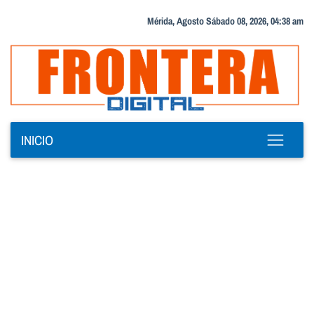
Mérida, Agosto Sábado 08, 2026, 04:38 am
INICIO