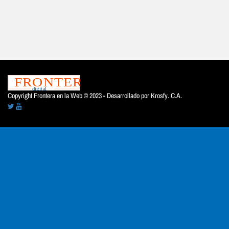
Copyright Frontera en la Web © 2023 - Desarrollado por
Krosfy. C.A.