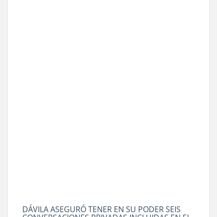
DÁVILA ASEGURÓ TENER EN SU PODER SEIS