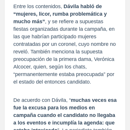
Entre los contenidos,
Dávila habló de
“mujeres, licor, rumba problemática y
mucho más”
, y se refiere a supuestas
fiestas organizadas durante la campaña, en
las que habrían participado mujeres
contratadas por un coronel, cuyo nombre no
reveló. También menciona la supuesta
preocupación de la primera dama, Verónica
Alcocer, quien, según los chats,
“permanentemente estaba preocupada” por
el estado del entonces candidato.
De acuerdo con Dávila, “
muchas veces esa
fue la excusa para los medios en
campaña cuando el candidato no llegaba
a los eventos e incumplía la agenda: que