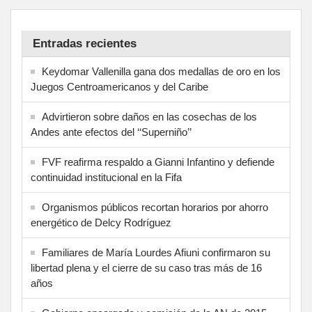
Entradas recientes
Keydomar Vallenilla gana dos medallas de oro en los
Juegos Centroamericanos y del Caribe
Advirtieron sobre daños en las cosechas de los
Andes ante efectos del ‘‘Superniño’’
FVF reafirma respaldo a Gianni Infantino y defiende
continuidad institucional en la Fifa
Organismos públicos recortan horarios por ahorro
energético de Delcy Rodríguez
Familiares de María Lourdes Afiuni confirmaron su
libertad plena y el cierre de su caso tras más de 16
años