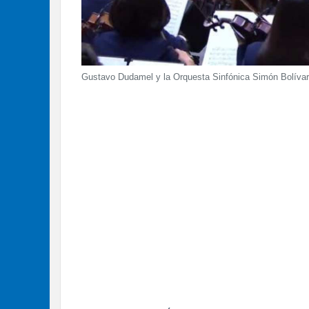
Gustavo Dudamel y la Orquesta Sinfónica Simón Bolívar 