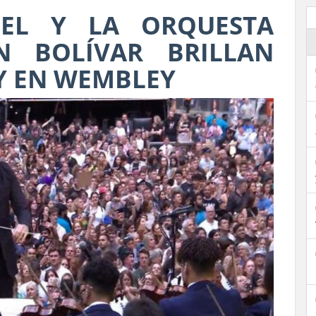
EL Y LA ORQUESTA
N BOLÍVAR BRILLAN
Y EN WEMBLEY