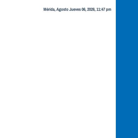
Mérida, Agosto Jueves 06, 2026, 11:47 pm