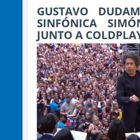
GUSTAVO DUDAM
SINFÓNICA SIMÓ
JUNTO A COLDPLA