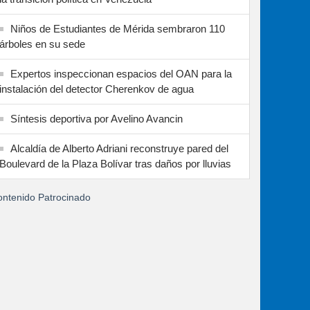
Niños de Estudiantes de Mérida sembraron 110
árboles en su sede
Expertos inspeccionan espacios del OAN para la
instalación del detector Cherenkov de agua
Síntesis deportiva por Avelino Avancin
Alcaldía de Alberto Adriani reconstruye pared del
Boulevard de la Plaza Bolívar tras daños por lluvias
ntenido Patrocinado