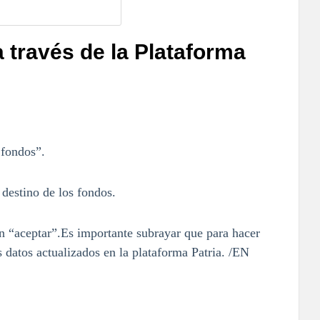
 través de la Plataforma
 fondos”.
destino de los fondos.
n “aceptar”.Es importante subrayar que para hacer
s datos actualizados en la plataforma Patria. /EN