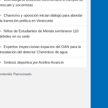
rescate y socorristas
Chavismo y oposición inician diálogo para abordar
la transición política en Venezuela
Niños de Estudiantes de Mérida sembraron 110
árboles en su sede
Expertos inspeccionan espacios del OAN para la
instalación del detector Cherenkov de agua
Síntesis deportiva por Avelino Avancin
ntenido Patrocinado