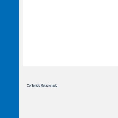
Contenido Relacionado