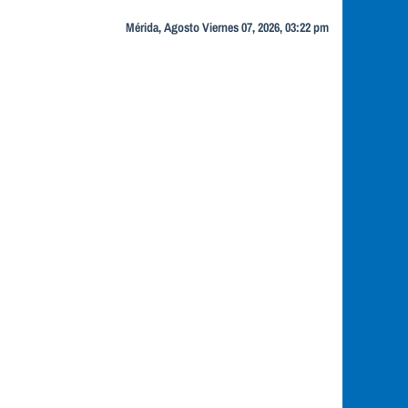
Mérida, Agosto Viernes 07, 2026, 03:22 pm