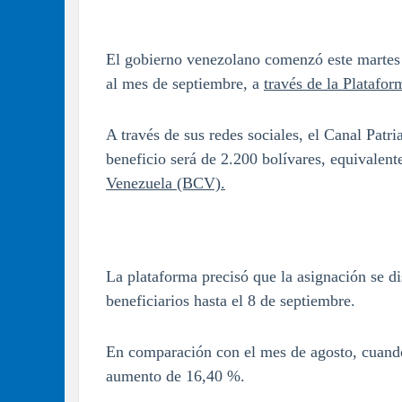
El gobierno venezolano comenzó este martes 
al mes de septiembre, a
través de la Platafor
A través de sus redes sociales, el Canal Patr
beneficio será de 2.200 bolívares, equivalent
Venezuela (BCV).
La plataforma precisó que la asignación se di
beneficiarios hasta el 8 de septiembre.
En comparación con el mes de agosto, cuando 
aumento de 16,40 %.