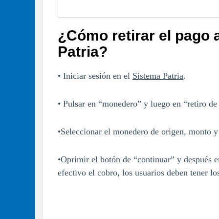
¿Cómo retirar el pago a
Patria?
• Iniciar sesión en el
Sistema Patria
.
• Pulsar en “monedero” y luego en “retiro de
•Seleccionar el monedero de origen, monto y 
•Oprimir el botón de “continuar” y después e
efectivo el cobro, los usuarios deben tener lo