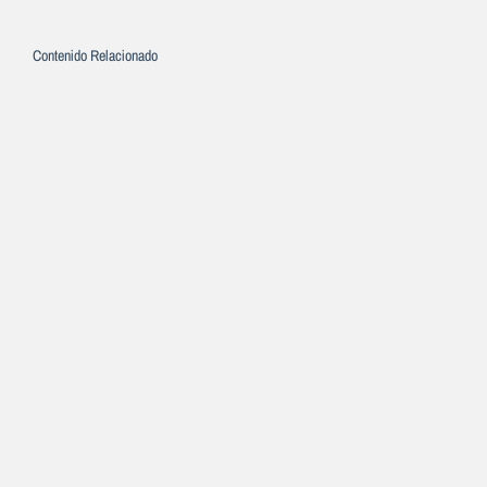
Contenido Relacionado