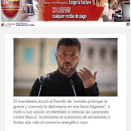
El mandatario acusó al Kremlin de “intentar prolongar la
guerra y convertir la diplomacia en una farsa flagrante”, e
instó a sus socios occidentales a reforzar las sanciones
contra Moscú, incrementar el suministro de armamento y
limitar aún más el comercio energético ruso