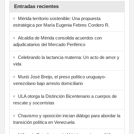
Entradas recientes
Mérida territorio sostenible: Una propuesta
estratégica por María Eugenia Febres Cordero R.
Alcaldía de Mérida consolida acuerdos con
adjudicatarios del Mercado Periférico
Celebrando la lactancia materna: Un acto de amor y
vida
Murió José Breijo, el preso político uruguayo-
venezolano bajo arresto domiciliario
ULA otorga la Distinción Bicentenario a cuerpos de
rescate y socorristas
Chavismo y oposición inician diálogo para abordar la
transición política en Venezuela