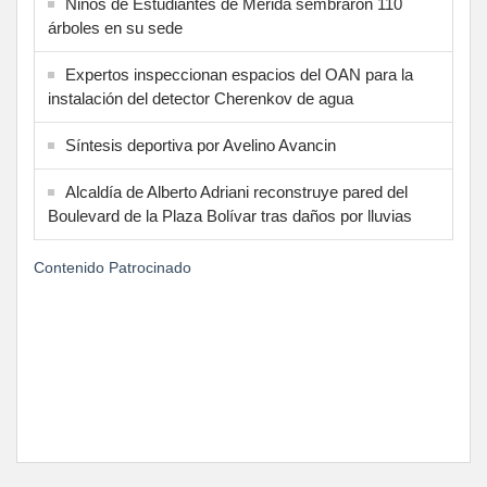
Niños de Estudiantes de Mérida sembraron 110
árboles en su sede
Expertos inspeccionan espacios del OAN para la
instalación del detector Cherenkov de agua
Síntesis deportiva por Avelino Avancin
Alcaldía de Alberto Adriani reconstruye pared del
Boulevard de la Plaza Bolívar tras daños por lluvias
Contenido Patrocinado