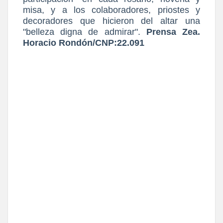
misa, y a los colaboradores, priostes y
decoradores que hicieron del altar una
"belleza digna de admirar".
Prensa Zea.
Horacio Rondón/CNP:22.091