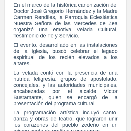
En el marco de la histórica canonización del
Doctor José Gregorio Hernández y la Madre
Carmen Rendiles, la Parroquia Eclesiástica
Nuestra Señora de las Mercedes de Zea
organizó una emotiva Velada Cultural,
Testimonio de Fe y Servicio.
El evento, desarrollado en las instalaciones
de la Iglesia, buscó celebrar el legado
espiritual de los recién elevados a los
altares.
La velada contó con la presencia de una
nutrida feligresía, grupos de apostolado,
concejales, y las autoridades municipales,
encabezadas por el alcalde Víctor
Bustamante, quien se encargó de la
presentación del programa cultural.
La programación artística incluyó canto,
danza y obras de teatro, que lograron unir
los corazones del pueblo zedeño en un