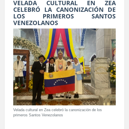
VELADA CULTURAL EN ZEA
CELEBRÓ LA CANONIZACIÓN DE
LOS PRIMEROS SANTOS
VENEZOLANOS
Velada cultural en Zea celebró la canonización de los
primeros Santos Venezolanos