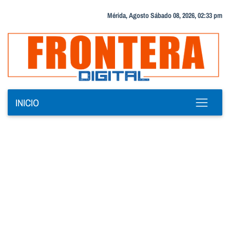
Mérida, Agosto Sábado 08, 2026, 02:33 pm
INICIO