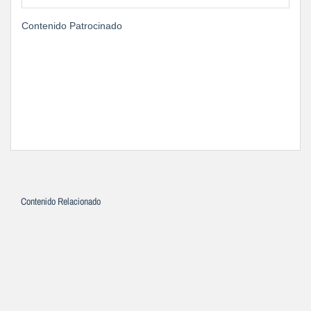
Contenido Patrocinado
Contenido Relacionado