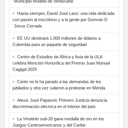
"Municipio Modelo de Venezuela"
Hasta siempre, David José Lanz: una vida dedicada
con pasión al micrófono y a la gente por Germán D
´Jesus Cerrada
EE UU destinará 1.000 millones de dólares a
Colombia para un paquete de seguridad
Centro de Estudios de África y Asia de la ULA
celebra Mención Honorífica del Premio Juan Manuel
Cagigal 2025
Cantv no le ha parado a las demandas de los
jubilados y otra vez salieron a protestar en Mérida
Alexis José Paparoni: Primero Justicia denuncia
discriminación eléctrica en el interior del país
La Vinotinto sub-20 gana medalla de oro en los
Juegos Centroamericanos y del Caribe