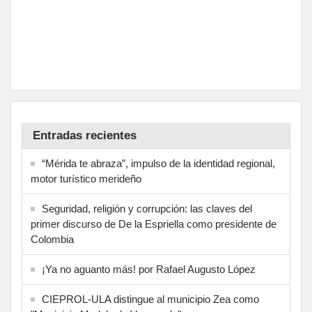
Entradas recientes
“Mérida te abraza”, impulso de la identidad regional,
motor turístico merideño
Seguridad, religión y corrupción: las claves del
primer discurso de De la Espriella como presidente de
Colombia
¡Ya no aguanto más! por Rafael Augusto López
CIEPROL-ULA distingue al municipio Zea como