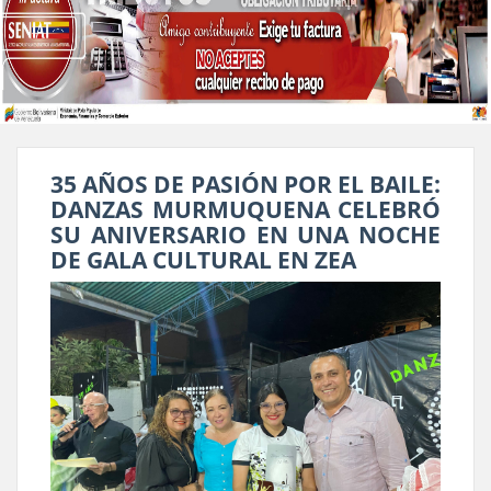
35 AÑOS DE PASIÓN POR EL BAILE:
DANZAS MURMUQUENA CELEBRÓ
SU ANIVERSARIO EN UNA NOCHE
DE GALA CULTURAL EN ZEA