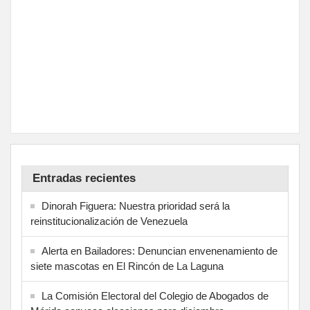
Entradas recientes
Dinorah Figuera: Nuestra prioridad será la
reinstitucionalización de Venezuela
Alerta en Bailadores: Denuncian envenenamiento de
siete mascotas en El Rincón de La Laguna
La Comisión Electoral del Colegio de Abogados de