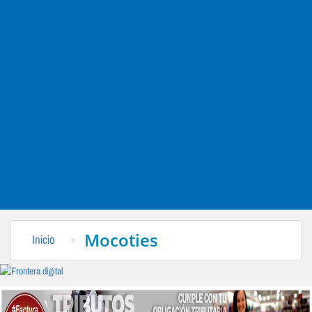
Mocoties
Inicio