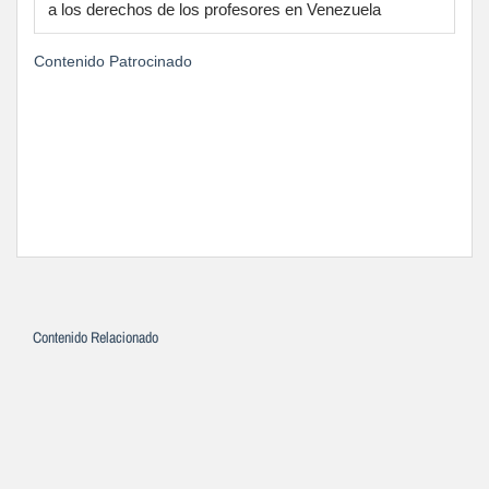
a los derechos de los profesores en Venezuela
Contenido Patrocinado
Contenido Relacionado