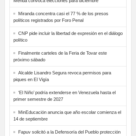
Mérida convoca elecciones para diciembre
Miranda concentra casi el 77 % de los presos
políticos registrados por Foro Penal
CNP pide incluir la libertad de expresión en el diálogo
político
Finalmente carteles de la Feria de Tovar este
próximo sábado
Alcalde Lisandro Segura revoca permisos para
piques en El Vigía
‘El Niño’ podría extenderse en Venezuela hasta el
primer semestre de 2027
MinEducación anuncia que año escolar comienza el
14 de septiembre
Fapuv solicitó a la Defensoría del Pueblo protección