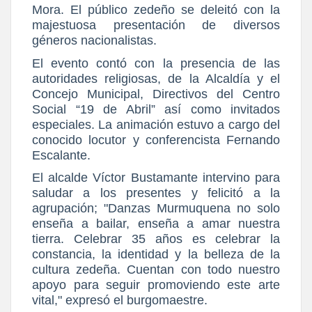
Mora. El público zedeño se deleitó con la
majestuosa presentación de diversos
géneros nacionalistas.
El evento contó con la presencia de las
autoridades religiosas, de la Alcaldía y el
Concejo Municipal, Directivos del Centro
Social “19 de Abril” así como invitados
especiales. La animación estuvo a cargo del
conocido locutor y conferencista Fernando
Escalante.
El alcalde Víctor Bustamante intervino para
saludar a los presentes y felicitó a la
agrupación; "Danzas Murmuquena no solo
enseña a bailar, enseña a amar nuestra
tierra. Celebrar 35 años es celebrar la
constancia, la identidad y la belleza de la
cultura zedeña. Cuentan con todo nuestro
apoyo para seguir promoviendo este arte
vital," expresó el burgomaestre.