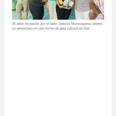
35 años de pasión por el baile: Danzas Murmuquena celebró
su aniversario en una noche de gala cultural en Zea