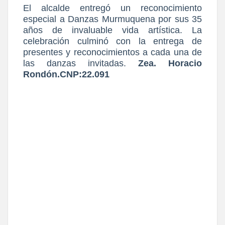
El alcalde entregó un reconocimiento
especial a Danzas Murmuquena por sus 35
años de invaluable vida artística. La
celebración culminó con la entrega de
presentes y reconocimientos a cada una de
las danzas invitadas.
Zea. Horacio
Rondón.CNP:22.091