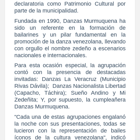
declaratoria como Patrimonio Cultural por
parte de la municipalidad.
Fundada en 1990, Danzas Murmuquena ha
sido un referente en la formación de
bailarines y un pilar fundamental en la
promoción de la danza venezolana, llevando
con orgullo el nombre zedeño a escenarios
nacionales e internacionales.
Para esta ocasión especial, la agrupación
contó con la presencia de destacadas
invitadas: Danzas La Veracruz (Municipio
Rivas Dávila); Danzas Nacionalista Libertad
(Capacho, Táchira); Sueño Andino y Mi
Zedeñita; Y, por supuesto, la cumpleañera
Danzas Murmuquena.
"Cada una de estas agrupaciones engalanó
la noche con sus presentaciones, todas se
lucieron con la representación de bailes
íconos de la cultura venezolana", indicó