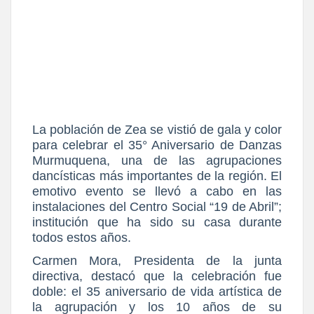
La población de Zea se vistió de gala y color
para celebrar el 35° Aniversario de Danzas
Murmuquena, una de las agrupaciones
dancísticas más importantes de la región. El
emotivo evento se llevó a cabo en las
instalaciones del Centro Social “19 de Abril”;
institución que ha sido su casa durante
todos estos años.
Carmen Mora
, Presidenta de la junta
directiva, destacó que la celebración fue
doble: el 35 aniversario de vida artística de
la agrupación y los 10 años de su