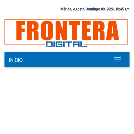
Mérida, Agosto Domingo 09, 2026, 10:45 am
INICIO