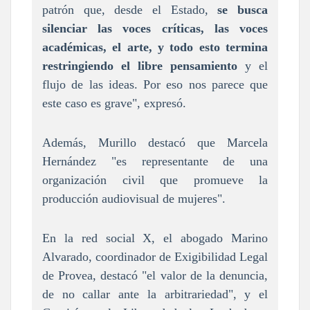
patrón que, desde el Estado,
se busca
silenciar las voces críticas, las voces
académicas, el arte, y todo esto termina
restringiendo el libre pensamiento
y el
flujo de las ideas. Por eso nos parece que
este caso es grave", expresó.
Además, Murillo destacó que Marcela
Hernández "es representante de una
organización civil que promueve la
producción audiovisual de mujeres".
En la red social X, el abogado Marino
Alvarado, coordinador de Exigibilidad Legal
de Provea, destacó "el valor de la denuncia,
de no callar ante la arbitrariedad", y el