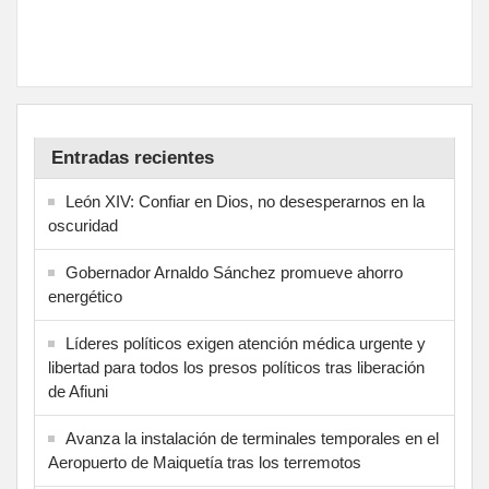
Entradas recientes
León XIV: Confiar en Dios, no desesperarnos en la
oscuridad
Gobernador Arnaldo Sánchez promueve ahorro
energético
Líderes políticos exigen atención médica urgente y
libertad para todos los presos políticos tras liberación
de Afiuni
Avanza la instalación de terminales temporales en el
Aeropuerto de Maiquetía tras los terremotos