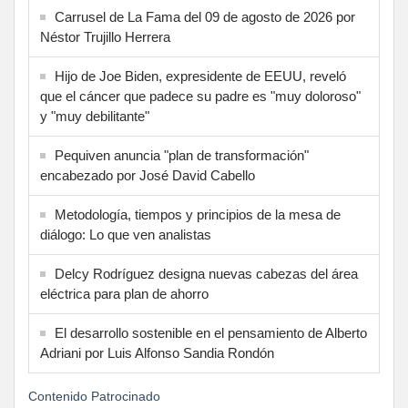
Carrusel de La Fama del 09 de agosto de 2026 por
Néstor Trujillo Herrera
Hijo de Joe Biden, expresidente de EEUU, reveló
que el cáncer que padece su padre es "muy doloroso"
y "muy debilitante"
Pequiven anuncia "plan de transformación"
encabezado por José David Cabello
Metodología, tiempos y principios de la mesa de
diálogo: Lo que ven analistas
Delcy Rodríguez designa nuevas cabezas del área
eléctrica para plan de ahorro
El desarrollo sostenible en el pensamiento de Alberto
Adriani por Luis Alfonso Sandia Rondón
Contenido Patrocinado