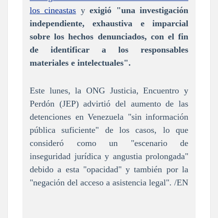
los cineastas
y
exigió "una investigación
independiente, exhaustiva e imparcial
sobre los hechos denunciados, con el fin
de identificar a los responsables
materiales e intelectuales".
Este lunes, la ONG Justicia, Encuentro y
Perdón (JEP) advirtió del aumento de las
detenciones en Venezuela "sin información
pública suficiente" de los casos, lo que
consideró como un "escenario de
inseguridad jurídica y angustia prolongada"
debido a esta "opacidad" y también por la
"negación del acceso a asistencia legal". /EN