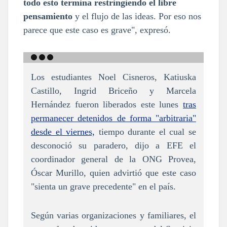
todo esto termina restringiendo el libre
pensamiento
y el flujo de las ideas. Por eso nos
parece que este caso es grave", expresó.
Los estudiantes Noel Cisneros, Katiuska
Castillo, Ingrid Briceño y Marcela
Hernández fueron liberados este lunes
tras
permanecer detenidos de forma "arbitraria"
desde el viernes,
tiempo durante el cual se
desconoció su paradero, dijo a EFE el
coordinador general de la ONG Provea,
Óscar Murillo, quien advirtió que este caso
"sienta un grave precedente" en el país.
Según varias organizaciones y familiares, el