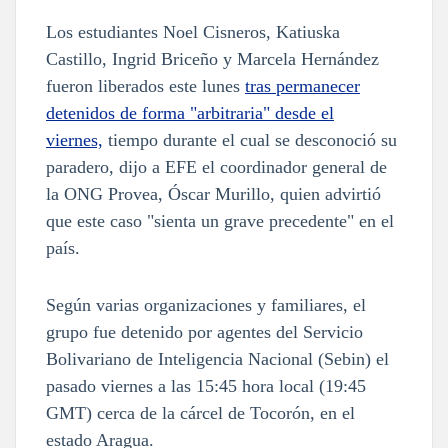
Los estudiantes Noel Cisneros, Katiuska
Castillo, Ingrid Briceño y Marcela Hernández
fueron liberados este lunes
tras permanecer
detenidos de forma "arbitraria" desde el
viernes,
tiempo durante el cual se desconoció su
paradero, dijo a EFE el coordinador general de
la ONG Provea, Óscar Murillo, quien advirtió
que este caso "sienta un grave precedente" en el
país.
Según varias organizaciones y familiares, el
grupo fue detenido por agentes del Servicio
Bolivariano de Inteligencia Nacional (Sebin) el
pasado viernes a las 15:45 hora local (19:45
GMT) cerca de la cárcel de Tocorón, en el
estado Aragua.