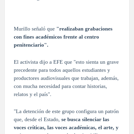
Murillo señaló que
"realizaban grabaciones
con fines académicos frente al centro
penitenciario".
El activista dijo a EFE que "esto sienta un grave
precedente para todos aquellos estudiantes y
productores audiovisuales que trabajan, además,
con mucha necesidad para contar historias,
relatos y el país".
"La detención de este grupo configura un patrón
que, desde el Estado,
se busca silenciar las
voces críticas, las voces académicas, el arte, y