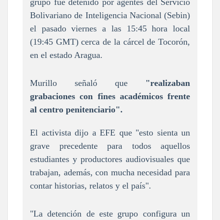
grupo fue detenido por agentes del Servicio
Bolivariano de Inteligencia Nacional (Sebin)
el pasado viernes a las 15:45 hora local
(19:45 GMT) cerca de la cárcel de Tocorón,
en el estado Aragua.
Murillo señaló que
"realizaban
grabaciones con fines académicos frente
al centro penitenciario".
El activista dijo a EFE que "esto sienta un
grave precedente para todos aquellos
estudiantes y productores audiovisuales que
trabajan, además, con mucha necesidad para
contar historias, relatos y el país".
"La detención de este grupo configura un