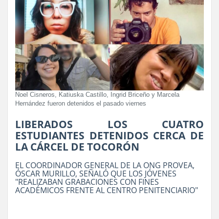
Noel Cisneros, Katiuska Castillo, Ingrid Briceño y Marcela
Hernández fueron detenidos el pasado viernes
LIBERADOS LOS CUATRO
ESTUDIANTES DETENIDOS CERCA DE
LA CÁRCEL DE TOCORÓN
EL COORDINADOR GENERAL DE LA ONG PROVEA,
ÓSCAR MURILLO, SEÑALÓ QUE LOS JÓVENES
"REALIZABAN GRABACIONES CON FINES
ACADÉMICOS FRENTE AL CENTRO PENITENCIARIO"