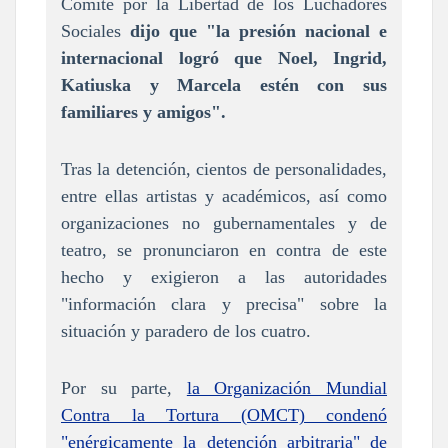
Comité por la Libertad de los Luchadores
Sociales
dijo que "la presión nacional e
internacional logró que Noel, Ingrid,
Katiuska y Marcela estén con sus
familiares y amigos".
Tras la detención, cientos de personalidades,
entre ellas artistas y académicos, así como
organizaciones no gubernamentales y de
teatro, se pronunciaron en contra de este
hecho y exigieron a las autoridades
"información clara y precisa" sobre la
situación y paradero de los cuatro.
Por su parte,
la Organización Mundial
Contra la Tortura (OMCT) condenó
"enérgicamente la detención arbitraria" de