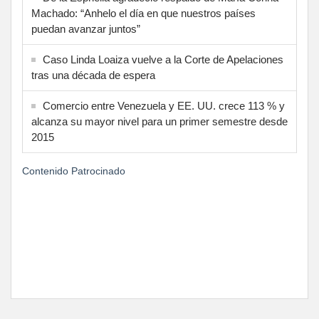
Machado: “Anhelo el día en que nuestros países
puedan avanzar juntos”
Caso Linda Loaiza vuelve a la Corte de Apelaciones
tras una década de espera
Comercio entre Venezuela y EE. UU. crece 113 % y
alcanza su mayor nivel para un primer semestre desde
2015
Contenido Patrocinado