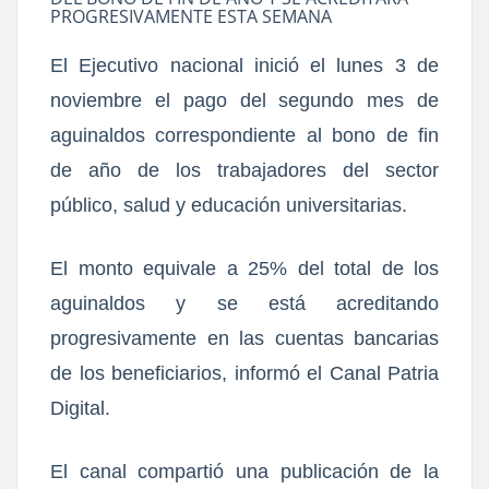
PROGRESIVAMENTE ESTA SEMANA
El Ejecutivo nacional inició el lunes 3 de
noviembre el pago del segundo mes de
aguinaldos correspondiente al bono de fin
de año de los trabajadores del sector
público, salud y educación universitarias.
El monto equivale a 25% del total de los
aguinaldos y se está acreditando
progresivamente en las cuentas bancarias
de los beneficiarios, informó el Canal Patria
Digital.
El canal compartió una publicación de la