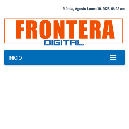
Mérida, Agosto Lunes 10, 2026, 04:32 am
INICIO