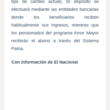
tipo de cambio actual). El depósito se
efectuará mediante las entidades bancarias
donde los beneficiarios reciben
habitualmente sus ingresos, mientras que
los pensionados del programa Amor Mayor
recibirán el abono a través del Sistema
Patria.
Con información de El Nacional