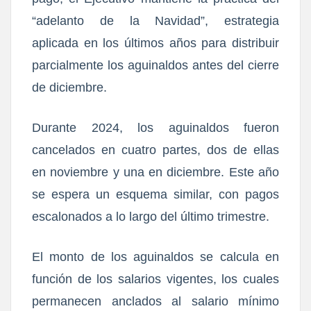
“adelanto de la Navidad”, estrategia
aplicada en los últimos años para distribuir
parcialmente los aguinaldos antes del cierre
de diciembre.
Durante 2024, los aguinaldos fueron
cancelados en cuatro partes, dos de ellas
en noviembre y una en diciembre. Este año
se espera un esquema similar, con pagos
escalonados a lo largo del último trimestre.
El monto de los aguinaldos se calcula en
función de los salarios vigentes, los cuales
permanecen anclados al salario mínimo