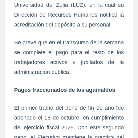
Universidad del Zulia (LUZ), en la cual su
Dirección de Recursos Humanos notificó la
acreditación del depósito a su personal.
Se prevé que en el transcurso de la semana
se complete el pago para el resto de los
trabajadores activos y jubilados de la
administración pública.
Pagos fraccionados de los aguinaldos
El primer tramo del bono de fin de año fue
abonado el 15 de octubre, en cumplimiento
del ejercicio fiscal 2025. Con este segundo
pago, el Ejecutivo mantiene la práctica del