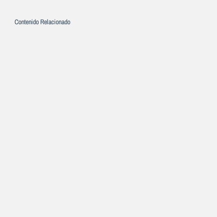
Contenido Relacionado