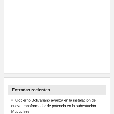
Entradas recientes
Gobierno Bolivariano avanza en la instalación de
nuevo transformador de potencia en la subestación
Mucuchies