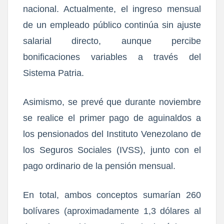
nacional. Actualmente, el ingreso mensual
de un empleado público continúa sin ajuste
salarial directo, aunque percibe
bonificaciones variables a través del
Sistema Patria.
Asimismo, se prevé que durante noviembre
se realice el primer pago de aguinaldos a
los pensionados del Instituto Venezolano de
los Seguros Sociales (IVSS), junto con el
pago ordinario de la pensión mensual.
En total, ambos conceptos sumarían 260
bolívares (aproximadamente 1,3 dólares al