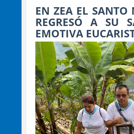
EN ZEA EL SANTO 
REGRESÓ A SU 
EMOTIVA EUCARIST