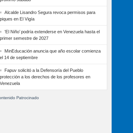
Alcalde Lisandro Segura revoca permisos para
piques en El Vigía
‘El Niño’ podría extenderse en Venezuela hasta el
primer semestre de 2027
MinEducación anuncia que año escolar comienza
el 14 de septiembre
Fapuv solicitó a la Defensoría del Pueblo
protección a los derechos de los profesores en
Venezuela
ntenido Patrocinado