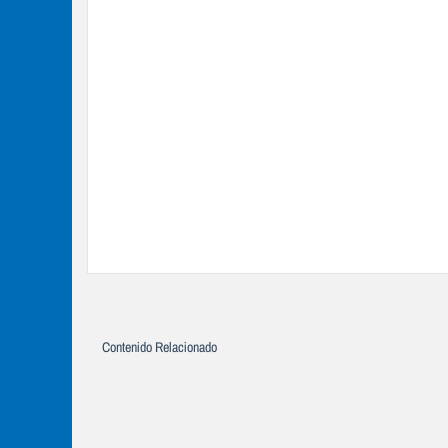
Contenido Relacionado