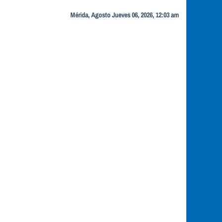
Mérida, Agosto Jueves 06, 2026, 12:03 am