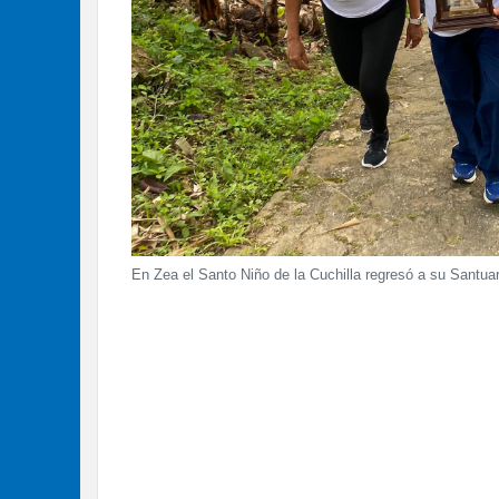
En Zea el Santo Niño de la Cuchilla regresó a su Santua