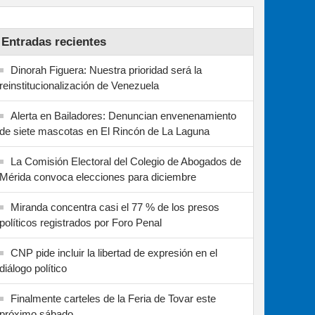
Entradas recientes
Dinorah Figuera: Nuestra prioridad será la
reinstitucionalización de Venezuela
Alerta en Bailadores: Denuncian envenenamiento
de siete mascotas en El Rincón de La Laguna
La Comisión Electoral del Colegio de Abogados de
Mérida convoca elecciones para diciembre
Miranda concentra casi el 77 % de los presos
políticos registrados por Foro Penal
CNP pide incluir la libertad de expresión en el
diálogo político
Finalmente carteles de la Feria de Tovar este
próximo sábado