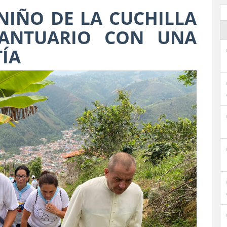
NIÑO DE LA CUCHILLA
SANTUARIO CON UNA
ÍA