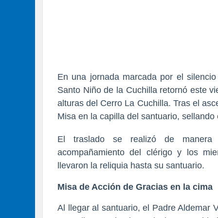
En una jornada marcada por el silencio
Santo Niño de la Cuchilla retornó este 
alturas del Cerro La Cuchilla. Tras el as
Misa en la capilla del santuario, sellando
El traslado se realizó de manera 
acompañamiento del clérigo y los mi
llevaron la reliquia hasta su santuario.
Misa de Acción de Gracias en la cima
Al llegar al santuario, el Padre Aldemar V