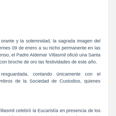
 orante y la solemnidad, la sagrada imagen del
viernes 09 de enero a su nicho permanente en las
censo, el Padre Aldemar Villasmil ofició una Santa
 con broche de oro las festividades de este año.
resguardada, contando únicamente con el
embros de la Sociedad de Custodios, quienes
illasmil celebró la Eucaristía en presencia de los