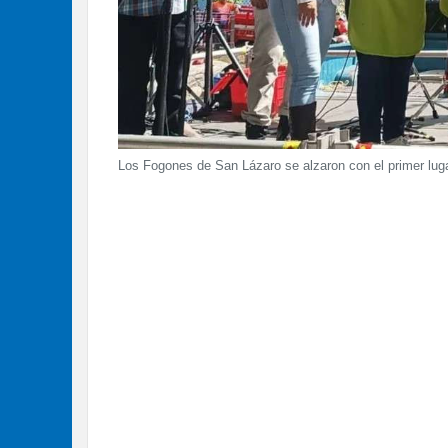
Los Fogones de San Lázaro se alzaron con el primer lugar 