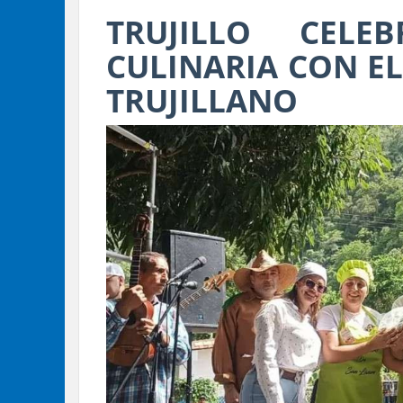
TRUJILLO CELE
CULINARIA CON EL
TRUJILLANO