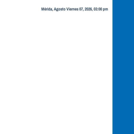
Mérida, Agosto Viernes 07, 2026, 03:00 pm