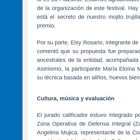
de la organización de este festival. Ha
está el secreto de nuestro mojito trujil
premio.
Por su parte, Elsy Rosario, integrante 
comentó que su propuesta fue preparada
ancestrales de la entidad, acompañada
Asimismo, la participante María Eloína
su técnica basada en aliños, huevos bien 
Cultura, música y evaluación
El jurado calificador estuvo integrado
Zona Operativa de Defensa Integral (Zod
Angelina Mujica, representante de la Cor