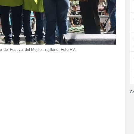
del Festival del Mojito Trujillano. Foto RV.
Co