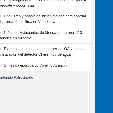
rescate y socorristas
Chavismo y oposición inician diálogo para abordar
la transición política en Venezuela
Niños de Estudiantes de Mérida sembraron 110
árboles en su sede
Expertos inspeccionan espacios del OAN para la
instalación del detector Cherenkov de agua
Síntesis deportiva por Avelino Avancin
ntenido Patrocinado