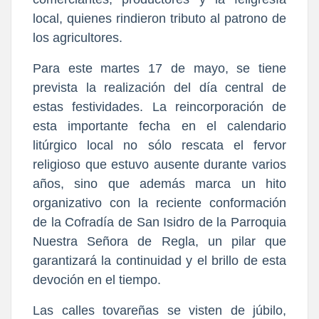
local, quienes rindieron tributo al patrono de 
los agricultores.
​Para este martes 17 de mayo, se tiene 
prevista la realización del día central de 
estas festividades. La reincorporación de 
esta importante fecha en el calendario 
litúrgico local no sólo rescata el fervor 
religioso que estuvo ausente durante varios 
años, sino que además marca un hito 
organizativo con la reciente conformación 
de la Cofradía de San Isidro de la Parroquia 
Nuestra Señora de Regla, un pilar que 
garantizará la continuidad y el brillo de esta 
devoción en el tiempo.
​Las calles tovareñas se visten de júbilo, 