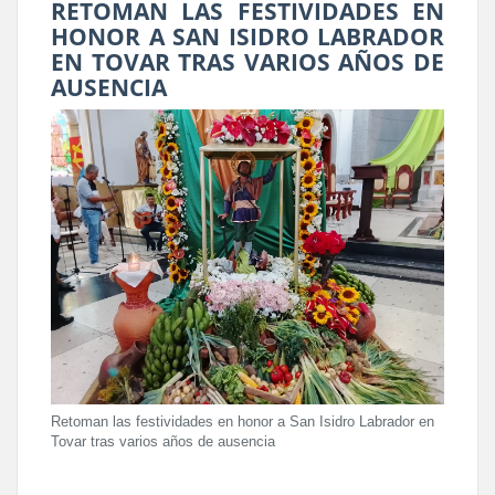
RETOMAN LAS FESTIVIDADES EN
HONOR A SAN ISIDRO LABRADOR
EN TOVAR TRAS VARIOS AÑOS DE
AUSENCIA
Retoman las festividades en honor a San Isidro Labrador en
Tovar tras varios años de ausencia