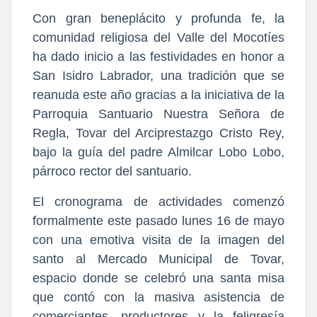
​Con gran beneplácito y profunda fe, la 
comunidad religiosa del Valle del Mocotíes 
ha dado inicio a las festividades en honor a 
San Isidro Labrador, una tradición que se 
reanuda este año gracias a la iniciativa de la 
Parroquia Santuario Nuestra Señora de 
Regla, Tovar del Arciprestazgo Cristo Rey, 
bajo la guía del padre Almilcar Lobo Lobo, 
párroco rector del santuario.
​El cronograma de actividades comenzó 
formalmente este pasado lunes 16 de mayo 
con una emotiva visita de la imagen del 
santo al Mercado Municipal de Tovar, 
espacio donde se celebró una santa misa 
que contó con la masiva asistencia de 
comerciantes, productores y la feligresía 