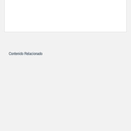
Contenido Relacionado