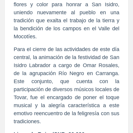
flores y color para honrar a San Isidro, 
uniendo nuevamente al pueblo en una 
tradición que exalta el trabajo de la tierra y 
la bendición de los campos en el Valle del 
Mocotíes.
Para el cierre de las actividades de este día 
central, la animación de la festividad de San 
Isidro Labrador a cargo de Omar Rosales, 
de la agrupación Río Negro en Carranga. 
Este conjunto, que cuenta con la 
participación de diversos músicos locales de 
Tovar, fue el encargado de poner el toque 
musical y la alegría característica a este 
emotivo reencuentro de la feligresía con sus 
tradiciones.