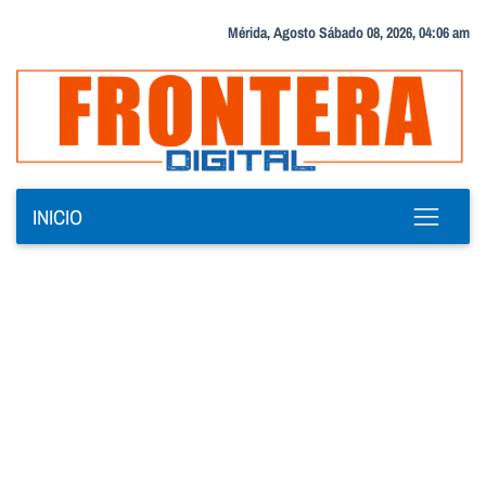
Mérida, Agosto Sábado 08, 2026, 04:06 am
INICIO