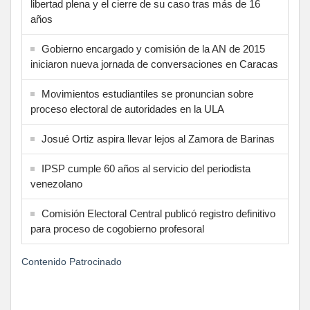
libertad plena y el cierre de su caso tras más de 16
años
Gobierno encargado y comisión de la AN de 2015
iniciaron nueva jornada de conversaciones en Caracas
Movimientos estudiantiles se pronuncian sobre
proceso electoral de autoridades en la ULA
Josué Ortiz aspira llevar lejos al Zamora de Barinas
IPSP cumple 60 años al servicio del periodista
venezolano
Comisión Electoral Central publicó registro definitivo
para proceso de cogobierno profesoral
Contenido Patrocinado