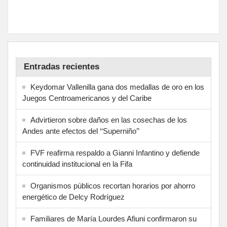
Entradas recientes
Keydomar Vallenilla gana dos medallas de oro en los
Juegos Centroamericanos y del Caribe
Advirtieron sobre daños en las cosechas de los
Andes ante efectos del ‘‘Superniño’’
FVF reafirma respaldo a Gianni Infantino y defiende
continuidad institucional en la Fifa
Organismos públicos recortan horarios por ahorro
energético de Delcy Rodríguez
Familiares de María Lourdes Afiuni confirmaron su