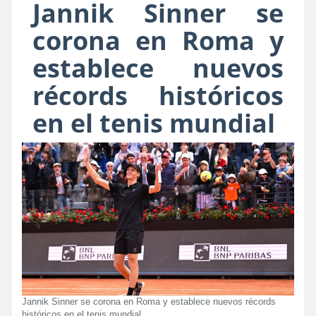
Jannik Sinner se
corona en Roma y
establece nuevos
récords históricos
en el tenis mundial
Jannik Sinner se corona en Roma y establece nuevos récords
históricos en el tenis mundial