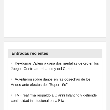
Entradas recientes
Keydomar Vallenilla gana dos medallas de oro en los
Juegos Centroamericanos y del Caribe
Advirtieron sobre daños en las cosechas de los
Andes ante efectos del ‘‘Superniño’’
FVF reafirma respaldo a Gianni Infantino y defiende
continuidad institucional en la Fifa