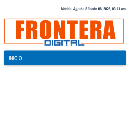
Mérida, Agosto Sábado 08, 2026, 03:11 am
INICIO