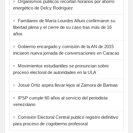
Organismos públicos recortan horarios por ahorro
energético de Delcy Rodríguez
Familiares de María Lourdes Afiuni confirmaron su
libertad plena y el cierre de su caso tras más de 16
años
Gobierno encargado y comisión de la AN de 2015
iniciaron nueva jornada de conversaciones en Caracas
Movimientos estudiantiles se pronuncian sobre
proceso electoral de autoridades en la ULA
Josué Ortiz aspira llevar lejos al Zamora de Barinas
IPSP cumple 60 años al servicio del periodista
venezolano
Comisión Electoral Central publicó registro definitivo
para proceso de cogobierno profesoral