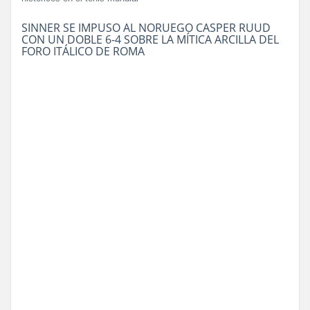
SINNER SE IMPUSO AL NORUEGO CASPER RUUD
CON UN DOBLE 6-4 SOBRE LA MÍTICA ARCILLA DEL
FORO ITÁLICO DE ROMA