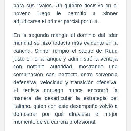
para sus rivales. Un quiebre decisivo en el
noveno juego le permitió a Sinner
adjudicarse el primer parcial por 6-4.
En la segunda manga, el dominio del líder
mundial se hizo todavía más evidente en la
cancha. Sinner rompió el saque de Ruud
justo en el arranque y administró la ventaja
con notable autoridad, mostrando una
combinación casi perfecta entre solvencia
defensiva, velocidad y transición ofensiva.
El tenista noruego nunca encontró la
manera de desarticular la estrategia del
italiano, quien con este desempeño volvió a
demostrar por qué atraviesa el mejor
momento de su carrera profesional.