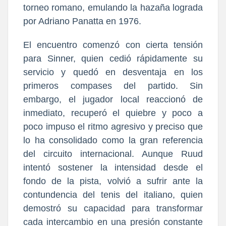
torneo romano, emulando la hazaña lograda
por Adriano Panatta en 1976.
El encuentro comenzó con cierta tensión
para Sinner, quien cedió rápidamente su
servicio y quedó en desventaja en los
primeros compases del partido. Sin
embargo, el jugador local reaccionó de
inmediato, recuperó el quiebre y poco a
poco impuso el ritmo agresivo y preciso que
lo ha consolidado como la gran referencia
del circuito internacional. Aunque Ruud
intentó sostener la intensidad desde el
fondo de la pista, volvió a sufrir ante la
contundencia del tenis del italiano, quien
demostró su capacidad para transformar
cada intercambio en una presión constante