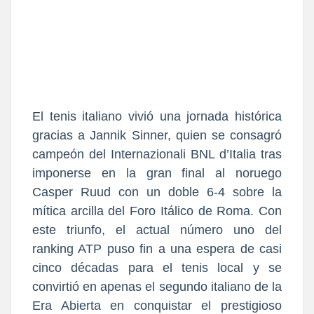
El tenis italiano vivió una jornada histórica
gracias a Jannik Sinner, quien se consagró
campeón del Internazionali BNL d’Italia tras
imponerse en la gran final al noruego
Casper Ruud con un doble 6-4 sobre la
mítica arcilla del Foro Itálico de Roma. Con
este triunfo, el actual número uno del
ranking ATP puso fin a una espera de casi
cinco décadas para el tenis local y se
convirtió en apenas el segundo italiano de la
Era Abierta en conquistar el prestigioso