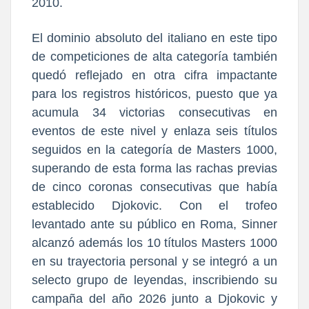
2010.
El dominio absoluto del italiano en este tipo
de competiciones de alta categoría también
quedó reflejado en otra cifra impactante
para los registros históricos, puesto que ya
acumula 34 victorias consecutivas en
eventos de este nivel y enlaza seis títulos
seguidos en la categoría de Masters 1000,
superando de esta forma las rachas previas
de cinco coronas consecutivas que había
establecido Djokovic. Con el trofeo
levantado ante su público en Roma, Sinner
alcanzó además los 10 títulos Masters 1000
en su trayectoria personal y se integró a un
selecto grupo de leyendas, inscribiendo su
campaña del año 2026 junto a Djokovic y