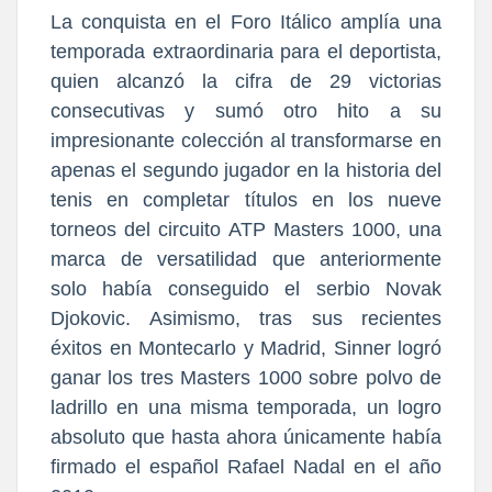
La conquista en el Foro Itálico amplía una
temporada extraordinaria para el deportista,
quien alcanzó la cifra de 29 victorias
consecutivas y sumó otro hito a su
impresionante colección al transformarse en
apenas el segundo jugador en la historia del
tenis en completar títulos en los nueve
torneos del circuito ATP Masters 1000, una
marca de versatilidad que anteriormente
solo había conseguido el serbio Novak
Djokovic. Asimismo, tras sus recientes
éxitos en Montecarlo y Madrid, Sinner logró
ganar los tres Masters 1000 sobre polvo de
ladrillo en una misma temporada, un logro
absoluto que hasta ahora únicamente había
firmado el español Rafael Nadal en el año