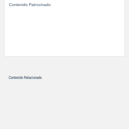
Contenido Patrocinado
Contenido Relacionado