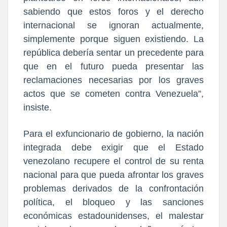
sabiendo que estos foros y el derecho
internacional se ignoran actualmente,
simplemente porque siguen existiendo. La
república debería sentar un precedente para
que en el futuro pueda presentar las
reclamaciones necesarias por los graves
actos que se cometen contra Venezuela”,
insiste.
Para el exfuncionario de gobierno, la nación
integrada debe exigir que el Estado
venezolano recupere el control de su renta
nacional para que pueda afrontar los graves
problemas derivados de la confrontación
política, el bloqueo y las sanciones
económicas estadounidenses, el malestar