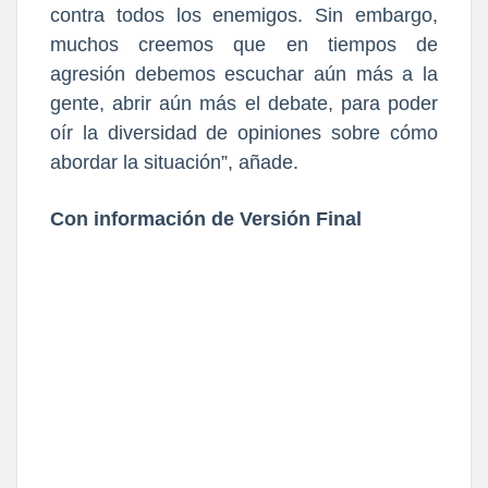
contra todos los enemigos. Sin embargo,
muchos creemos que en tiempos de
agresión debemos escuchar aún más a la
gente, abrir aún más el debate, para poder
oír la diversidad de opiniones sobre cómo
abordar la situación”, añade.
Con información de Versión Final