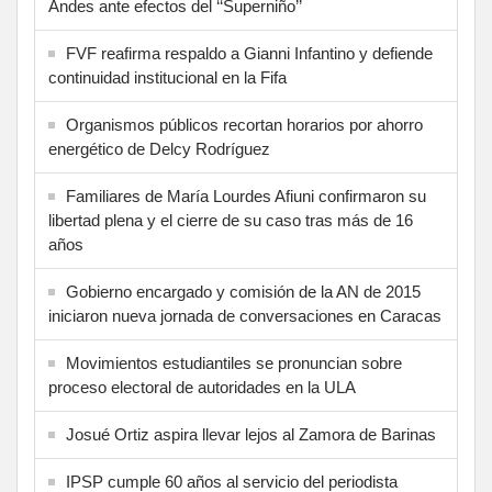
Andes ante efectos del ‘‘Superniño’’
FVF reafirma respaldo a Gianni Infantino y defiende
continuidad institucional en la Fifa
Organismos públicos recortan horarios por ahorro
energético de Delcy Rodríguez
Familiares de María Lourdes Afiuni confirmaron su
libertad plena y el cierre de su caso tras más de 16
años
Gobierno encargado y comisión de la AN de 2015
iniciaron nueva jornada de conversaciones en Caracas
Movimientos estudiantiles se pronuncian sobre
proceso electoral de autoridades en la ULA
Josué Ortiz aspira llevar lejos al Zamora de Barinas
IPSP cumple 60 años al servicio del periodista