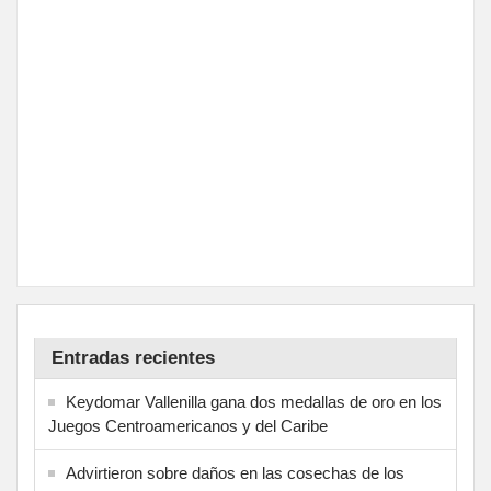
Entradas recientes
Keydomar Vallenilla gana dos medallas de oro en los
Juegos Centroamericanos y del Caribe
Advirtieron sobre daños en las cosechas de los