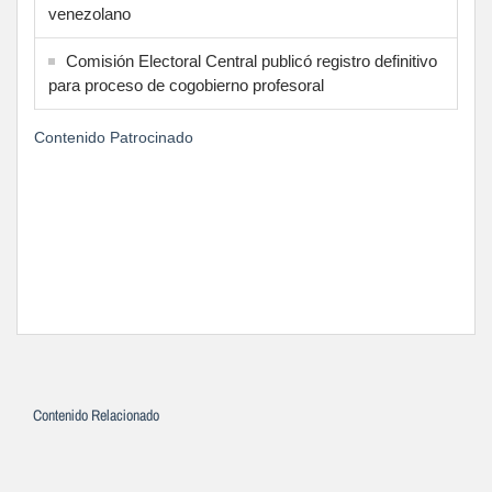
venezolano
Comisión Electoral Central publicó registro definitivo
para proceso de cogobierno profesoral
Contenido Patrocinado
Contenido Relacionado