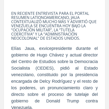
EN RECIENTE ENTREVISTA PARA EL PORTAL
RESUMEN LATIONOAMERICANO, JAUA
CONTEXTUALIZÓ MUCHO MÁS Y ADVIRTIÓ QUE
VENEZUELA SE ENCUENTRA HOY BAJO LA
“OCUPACIÓN MILITAR”, LA “TUTELA
COERCITIVA” Y LA “ADMINISTRACIÓN
NEOCOLONIAL” DE ESTADOS UNIDOS.
Elías Jaua, exvicepresidente durante el
gobierno de Hugo Chávez y actual director
del Centro de Estudios sobre la Democracia
Socialista (CEDES), pidió al Estado
venezolano, constituido por la presidencia
encargada de Delcy Rodríguez y el resto de
los poderes, un pronunciamiento claro y
directo sobre el proceso de tutelaje del
gobierno de Donald Trump contra
Venezuela.