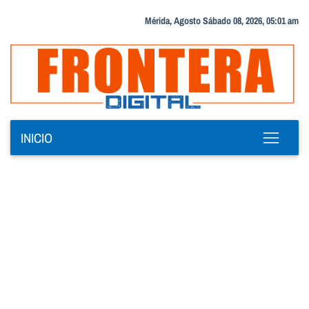
Mérida, Agosto Sábado 08, 2026, 05:01 am
INICIO