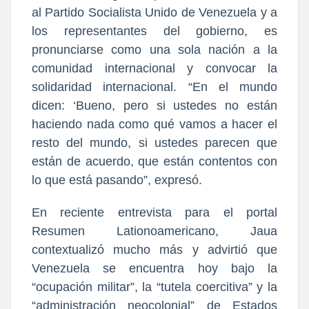
al Partido Socialista Unido de Venezuela y a
los representantes del gobierno, es
pronunciarse como una sola nación a la
comunidad internacional y convocar la
solidaridad internacional. “En el mundo
dicen: ‘Bueno, pero si ustedes no están
haciendo nada como qué vamos a hacer el
resto del mundo, si ustedes parecen que
están de acuerdo, que están contentos con
lo que está pasando”, expresó.
En reciente entrevista para el portal
Resumen Lationoamericano, Jaua
contextualizó mucho más y advirtió que
Venezuela se encuentra hoy bajo la
“ocupación militar”, la “tutela coercitiva” y la
“administración neocolonial” de Estados