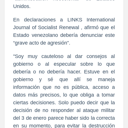
Unidos.
En declaraciones a LINKS International
Journal of Socialist Renewal , afirmó que el
Estado venezolano debería denunciar este
“grave acto de agresión”.
"Soy muy cauteloso al dar consejos al
gobierno o al especular sobre lo que
debería o no debería hacer. Estuve en el
gobierno y sé que allí se maneja
información que no es pública, acceso a
datos más precisos, lo que obliga a tomar
ciertas decisiones. Solo puedo decir que la
decisión de no responder al ataque militar
del 3 de enero parece haber sido la correcta
en su momento, para evitar la destrucción