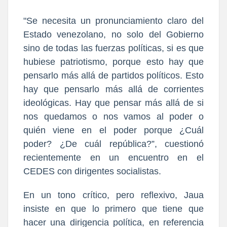
"Se necesita un pronunciamiento claro del
Estado venezolano, no solo del Gobierno
sino de todas las fuerzas políticas, si es que
hubiese patriotismo, porque esto hay que
pensarlo más allá de partidos políticos. Esto
hay que pensarlo más allá de corrientes
ideológicas. Hay que pensar más allá de si
nos quedamos o nos vamos al poder o
quién viene en el poder porque ¿Cuál
poder? ¿De cuál república?”, cuestionó
recientemente en un encuentro en el
CEDES con dirigentes socialistas.
En un tono crítico, pero reflexivo, Jaua
insiste en que lo primero que tiene que
hacer una dirigencia política, en referencia