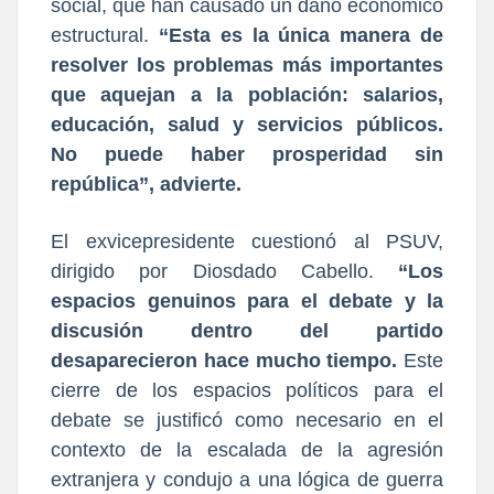
social, que han causado un daño económico
estructural.
“Esta es la única manera de
resolver los problemas más importantes
que aquejan a la población: salarios,
educación, salud y servicios públicos.
No puede haber prosperidad sin
república”, advierte.
El exvicepresidente cuestionó al PSUV,
dirigido por Diosdado Cabello.
“Los
espacios genuinos para el debate y la
discusión dentro del partido
desaparecieron hace mucho tiempo.
Este
cierre de los espacios políticos para el
debate se justificó como necesario en el
contexto de la escalada de la agresión
extranjera y condujo a una lógica de guerra