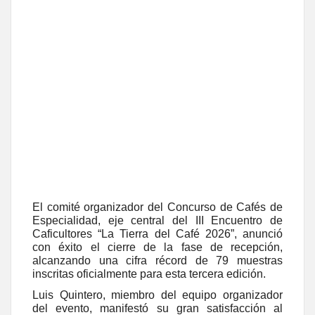
El comité organizador del Concurso de Cafés de
Especialidad, eje central del III Encuentro de
Caficultores “La Tierra del Café 2026”, anunció
con éxito el cierre de la fase de recepción,
alcanzando una cifra récord de 79 muestras
inscritas oficialmente para esta tercera edición.
Luis Quintero, miembro del equipo organizador
del evento, manifestó su gran satisfacción al