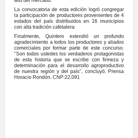
alto del mercado.
La convocatoria de esta edición logró congregar
la participación de productores provenientes de 4
estados del país distribuidos en 16 municipios
con alta tradición cafetalera:
Finalmente, Quintero extendió un profundo
agradecimiento a todos los productores y aliados
comerciales por formar parte de este concurso.
"Son todos ustedes los verdaderos protagonistas
de esta historia que se escribe con firmeza y
determinación para el desarrollo agroproductivo
de nuestra región y del país", concluyó. Prensa
Horacio Rondón. CNP:22.091