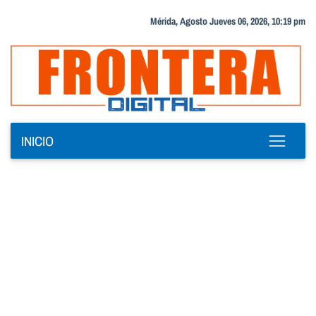
Mérida, Agosto Jueves 06, 2026, 10:19 pm
INICIO