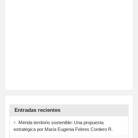
Entradas recientes
Mérida territorio sostenible: Una propuesta
estratégica por María Eugenia Febres Cordero R.