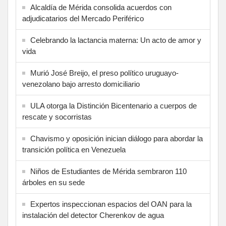
Alcaldía de Mérida consolida acuerdos con
adjudicatarios del Mercado Periférico
Celebrando la lactancia materna: Un acto de amor y
vida
Murió José Breijo, el preso político uruguayo-
venezolano bajo arresto domiciliario
ULA otorga la Distinción Bicentenario a cuerpos de
rescate y socorristas
Chavismo y oposición inician diálogo para abordar la
transición política en Venezuela
Niños de Estudiantes de Mérida sembraron 110
árboles en su sede
Expertos inspeccionan espacios del OAN para la
instalación del detector Cherenkov de agua