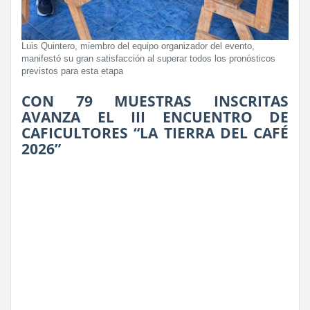
Luis Quintero, miembro del equipo organizador del evento,
manifestó su gran satisfacción al superar todos los pronósticos
previstos para esta etapa
CON 79 MUESTRAS INSCRITAS
AVANZA EL III ENCUENTRO DE
CAFICULTORES “LA TIERRA DEL CAFÉ
2026”