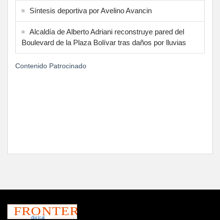
Síntesis deportiva por Avelino Avancin
Alcaldía de Alberto Adriani reconstruye pared del
Boulevard de la Plaza Bolívar tras daños por lluvias
Contenido Patrocinado