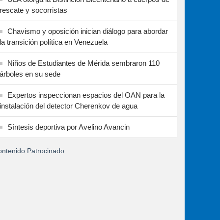
rescate y socorristas
Chavismo y oposición inician diálogo para abordar
la transición política en Venezuela
Niños de Estudiantes de Mérida sembraron 110
árboles en su sede
Expertos inspeccionan espacios del OAN para la
instalación del detector Cherenkov de agua
Síntesis deportiva por Avelino Avancin
ntenido Patrocinado