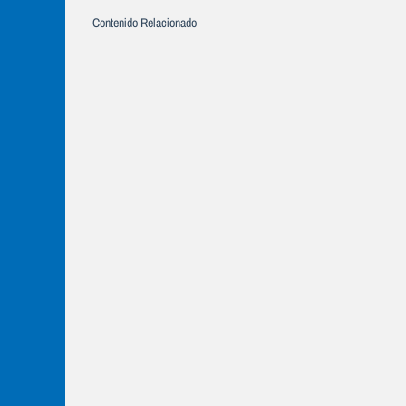
Contenido Relacionado