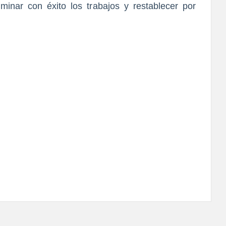
minar con éxito los trabajos y restablecer por 