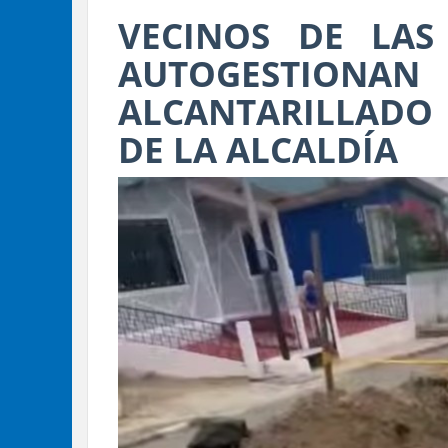
VECINOS DE LAS
AUTOGESTIONA
ALCANTARILLADO
DE LA ALCALDÍA