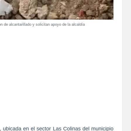
 de alcantarillado y solicitan apoyo de la alcaldía
 ubicada en el sector Las Colinas del municipio 