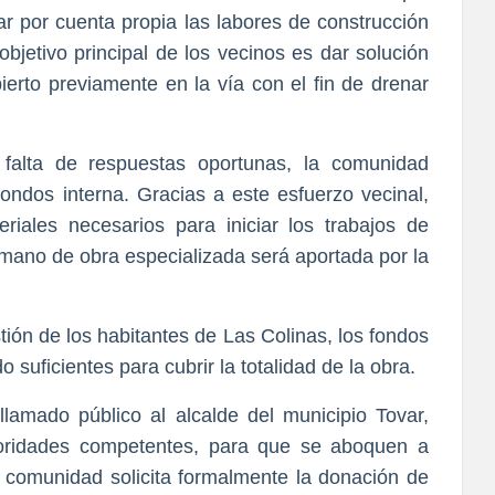
ar por cuenta propia las labores de construcción 
bjetivo principal de los vecinos es dar solución 
erto previamente en la vía con el fin de drenar 
 falta de respuestas oportunas, la comunidad 
ondos interna. Gracias a este esfuerzo vecinal, 
riales necesarios para iniciar los trabajos de 
mano de obra especializada será aportada por la 
tión de los habitantes de Las Colinas, los fondos 
suficientes para cubrir la totalidad de la obra.
llamado público al alcalde del municipio Tovar, 
oridades competentes, para que se aboquen a 
a comunidad solicita formalmente la donación de 