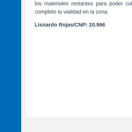
los materiales restantes para poder cul
completo la vialidad en la zona.
Lisnardo Rojas/CNP: 20.996