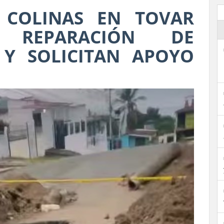
 COLINAS EN TOVAR
N REPARACIÓN DE
 Y SOLICITAN APOYO