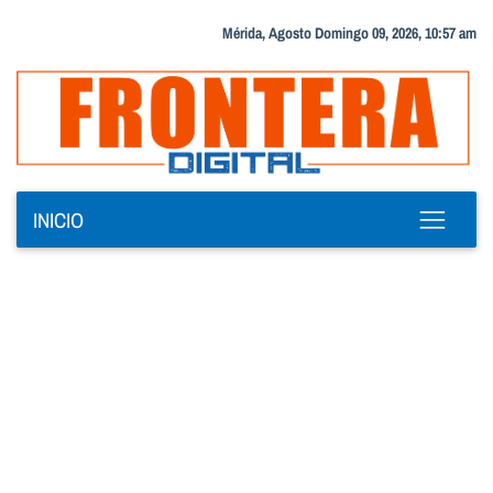
Mérida, Agosto Domingo 09, 2026, 10:57 am
INICIO