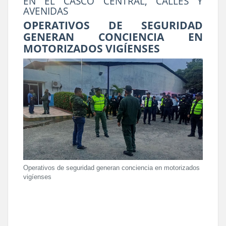
EN EL CASCO CENTRAL, CALLES Y
AVENIDAS
OPERATIVOS DE SEGURIDAD
GENERAN CONCIENCIA EN
MOTORIZADOS VIGÍENSES
Operativos de seguridad generan conciencia en motorizados
vigíenses