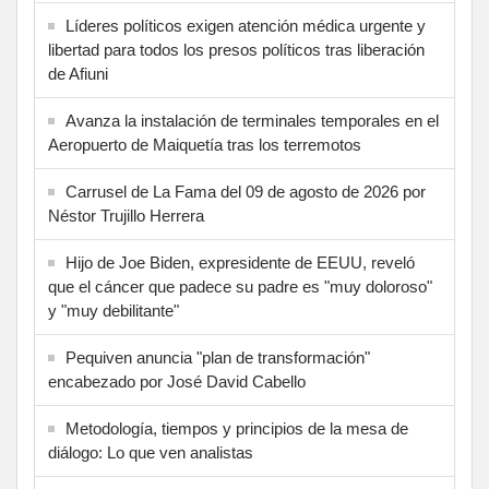
Líderes políticos exigen atención médica urgente y
libertad para todos los presos políticos tras liberación
de Afiuni
Avanza la instalación de terminales temporales en el
Aeropuerto de Maiquetía tras los terremotos
Carrusel de La Fama del 09 de agosto de 2026 por
Néstor Trujillo Herrera
Hijo de Joe Biden, expresidente de EEUU, reveló
que el cáncer que padece su padre es "muy doloroso"
y "muy debilitante"
Pequiven anuncia "plan de transformación"
encabezado por José David Cabello
Metodología, tiempos y principios de la mesa de
diálogo: Lo que ven analistas