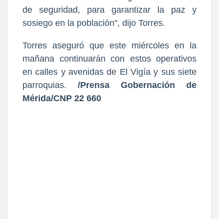
de seguridad, para garantizar la paz y
sosiego en la población", dijo Torres.
Torres aseguró que este miércoles en la
mañana continuarán con estos operativos
en calles y avenidas de El Vigía y sus siete
parroquias.
/Prensa Gobernación de
Mérida/CNP 22 660