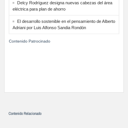
Delcy Rodríguez designa nuevas cabezas del área
eléctrica para plan de ahorro
El desarrollo sostenible en el pensamiento de Alberto
Adriani por Luis Alfonso Sandia Rondón
Contenido Patrocinado
Contenido Relacionado