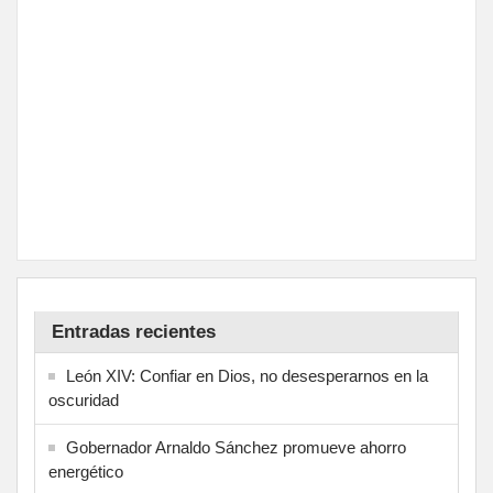
Entradas recientes
León XIV: Confiar en Dios, no desesperarnos en la
oscuridad
Gobernador Arnaldo Sánchez promueve ahorro
energético