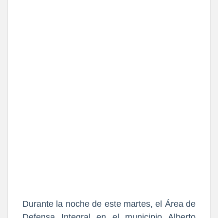
Durante la noche de este martes, el Área de
Defensa Integral en el municipio Alberto