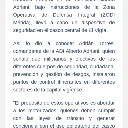
Adriani, bajo instrucciones de la Zona
Operativa de Defensa Integral (ZODI
Mérida), llevó a cabo un dispositivo de
seguridad en el casco central de El Vigía.
Así lo dio a conocer Adrián Torres,
comandante de la ADI Alberto Adriani, quien
señaló que milicianos y efectivos de los
diferentes cuerpos de seguridad, ciudadana,
prevención y gestión de riesgos, instalaron
puntos de control itinerantes en diferentes
sectores de la capital vigíense.
"El propósito de estos operativos es abordar
a los motorizados, quienes deben cumplir
con las leyes de tránsito y generar
conciencia con el uso obligatorio del casco