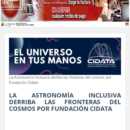
La Astronomía Inclusiva derriba las fronteras del cosmos por
Fundación Cidata
LA ASTRONOMÍA INCLUSIVA
DERRIBA LAS FRONTERAS DEL
COSMOS POR FUNDACIÓN CIDATA