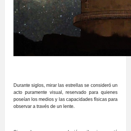
Durante siglos, mirar las estrellas se consideró un
acto puramente visual, reservado para quienes
poseían los medios y las capacidades físicas para
observar a través de un lente.