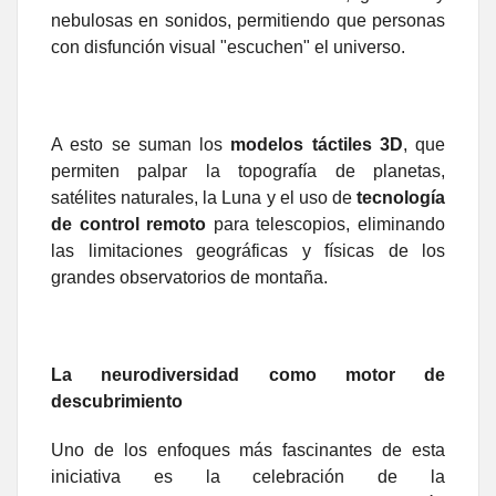
nebulosas en sonidos, permitiendo que personas
con disfunción visual "escuchen" el universo.
A esto se suman los
modelos táctiles 3D
, que
permiten palpar la topografía de planetas,
satélites naturales, la Luna y el uso de
tecnología
de control remoto
para telescopios, eliminando
las limitaciones geográficas y físicas de los
grandes observatorios de montaña.
La neurodiversidad como motor de
descubrimiento
Uno de los enfoques más fascinantes de esta
iniciativa es la celebración de la