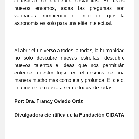
curiosidad no encuentre obstáculos. En estos
nuevos entornos, todas las preguntas son
valoradas, rompiendo el mito de que la
astronomía es solo para una élite intelectual.
Al abrir el universo a todos, a todas, la humanidad
no solo descubre nuevas estrellas; descubre
nuevos talentos e ideas que nos permitirán
entender nuestro lugar en el cosmos de una
manera mucho más completa y profunda. El cielo,
finalmente, empieza a ser de todos, de todas.
Por: Dra. Francy Oviedo Ortiz
Divulgadora científica de la Fundación CIDATA