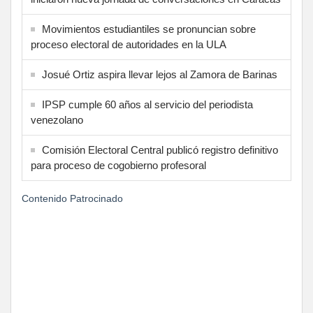
Movimientos estudiantiles se pronuncian sobre
proceso electoral de autoridades en la ULA
Josué Ortiz aspira llevar lejos al Zamora de Barinas
IPSP cumple 60 años al servicio del periodista
venezolano
Comisión Electoral Central publicó registro definitivo
para proceso de cogobierno profesoral
Contenido Patrocinado