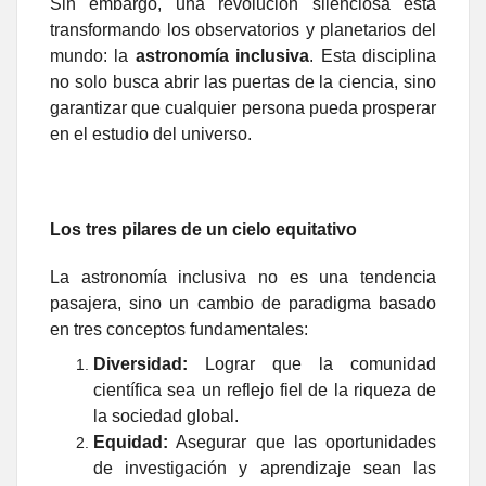
Sin embargo, una revolución silenciosa está
transformando los observatorios y planetarios del
mundo: la
astronomía inclusiva
. Esta disciplina
no solo busca abrir las puertas de la ciencia, sino
garantizar que cualquier persona pueda prosperar
en el estudio del universo.
Los tres pilares de un cielo equitativo
La astronomía inclusiva no es una tendencia
pasajera, sino un cambio de paradigma basado
en tres conceptos fundamentales:
Diversidad:
Lograr que la comunidad
científica sea un reflejo fiel de la riqueza de
la sociedad global.
Equidad:
Asegurar que las oportunidades
de investigación y aprendizaje sean las