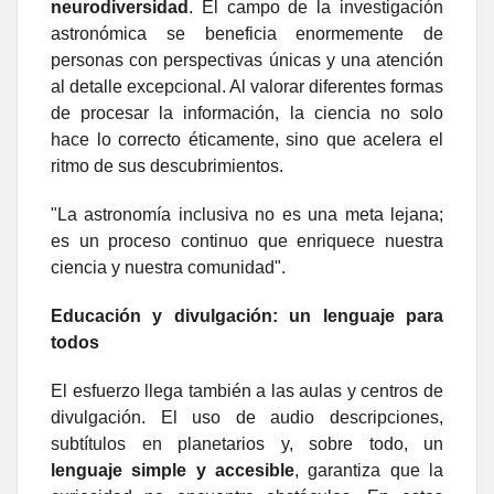
neurodiversidad
. El campo de la investigación
astronómica se beneficia enormemente de
personas con perspectivas únicas y una atención
al detalle excepcional. Al valorar diferentes formas
de procesar la información, la ciencia no solo
hace lo correcto éticamente, sino que acelera el
ritmo de sus descubrimientos.
"La astronomía inclusiva no es una meta lejana;
es un proceso continuo que enriquece nuestra
ciencia y nuestra comunidad".
Educación y divulgación: un lenguaje para
todos
El esfuerzo llega también a las aulas y centros de
divulgación. El uso de audio descripciones,
subtítulos en planetarios y, sobre todo, un
lenguaje simple y accesible
, garantiza que la