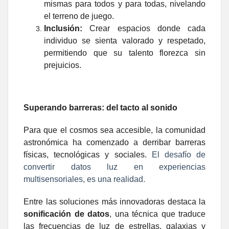
mismas para todos y para todas, nivelando
el terreno de juego.
Inclusión:
Crear espacios donde cada
individuo se sienta valorado y respetado,
permitiendo que su talento florezca sin
prejuicios.
Superando barreras: del tacto al sonido
Para que el cosmos sea accesible, la comunidad
astronómica ha comenzado a derribar barreras
físicas, tecnológicas y sociales.
El desafío de
convertir datos luz en experiencias
multisensoriales, es una realidad.
Entre las soluciones más innovadoras destaca la
sonificación de datos
, una técnica que traduce
las frecuencias de luz de estrellas, galaxias y