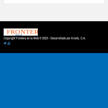
Copyright Frontera en la Web © 2023 - Desarrollado por
Krosfy. C.A.