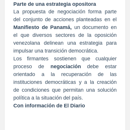
Parte de una estrategia opositora
La propuesta de negociación forma parte
del conjunto de acciones planteadas en el
Manifiesto de Panamá,
un documento en
el que diversos sectores de la oposición
venezolana delinean una estrategia para
impulsar una transición democrática.
Los firmantes sostienen que cualquier
proceso de
negociación
debe estar
orientado a la recuperación de las
instituciones democráticas y a la creación
de condiciones que permitan una solución
política a la situación del país.
Con información de El Diario