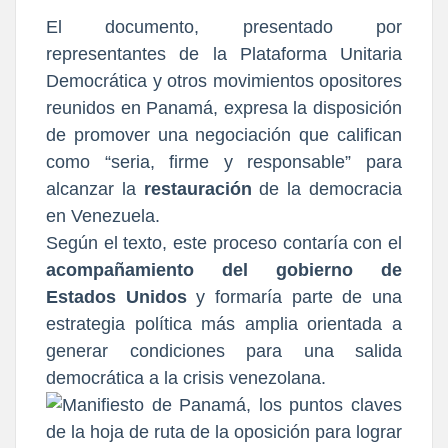
El documento, presentado por
representantes de la Plataforma Unitaria
Democrática y otros movimientos opositores
reunidos en Panamá, expresa la disposición
de promover una negociación que califican
como “seria, firme y responsable” para
alcanzar la
restauración
de la democracia
en Venezuela.
Según el texto, este proceso contaría con el
acompañamiento del gobierno de
Estados Unidos
y formaría parte de una
estrategia política más amplia orientada a
generar condiciones para una salida
democrática a la crisis venezolana.