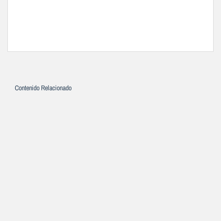
Contenido Relacionado