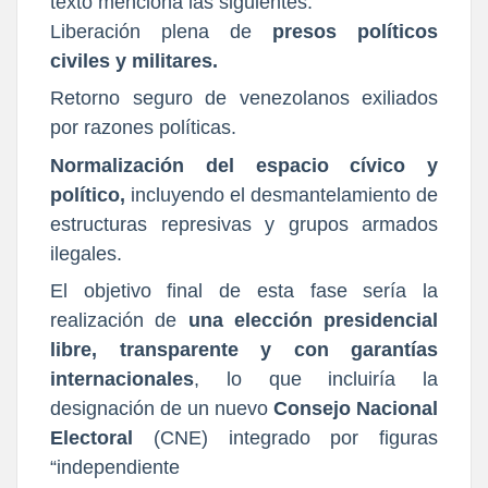
texto menciona las siguientes:
Liberación plena de
presos políticos
civiles y militares.
Retorno seguro de venezolanos exiliados
por razones políticas.
Normalización del espacio cívico y
político,
incluyendo el desmantelamiento de
estructuras represivas y grupos armados
ilegales.
El objetivo final de esta fase sería la
realización de
una elección presidencial
libre, transparente y con garantías
internacionales
, lo que incluiría la
designación de un nuevo
Consejo Nacional
Electoral
(CNE) integrado por figuras
“independiente