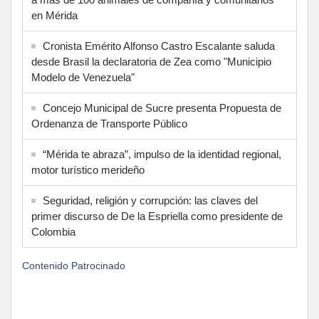
en Mérida
Cronista Emérito Alfonso Castro Escalante saluda
desde Brasil la declaratoria de Zea como "Municipio
Modelo de Venezuela"
Concejo Municipal de Sucre presenta Propuesta de
Ordenanza de Transporte Público
“Mérida te abraza”, impulso de la identidad regional,
motor turístico merideño
Seguridad, religión y corrupción: las claves del
primer discurso de De la Espriella como presidente de
Colombia
Contenido Patrocinado