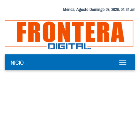
Mérida, Agosto Domingo 09, 2026, 04:34 am
INICIO