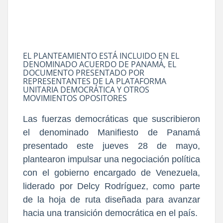
EL PLANTEAMIENTO ESTÁ INCLUIDO EN EL
DENOMINADO ACUERDO DE PANAMÁ, EL
DOCUMENTO PRESENTADO POR
REPRESENTANTES DE LA PLATAFORMA
UNITARIA DEMOCRÁTICA Y OTROS
MOVIMIENTOS OPOSITORES
Las fuerzas democráticas que suscribieron
el denominado Manifiesto de Panamá
presentado este jueves 28 de mayo,
plantearon impulsar una negociación política
con el gobierno encargado de Venezuela,
liderado por Delcy Rodríguez, como parte
de la hoja de ruta diseñada para avanzar
hacia una transición democrática en el país.