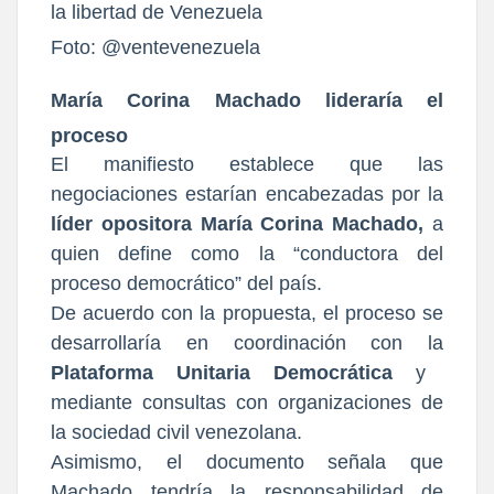
Foto: @ventevenezuela
María Corina Machado lideraría el
proceso
El manifiesto establece que las
negociaciones estarían encabezadas por la
líder opositora María Corina Machado,
a
quien define como la “conductora del
proceso democrático” del país.
De acuerdo con la propuesta, el proceso se
desarrollaría en coordinación con la
Plataforma Unitaria Democrática
y
mediante consultas con organizaciones de
la sociedad civil venezolana.
Asimismo, el documento señala que
Machado tendría la responsabilidad de