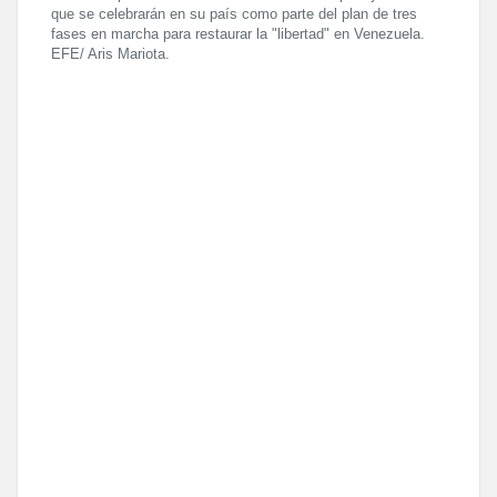
que se celebrarán en su país como parte del plan de tres
fases en marcha para restaurar la "libertad" en Venezuela.
EFE/ Aris Mariota.