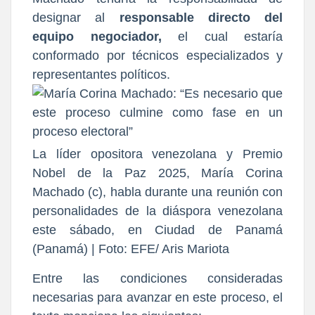
designar al
responsable directo del
equipo negociador,
el cual estaría
conformado por técnicos especializados y
representantes políticos.
La líder opositora venezolana y Premio
Nobel de la Paz 2025, María Corina
Machado (c), habla durante una reunión con
personalidades de la diáspora venezolana
este sábado, en Ciudad de Panamá
(Panamá) | Foto: EFE/ Aris Mariota
Entre las condiciones consideradas
necesarias para avanzar en este proceso, el