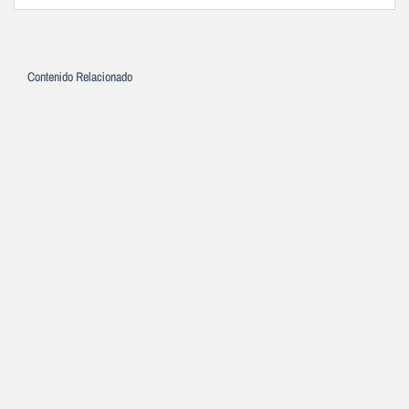
Contenido Relacionado