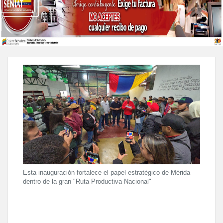
Esta inauguración fortalece el papel estratégico de Mérida
dentro de la gran "Ruta Productiva Nacional"