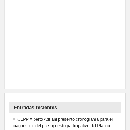
Entradas recientes
CLPP Alberto Adriani presentó cronograma para el
diagnóstico del presupuesto participativo del Plan de