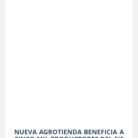
NUEVA AGROTIENDA BENEFICIA A