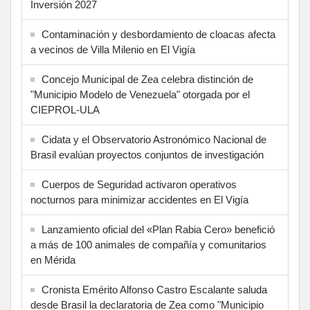
Inversión 2027
Contaminación y desbordamiento de cloacas afecta
a vecinos de Villa Milenio en El Vigía
Concejo Municipal de Zea celebra distinción de
"Municipio Modelo de Venezuela" otorgada por el
CIEPROL-ULA
Cidata y el Observatorio Astronómico Nacional de
Brasil evalúan proyectos conjuntos de investigación
Cuerpos de Seguridad activaron operativos
nocturnos para minimizar accidentes en El Vigía
Lanzamiento oficial del «Plan Rabia Cero» benefició
a más de 100 animales de compañía y comunitarios
en Mérida
Cronista Emérito Alfonso Castro Escalante saluda
desde Brasil la declaratoria de Zea como "Municipio