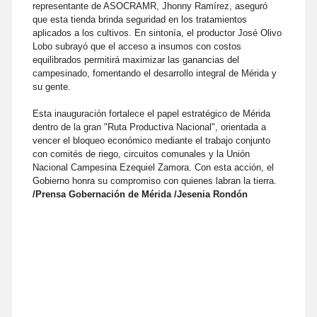
representante de ASOCRAMR, Jhonny Ramírez, aseguró
que esta tienda brinda seguridad en los tratamientos
aplicados a los cultivos. En sintonía, el productor José Olivo
Lobo subrayó que el acceso a insumos con costos
equilibrados permitirá maximizar las ganancias del
campesinado, fomentando el desarrollo integral de Mérida y
su gente.
Esta inauguración fortalece el papel estratégico de Mérida
dentro de la gran "Ruta Productiva Nacional", orientada a
vencer el bloqueo económico mediante el trabajo conjunto
con comités de riego, circuitos comunales y la Unión
Nacional Campesina Ezequiel Zamora. Con esta acción, el
Gobierno honra su compromiso con quienes labran la tierra.
/Prensa Gobernación de Mérida /Jesenia Rondón