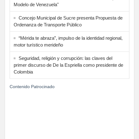
Modelo de Venezuela"
Concejo Municipal de Sucre presenta Propuesta de
Ordenanza de Transporte Público
“Mérida te abraza”, impulso de la identidad regional,
motor turístico merideño
Seguridad, religión y corrupción: las claves del
primer discurso de De la Espriella como presidente de
Colombia
Contenido Patrocinado