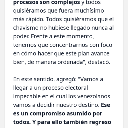
procesos son complejos
y todos
quisiéramos que fuera muchísimo
más rápido. Todos quisiéramos que el
chavismo no hubiese llegado nunca al
poder. Frente a este momento,
tenemos que concentrarnos con foco
en cómo hacer que este plan avance
bien, de manera ordenada", destacó.
En este sentido, agregó: "Vamos a
llegar a un proceso electoral
impecable en el cual los venezolanos
vamos a decidir nuestro destino.
Ese
es un compromiso asumido por
todos. Y para ello también regreso