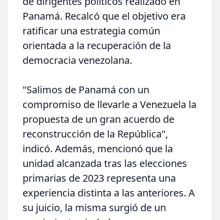
de dirigentes políticos realizado en
Panamá. Recalcó que el objetivo era
ratificar una estrategia común
orientada a la recuperación de la
democracia venezolana.
"Salimos de Panamá con un
compromiso de llevarle a Venezuela la
propuesta de un gran acuerdo de
reconstrucción de la República",
indicó. Además, mencionó que la
unidad alcanzada tras las elecciones
primarias de 2023 representa una
experiencia distinta a las anteriores. A
su juicio, la misma surgió de un