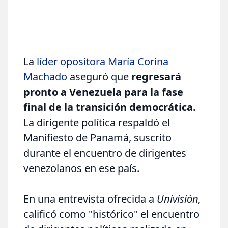
La
líder opositora María Corina
Machado
aseguró que
regresará
pronto a Venezuela para la fase
final de la transición democrática.
La dirigente política respaldó el
Manifiesto de Panamá, suscrito
durante el encuentro de dirigentes
venezolanos en ese país.
En una entrevista ofrecida a
Univisión,
calificó como "histórico" el encuentro