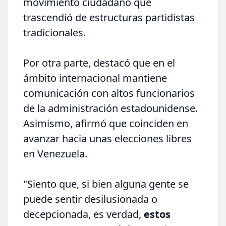
movimiento ciudadano que
trascendió de estructuras partidistas
tradicionales.
Por otra parte, destacó que en el
ámbito internacional mantiene
comunicación con altos funcionarios
de la administración estadounidense.
Asimismo, afirmó que coinciden en
avanzar hacia unas elecciones libres
en Venezuela.
"Siento que, si bien alguna gente se
puede sentir desilusionada o
decepcionada, es verdad,
estos