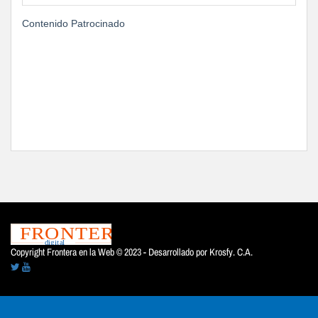
Contenido Patrocinado
Copyright Frontera en la Web © 2023 - Desarrollado por
Krosfy. C.A.