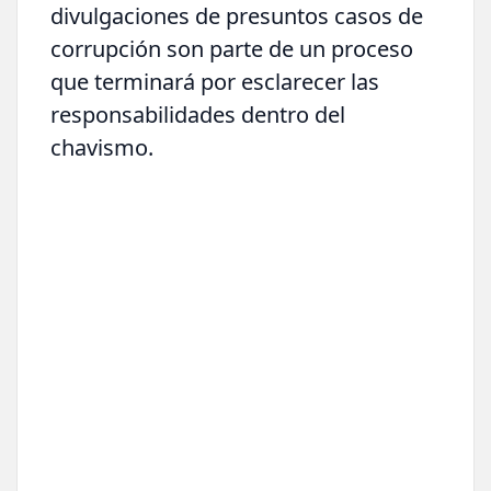
divulgaciones de presuntos casos de
corrupción son parte de un proceso
que terminará por esclarecer las
responsabilidades dentro del
chavismo.