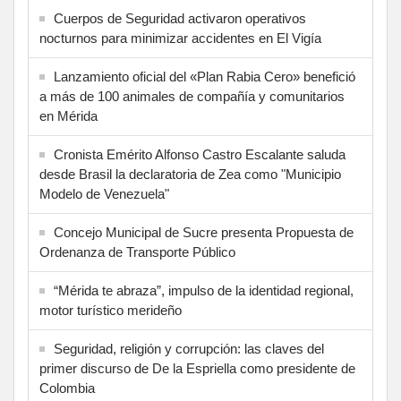
Cuerpos de Seguridad activaron operativos
nocturnos para minimizar accidentes en El Vigía
Lanzamiento oficial del «Plan Rabia Cero» benefició
a más de 100 animales de compañía y comunitarios
en Mérida
Cronista Emérito Alfonso Castro Escalante saluda
desde Brasil la declaratoria de Zea como "Municipio
Modelo de Venezuela"
Concejo Municipal de Sucre presenta Propuesta de
Ordenanza de Transporte Público
“Mérida te abraza”, impulso de la identidad regional,
motor turístico merideño
Seguridad, religión y corrupción: las claves del
primer discurso de De la Espriella como presidente de
Colombia