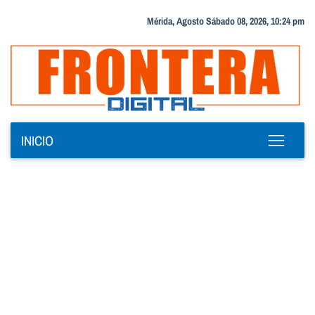
Mérida, Agosto Sábado 08, 2026, 10:24 pm
INICIO