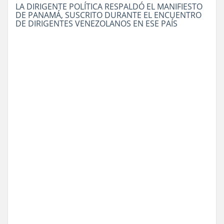
LA DIRIGENTE POLÍTICA RESPALDÓ EL MANIFIESTO
DE PANAMÁ, SUSCRITO DURANTE EL ENCUENTRO
DE DIRIGENTES VENEZOLANOS EN ESE PAÍS