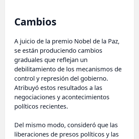
Cambios
A juicio de la premio Nobel de la Paz,
se están produciendo cambios
graduales que reflejan un
debilitamiento de los mecanismos de
control y represión del gobierno.
Atribuyó estos resultados a las
negociaciones y acontecimientos
políticos recientes.
Del mismo modo, consideró que las
liberaciones de presos políticos y las