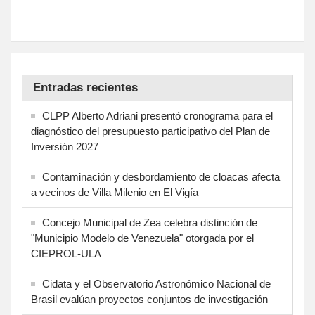
Entradas recientes
CLPP Alberto Adriani presentó cronograma para el
diagnóstico del presupuesto participativo del Plan de
Inversión 2027
Contaminación y desbordamiento de cloacas afecta
a vecinos de Villa Milenio en El Vigía
Concejo Municipal de Zea celebra distinción de
"Municipio Modelo de Venezuela" otorgada por el
CIEPROL-ULA
Cidata y el Observatorio Astronómico Nacional de
Brasil evalúan proyectos conjuntos de investigación