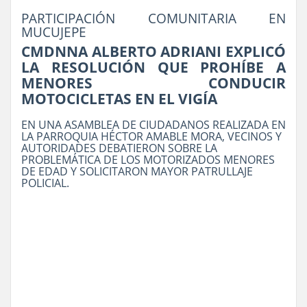
PARTICIPACIÓN COMUNITARIA EN
MUCUJEPE
CMDNNA ALBERTO ADRIANI EXPLICÓ
LA RESOLUCIÓN QUE PROHÍBE A
MENORES CONDUCIR
MOTOCICLETAS EN EL VIGÍA
EN UNA ASAMBLEA DE CIUDADANOS REALIZADA EN
LA PARROQUIA HÉCTOR AMABLE MORA, VECINOS Y
AUTORIDADES DEBATIERON SOBRE LA
PROBLEMÁTICA DE LOS MOTORIZADOS MENORES
DE EDAD Y SOLICITARON MAYOR PATRULLAJE
POLICIAL.