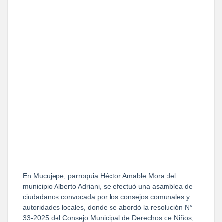
En Mucujepe, parroquia Héctor Amable Mora del 
municipio Alberto Adriani, se efectuó una asamblea de 
ciudadanos convocada por los consejos comunales y 
autoridades locales, donde se abordó la resolución N° 
33-2025 del Consejo Municipal de Derechos de Niños, 