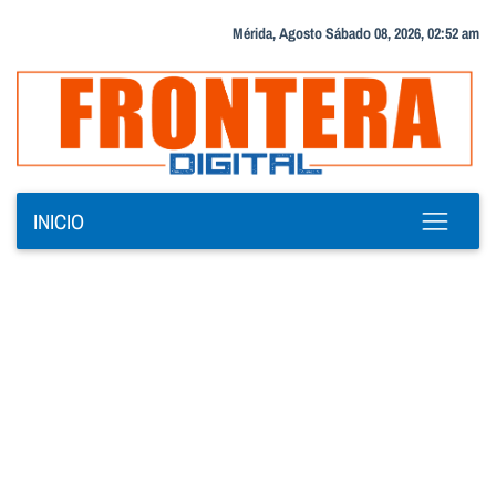
Mérida, Agosto Sábado 08, 2026, 02:52 am
INICIO