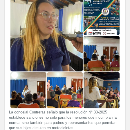
La concejal Contreras señaló que la resolución N° 33-2025
establece sanciones no solo para los menores que incumplan la
norma, sino también para padres y representantes que permitan
que sus hijos circulen en motocicletas