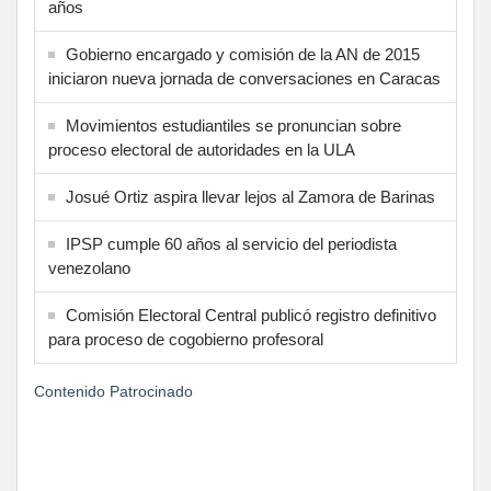
años
Gobierno encargado y comisión de la AN de 2015
iniciaron nueva jornada de conversaciones en Caracas
Movimientos estudiantiles se pronuncian sobre
proceso electoral de autoridades en la ULA
Josué Ortiz aspira llevar lejos al Zamora de Barinas
IPSP cumple 60 años al servicio del periodista
venezolano
Comisión Electoral Central publicó registro definitivo
para proceso de cogobierno profesoral
Contenido Patrocinado