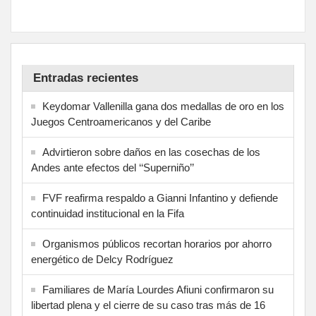
Entradas recientes
Keydomar Vallenilla gana dos medallas de oro en los
Juegos Centroamericanos y del Caribe
Advirtieron sobre daños en las cosechas de los
Andes ante efectos del ‘‘Superniño’’
FVF reafirma respaldo a Gianni Infantino y defiende
continuidad institucional en la Fifa
Organismos públicos recortan horarios por ahorro
energético de Delcy Rodríguez
Familiares de María Lourdes Afiuni confirmaron su
libertad plena y el cierre de su caso tras más de 16