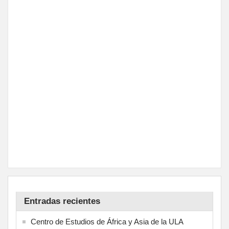
Entradas recientes
Centro de Estudios de África y Asia de la ULA