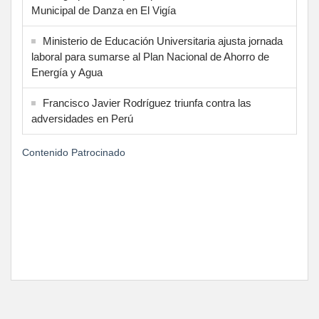
Municipal de Danza en El Vigía
Ministerio de Educación Universitaria ajusta jornada
laboral para sumarse al Plan Nacional de Ahorro de
Energía y Agua
Francisco Javier Rodríguez triunfa contra las
adversidades en Perú
Contenido Patrocinado