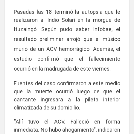
Pasadas las 18 terminó la autopsia que le
realizaron al Indio Solari en la morgue de
Ituzaingó. Según pudo saber
Infobae
, el
resultado preliminar arrojó que el músico
murió de un ACV hemorrágico
. Además, el
estudio confirmó que el fallecimiento
ocurrió en la
madrugada de este viernes
.
Fuentes del caso confirmaron a este medio
que la muerte ocurrió luego de que el
cantante ingresara a la pileta interior
climatizada de su domicilio.
“Allí tuvo el ACV. Falleció en forma
inmediata. No hubo ahogamiento”
, indicaron