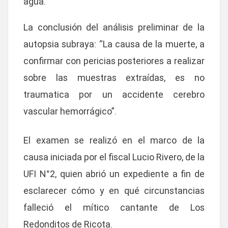
agua.
La conclusión del análisis preliminar de la
autopsia subraya: “La causa de la muerte, a
confirmar con pericias posteriores a realizar
sobre las muestras extraídas,
es no
traumatica por un accidente cerebro
vascular hemorrágico”
.
El examen se realizó en el marco de la
causa iniciada por el
fiscal Lucio Rivero, de la
UFI N°2
, quien abrió un expediente a fin de
esclarecer
cómo y en qué circunstancias
falleció el mítico cantante de Los
Redonditos de Ricota.