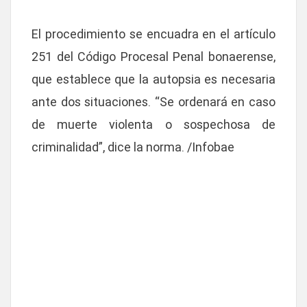
El procedimiento se encuadra en el artículo
251 del Código Procesal Penal bonaerense,
que establece que
la autopsia es necesaria
ante dos situaciones
. “Se ordenará en caso
de
muerte violenta o sospechosa de
criminalidad
”, dice la norma. /Infobae