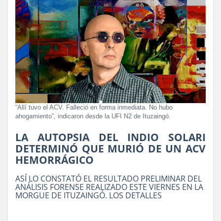
“Allí tuvo el ACV. Falleció en forma inmediata. No hubo
ahogamiento”, indicaron desde la UFI N2 de Ituzaingó.
LA AUTOPSIA DEL INDIO SOLARI
DETERMINÓ QUE MURIÓ DE UN ACV
HEMORRÁGICO
ASÍ LO CONSTATÓ EL RESULTADO PRELIMINAR DEL
ANÁLISIS FORENSE REALIZADO ESTE VIERNES EN LA
MORGUE DE ITUZAINGÓ. LOS DETALLES