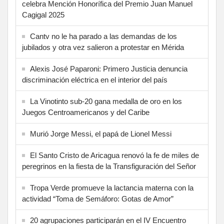
celebra Mención Honorífica del Premio Juan Manuel
Cagigal 2025
Cantv no le ha parado a las demandas de los
jubilados y otra vez salieron a protestar en Mérida
Alexis José Paparoni: Primero Justicia denuncia
discriminación eléctrica en el interior del país
La Vinotinto sub-20 gana medalla de oro en los
Juegos Centroamericanos y del Caribe
Murió Jorge Messi, el papá de Lionel Messi
El Santo Cristo de Aricagua renovó la fe de miles de
peregrinos en la fiesta de la Transfiguración del Señor
Tropa Verde promueve la lactancia materna con la
actividad “Toma de Semáforo: Gotas de Amor”
20 agrupaciones participarán en el IV Encuentro