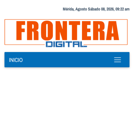
Mérida, Agosto Sábado 08, 2026, 09:22 am
INICIO