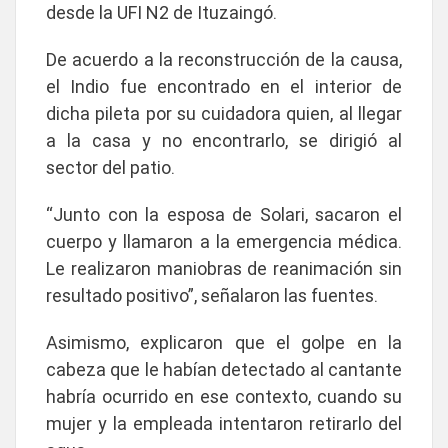
desde la UFI N2 de Ituzaingó.
De acuerdo a la reconstrucción de la causa,
el Indio fue encontrado en el interior de
dicha pileta por su cuidadora quien, al llegar
a la casa y no encontrarlo, se dirigió al
sector del patio.
“Junto con la esposa de Solari, sacaron el
cuerpo y llamaron a la emergencia médica.
Le realizaron maniobras de reanimación sin
resultado positivo”, señalaron las fuentes.
Asimismo, explicaron que el golpe en la
cabeza que le habían detectado al cantante
habría ocurrido en ese contexto, cuando su
mujer y la empleada intentaron retirarlo del