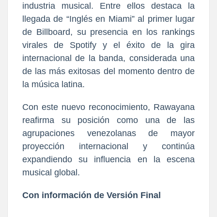
industria musical. Entre ellos destaca la
llegada de “Inglés en Miami” al primer lugar
de Billboard, su presencia en los rankings
virales de Spotify y el éxito de la gira
internacional de la banda, considerada una
de las más exitosas del momento dentro de
la música latina.
Con este nuevo reconocimiento, Rawayana
reafirma su posición como una de las
agrupaciones venezolanas de mayor
proyección internacional y continúa
expandiendo su influencia en la escena
musical global.
Con información de Versión Final