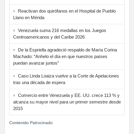
Reactivan dos quirófanos en el Hospital de Pueblo
Llano en Mérida
Venezuela suma 216 medallas en los Juegos
Centroamericanos y del Caribe 2026
De la Espriella agradeció respaldo de María Corina
Machado: “Anhelo el día en que nuestros países
puedan avanzar juntos”
Caso Linda Loaiza vuelve a la Corte de Apelaciones
tras una década de espera
Comercio entre Venezuela y EE. UU. crece 113 % y
alcanza su mayor nivel para un primer semestre desde
2015
Contenido Patrocinado