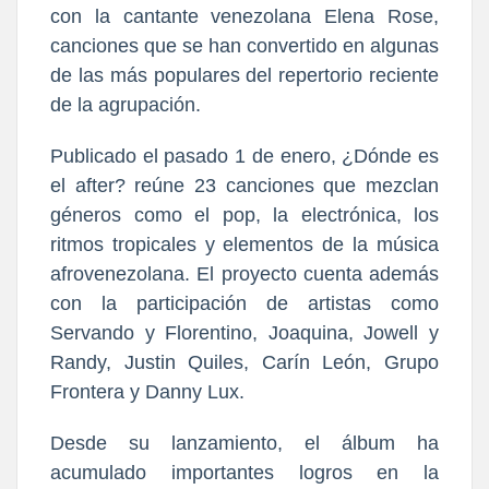
con la cantante venezolana Elena Rose,
canciones que se han convertido en algunas
de las más populares del repertorio reciente
de la agrupación.
Publicado el pasado 1 de enero, ¿Dónde es
el after? reúne 23 canciones que mezclan
géneros como el pop, la electrónica, los
ritmos tropicales y elementos de la música
afrovenezolana. El proyecto cuenta además
con la participación de artistas como
Servando y Florentino, Joaquina, Jowell y
Randy, Justin Quiles, Carín León, Grupo
Frontera y Danny Lux.
Desde su lanzamiento, el álbum ha
acumulado importantes logros en la