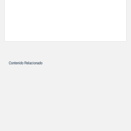
Contenido Relacionado