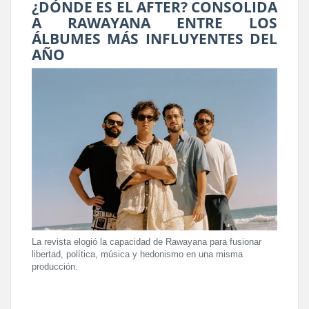
¿DÓNDE ES EL AFTER? CONSOLIDA
A RAWAYANA ENTRE LOS
ÁLBUMES MÁS INFLUYENTES DEL
AÑO
La revista elogió la capacidad de Rawayana para fusionar
libertad, política, música y hedonismo en una misma
producción.