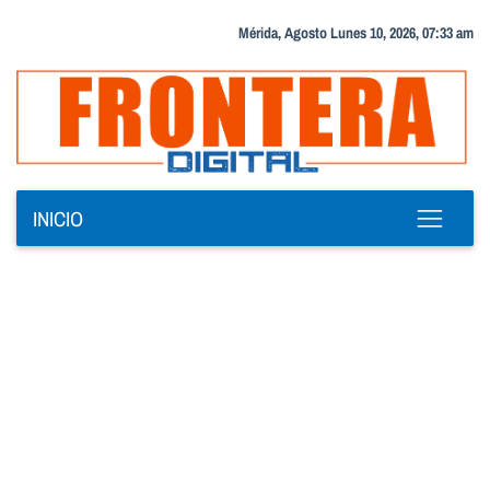
Mérida, Agosto Lunes 10, 2026, 07:33 am
INICIO