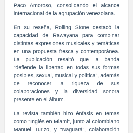
Paco Amoroso, consolidando el alcance
internacional de la agrupación venezolana.
En su reseña, Rolling Stone destacó la
capacidad de Rawayana para combinar
distintas expresiones musicales y temáticas
en una propuesta fresca y contemporánea.
La publicación resaltó que la banda
“defiende la libertad en todas sus formas
posibles, sexual, musical y política”, además
de reconocer la riqueza de sus
colaboraciones y la diversidad sonora
presente en el álbum.
La revista también hizo énfasis en temas
como “Inglés en Miami”, junto al colombiano
Manuel Turizo, y “Naguará”, colaboración