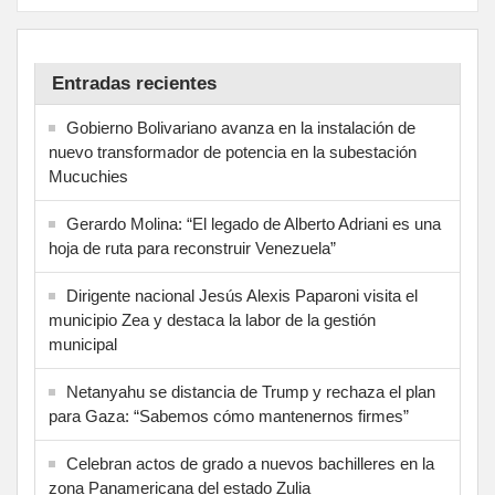
Entradas recientes
Gobierno Bolivariano avanza en la instalación de
nuevo transformador de potencia en la subestación
Mucuchies
Gerardo Molina: “El legado de Alberto Adriani es una
hoja de ruta para reconstruir Venezuela”
Dirigente nacional Jesús Alexis Paparoni visita el
municipio Zea y destaca la labor de la gestión
municipal
Netanyahu se distancia de Trump y rechaza el plan
para Gaza: “Sabemos cómo mantenernos firmes”
Celebran actos de grado a nuevos bachilleres en la
zona Panamericana del estado Zulia