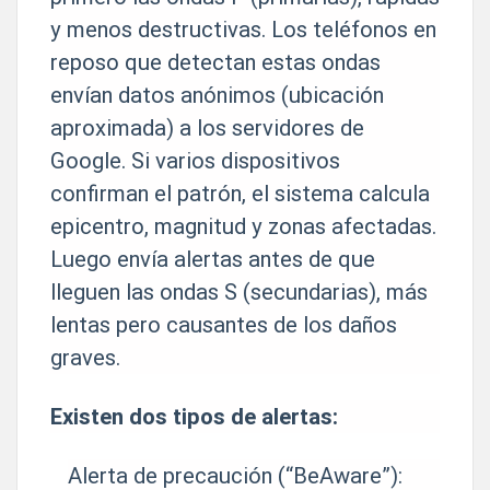
y menos destructivas. Los teléfonos en
reposo que detectan estas ondas
envían datos anónimos (ubicación
aproximada) a los servidores de
Google. Si varios dispositivos
confirman el patrón, el sistema calcula
epicentro, magnitud y zonas afectadas.
Luego envía alertas antes de que
lleguen las ondas S (secundarias), más
lentas pero causantes de los daños
graves.
Existen dos tipos de alertas:
Alerta de precaución (“BeAware”):