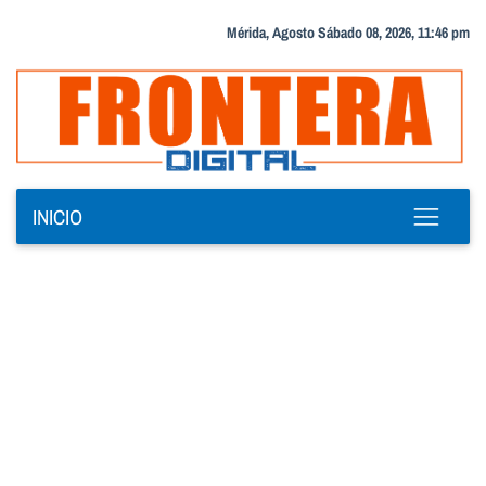
Mérida, Agosto Sábado 08, 2026, 11:46 pm
INICIO