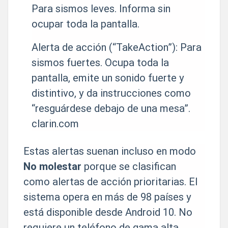
Para sismos leves. Informa sin
ocupar toda la pantalla.
Alerta de acción (“TakeAction”): Para
sismos fuertes. Ocupa toda la
pantalla, emite un sonido fuerte y
distintivo, y da instrucciones como
“resguárdese debajo de una mesa”.
clarin.com
Estas alertas suenan incluso en modo
No molestar
porque se clasifican
como alertas de acción prioritarias. El
sistema opera en más de 98 países y
está disponible desde Android 10. No
requiere un teléfono de gama alta.