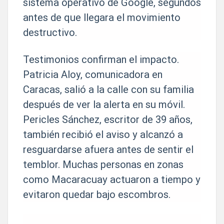
sistema operativo de Google, segundos
antes de que llegara el movimiento
destructivo.
Testimonios confirman el impacto.
Patricia Aloy, comunicadora en
Caracas, salió a la calle con su familia
después de ver la alerta en su móvil.
Pericles Sánchez, escritor de 39 años,
también recibió el aviso y alcanzó a
resguardarse afuera antes de sentir el
temblor. Muchas personas en zonas
como Macaracuay actuaron a tiempo y
evitaron quedar bajo escombros.