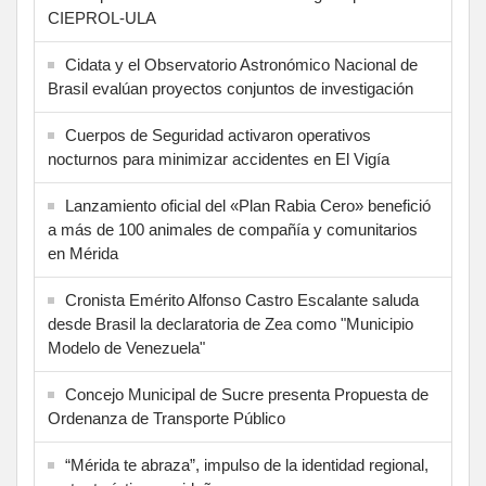
CIEPROL-ULA
Cidata y el Observatorio Astronómico Nacional de
Brasil evalúan proyectos conjuntos de investigación
Cuerpos de Seguridad activaron operativos
nocturnos para minimizar accidentes en El Vigía
Lanzamiento oficial del «Plan Rabia Cero» benefició
a más de 100 animales de compañía y comunitarios
en Mérida
Cronista Emérito Alfonso Castro Escalante saluda
desde Brasil la declaratoria de Zea como "Municipio
Modelo de Venezuela"
Concejo Municipal de Sucre presenta Propuesta de
Ordenanza de Transporte Público
“Mérida te abraza”, impulso de la identidad regional,