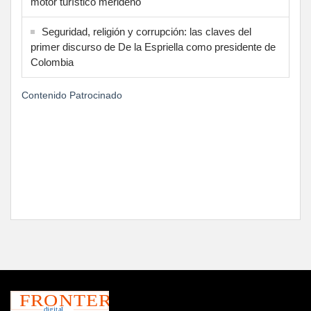
motor turístico merideño
Seguridad, religión y corrupción: las claves del
primer discurso de De la Espriella como presidente de
Colombia
Contenido Patrocinado