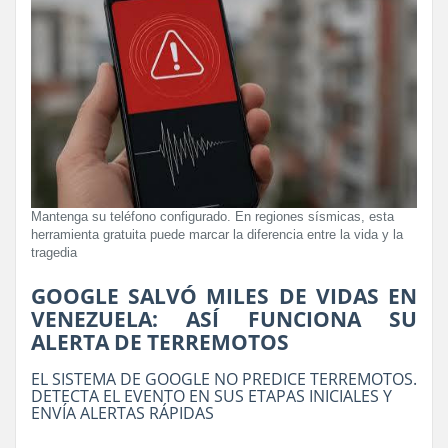
Mantenga su teléfono configurado. En regiones sísmicas, esta
herramienta gratuita puede marcar la diferencia entre la vida y la
tragedia
GOOGLE SALVÓ MILES DE VIDAS EN
VENEZUELA: ASÍ FUNCIONA SU
ALERTA DE TERREMOTOS
EL SISTEMA DE GOOGLE NO PREDICE TERREMOTOS.
DETECTA EL EVENTO EN SUS ETAPAS INICIALES Y
ENVÍA ALERTAS RÁPIDAS