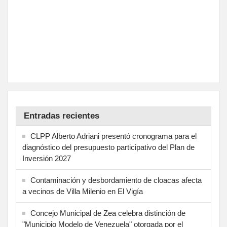
Entradas recientes
CLPP Alberto Adriani presentó cronograma para el
diagnóstico del presupuesto participativo del Plan de
Inversión 2027
Contaminación y desbordamiento de cloacas afecta
a vecinos de Villa Milenio en El Vigía
Concejo Municipal de Zea celebra distinción de
"Municipio Modelo de Venezuela" otorgada por el