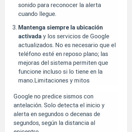
sonido para reconocer la alerta
cuando llegue.
Mantenga siempre la ubicación
activada
y los servicios de Google
actualizados. No es necesario que el
teléfono esté en reposo plano; las
mejoras del sistema permiten que
funcione incluso si lo tiene en la
mano.Limitaciones y mitos
Google no predice sismos con
antelación. Solo detecta el inicio y
alerta en segundos o decenas de
segundos, según la distancia al
epicentro.