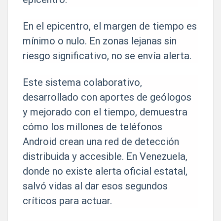
En el epicentro, el margen de tiempo es
mínimo o nulo. En zonas lejanas sin
riesgo significativo, no se envía alerta.
Este sistema colaborativo,
desarrollado con aportes de geólogos
y mejorado con el tiempo, demuestra
cómo los millones de teléfonos
Android crean una red de detección
distribuida y accesible. En Venezuela,
donde no existe alerta oficial estatal,
salvó vidas al dar esos segundos
críticos para actuar.