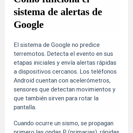
sistema de alertas de
Google
El sistema de Google no predice
terremotos. Detecta el evento en sus
etapas iniciales y envía alertas rápidas
a dispositivos cercanos. Los teléfonos
Android cuentan con acelerómetros,
sensores que detectan movimientos y
que también sirven para rotar la
pantalla.
Cuando ocurre un sismo, se propagan
primero las ondas P (primarias), rápidas