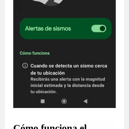
Cómo funciona el