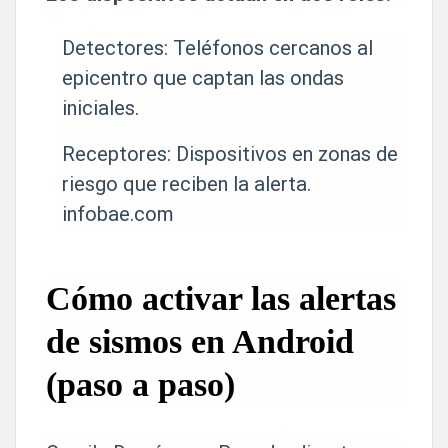
Detectores: Teléfonos cercanos al
epicentro que captan las ondas
iniciales.
Receptores: Dispositivos en zonas de
riesgo que reciben la alerta.
infobae.com
Cómo activar las alertas
de sismos en Android
(paso a paso)