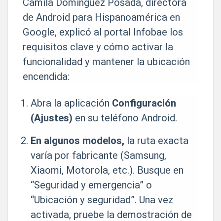
Camila Domínguez Posada, directora
de Android para Hispanoamérica en
Google, explicó al portal Infobae los
requisitos clave y cómo activar la
funcionalidad y mantener la ubicación
encendida:
Abra la aplicación
Configuración
(Ajustes)
en su teléfono Android.
En algunos modelos,
la ruta exacta
varía por fabricante (Samsung,
Xiaomi, Motorola, etc.). Busque en
“Seguridad y emergencia” o
“Ubicación y seguridad”. Una vez
activada, pruebe la demostración de