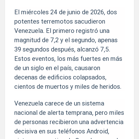
El miércoles 24 de junio de 2026, dos
potentes terremotos sacudieron
Venezuela. El primero registró una
magnitud de 7,2 y el segundo, apenas
39 segundos después, alcanzó 7,5.
Estos eventos, los más fuertes en más
de un siglo en el país, causaron
decenas de edificios colapsados,
cientos de muertos y miles de heridos.
Venezuela carece de un sistema
nacional de alerta temprana, pero miles
de personas recibieron una advertencia
decisiva en sus teléfonos Android,