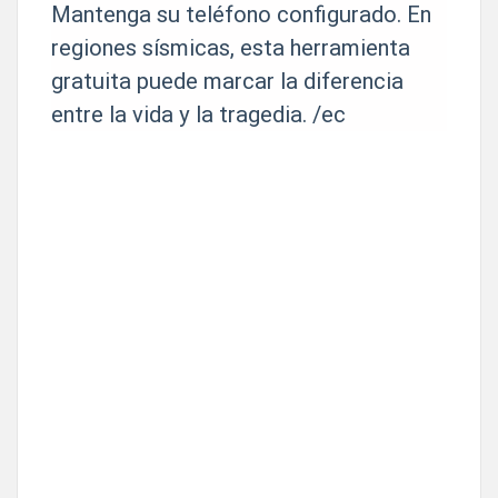
Mantenga su teléfono configurado. En
regiones sísmicas, esta herramienta
gratuita puede marcar la diferencia
entre la vida y la tragedia. /ec