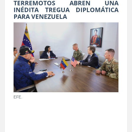
TERREMOTOS ABREN UNA
INÉDITA TREGUA DIPLOMÁTICA
PARA VENEZUELA
EFE.