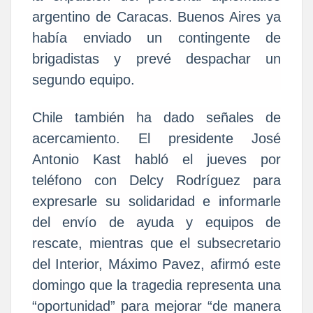
argentino de Caracas. Buenos Aires ya
había enviado un contingente de
brigadistas y prevé despachar un
segundo equipo.
Chile también ha dado señales de
acercamiento. El presidente José
Antonio Kast habló el jueves por
teléfono con Delcy Rodríguez para
expresarle su solidaridad e informarle
del envío de ayuda y equipos de
rescate, mientras que el subsecretario
del Interior, Máximo Pavez, afirmó este
domingo que la tragedia representa una
“oportunidad” para mejorar “de manera