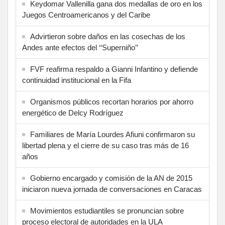
Keydomar Vallenilla gana dos medallas de oro en los
Juegos Centroamericanos y del Caribe
Advirtieron sobre daños en las cosechas de los
Andes ante efectos del ‘‘Superniño’’
FVF reafirma respaldo a Gianni Infantino y defiende
continuidad institucional en la Fifa
Organismos públicos recortan horarios por ahorro
energético de Delcy Rodríguez
Familiares de María Lourdes Afiuni confirmaron su
libertad plena y el cierre de su caso tras más de 16
años
Gobierno encargado y comisión de la AN de 2015
iniciaron nueva jornada de conversaciones en Caracas
Movimientos estudiantiles se pronuncian sobre
proceso electoral de autoridades en la ULA