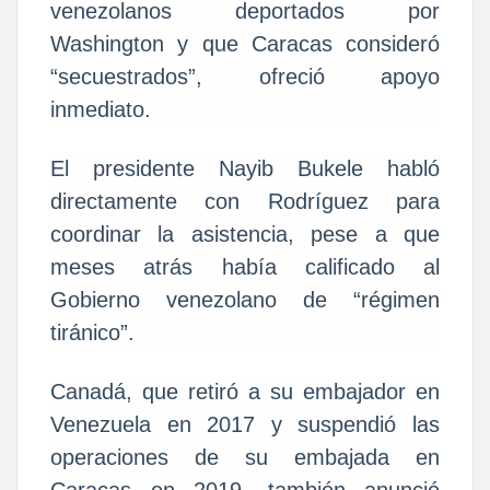
venezolanos deportados por
Washington y que Caracas consideró
“secuestrados”, ofreció apoyo
inmediato.
El presidente Nayib Bukele habló
directamente con Rodríguez para
coordinar la asistencia, pese a que
meses atrás había calificado al
Gobierno venezolano de “régimen
tiránico”.
Canadá, que retiró a su embajador en
Venezuela en 2017 y suspendió las
operaciones de su embajada en