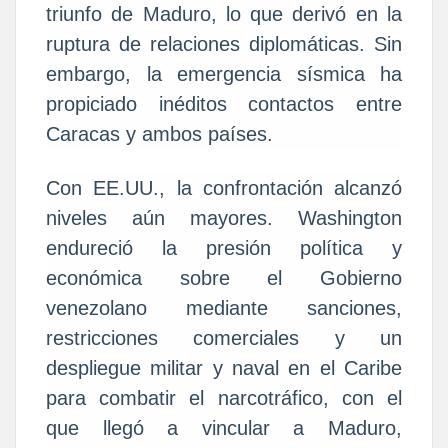
triunfo de Maduro, lo que derivó en la
ruptura de relaciones diplomáticas. Sin
embargo, la emergencia sísmica ha
propiciado inéditos contactos entre
Caracas y ambos países.
Con EE.UU., la confrontación alcanzó
niveles aún mayores. Washington
endureció la presión política y
económica sobre el Gobierno
venezolano mediante sanciones,
restricciones comerciales y un
despliegue militar y naval en el Caribe
para combatir el narcotráfico, con el
que llegó a vincular a Maduro,