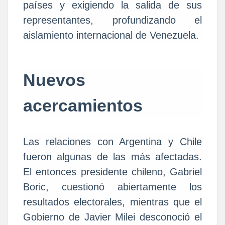
países y exigiendo la salida de sus
representantes, profundizando el
aislamiento internacional de Venezuela.
Nuevos
acercamientos
Las relaciones con Argentina y Chile
fueron algunas de las más afectadas.
El entonces presidente chileno, Gabriel
Boric, cuestionó abiertamente los
resultados electorales, mientras que el
Gobierno de Javier Milei desconoció el