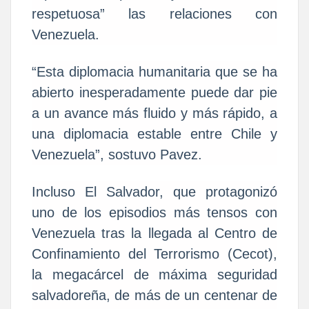
respetuosa” las relaciones con
Venezuela.
“Esta diplomacia humanitaria que se ha
abierto inesperadamente puede dar pie
a un avance más fluido y más rápido, a
una diplomacia estable entre Chile y
Venezuela”, sostuvo Pavez.
Incluso El Salvador, que protagonizó
uno de los episodios más tensos con
Venezuela tras la llegada al Centro de
Confinamiento del Terrorismo (Cecot),
la megacárcel de máxima seguridad
salvadoreña, de más de un centenar de