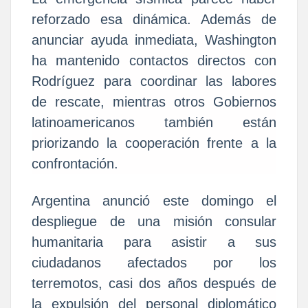
reforzado esa dinámica. Además de
anunciar ayuda inmediata, Washington
ha mantenido contactos directos con
Rodríguez para coordinar las labores
de rescate, mientras otros Gobiernos
latinoamericanos también están
priorizando la cooperación frente a la
confrontación.
Argentina anunció este domingo el
despliegue de una misión consular
humanitaria para asistir a sus
ciudadanos afectados por los
terremotos, casi dos años después de
la expulsión del personal diplomático