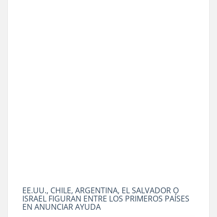
EE.UU., CHILE, ARGENTINA, EL SALVADOR O
ISRAEL FIGURAN ENTRE LOS PRIMEROS PAÍSES
EN ANUNCIAR AYUDA