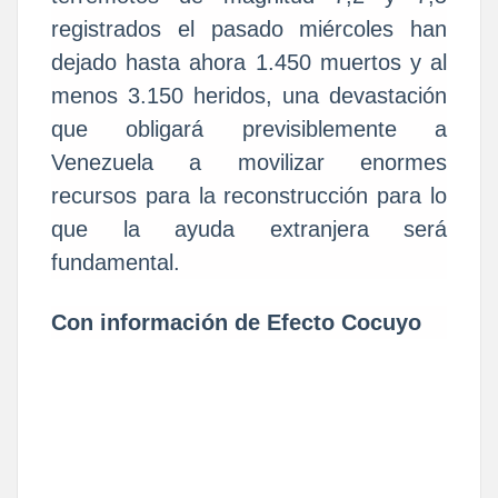
registrados el pasado miércoles han
dejado hasta ahora 1.450 muertos y al
menos 3.150 heridos, una devastación
que obligará previsiblemente a
Venezuela a movilizar enormes
recursos para la reconstrucción para lo
que la ayuda extranjera será
fundamental.
Con información de Efecto Cocuyo