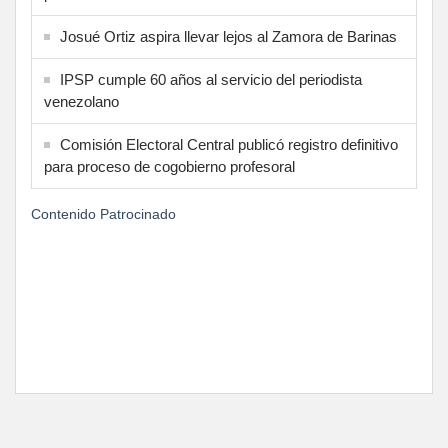
Josué Ortiz aspira llevar lejos al Zamora de Barinas
IPSP cumple 60 años al servicio del periodista
venezolano
Comisión Electoral Central publicó registro definitivo
para proceso de cogobierno profesoral
Contenido Patrocinado