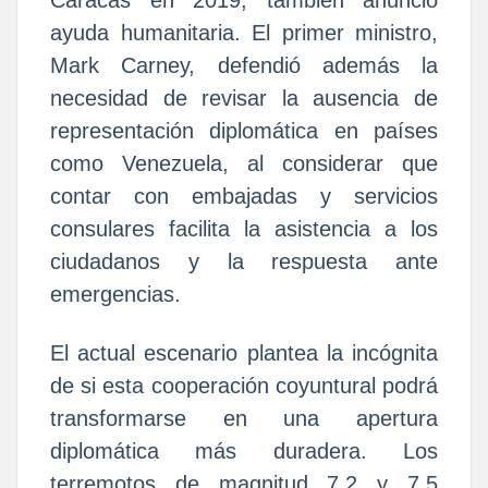
Caracas en 2019, también anunció
ayuda humanitaria. El primer ministro,
Mark Carney, defendió además la
necesidad de revisar la ausencia de
representación diplomática en países
como Venezuela, al considerar que
contar con embajadas y servicios
consulares facilita la asistencia a los
ciudadanos y la respuesta ante
emergencias.
El actual escenario plantea la incógnita
de si esta cooperación coyuntural podrá
transformarse en una apertura
diplomática más duradera. Los
terremotos de magnitud 7,2 y 7,5