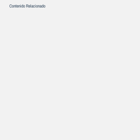
Contenido Relacionado