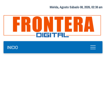
Mérida, Agosto Sábado 08, 2026, 02:38 am
INICIO