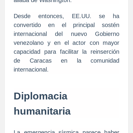
aliada de Washington.
Desde entonces, EE.UU. se ha
convertido en el principal sostén
internacional del nuevo Gobierno
venezolano y en el actor con mayor
capacidad para facilitar la reinserción
de Caracas en la comunidad
internacional.
Diplomacia
humanitaria
La emergencia sísmica parece haber