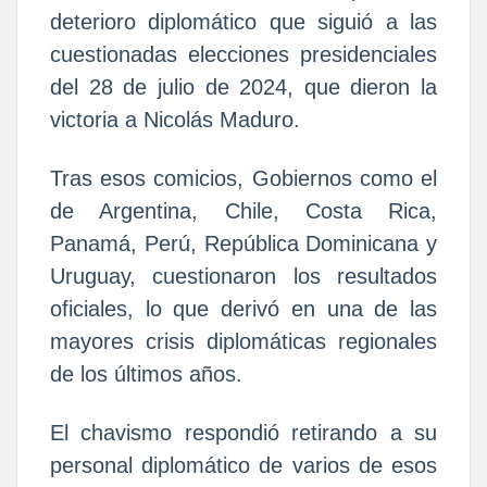
deterioro diplomático que siguió a las
cuestionadas elecciones presidenciales
del 28 de julio de 2024, que dieron la
victoria a Nicolás Maduro.
Tras esos comicios, Gobiernos como el
de Argentina, Chile, Costa Rica,
Panamá, Perú, República Dominicana y
Uruguay, cuestionaron los resultados
oficiales, lo que derivó en una de las
mayores crisis diplomáticas regionales
de los últimos años.
El chavismo respondió retirando a su
personal diplomático de varios de esos