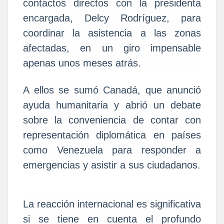
contactos directos con la presidenta
encargada, Delcy Rodríguez, para
coordinar la asistencia a las zonas
afectadas, en un giro impensable
apenas unos meses atrás.
A ellos se sumó Canadá, que anunció
ayuda humanitaria y abrió un debate
sobre la conveniencia de contar con
representación diplomática en países
como Venezuela para responder a
emergencias y asistir a sus ciudadanos.
La reacción internacional es significativa
si se tiene en cuenta el profundo