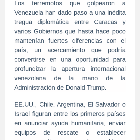
Los terremotos que golpearon a
Venezuela han dado paso a una inédita
tregua diplomática entre Caracas y
varios Gobiernos que hasta hace poco
mantenían fuertes diferencias con el
país, un acercamiento que podría
convertirse en una oportunidad para
profundizar la apertura internacional
venezolana de la mano de la
Administración de Donald Trump.
EE.UU., Chile, Argentina, El Salvador o
Israel figuran entre los primeros países
en anunciar ayuda humanitaria, enviar
equipos de rescate o establecer