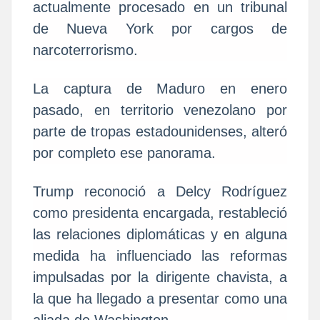
actualmente procesado en un tribunal
de Nueva York por cargos de
narcoterrorismo.
La captura de Maduro en enero
pasado, en territorio venezolano por
parte de tropas estadounidenses, alteró
por completo ese panorama.
Trump reconoció a Delcy Rodríguez
como presidenta encargada, restableció
las relaciones diplomáticas y en alguna
medida ha influenciado las reformas
impulsadas por la dirigente chavista, a
la que ha llegado a presentar como una