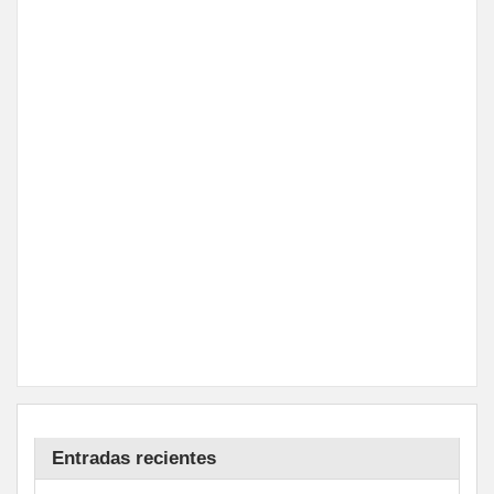
Entradas recientes