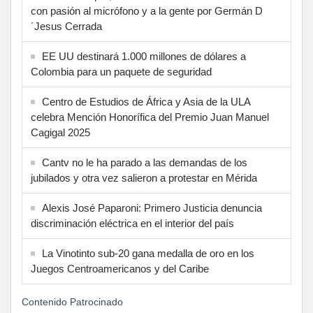
con pasión al micrófono y a la gente por Germán D
´Jesus Cerrada
EE UU destinará 1.000 millones de dólares a
Colombia para un paquete de seguridad
Centro de Estudios de África y Asia de la ULA
celebra Mención Honorífica del Premio Juan Manuel
Cagigal 2025
Cantv no le ha parado a las demandas de los
jubilados y otra vez salieron a protestar en Mérida
Alexis José Paparoni: Primero Justicia denuncia
discriminación eléctrica en el interior del país
La Vinotinto sub-20 gana medalla de oro en los
Juegos Centroamericanos y del Caribe
Contenido Patrocinado