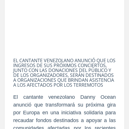
EL CANTANTE VENEZOLANO ANUNCIÓ QUE LOS
INGRESOS DE SUS PRÓXIMOS CONCIERTOS,
JUNTO CON LAS DONACIONES DEL PÚBLICO Y
DE LOS ORGANIZADORES, SERÁN DESTINADOS
A ORGANIZACIONES QUE BRINDAN ASISTENCIA
A LOS AFECTADOS POR LOS TERREMOTOS
El cantante venezolano Danny Ocean
anunció que transformará su próxima gira
por Europa en una iniciativa solidaria para
recaudar fondos destinados a apoyar a las
comunidades afectadas por los recientes