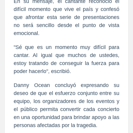
En su mensaje, el cantante reconoció el
difícil momento que vive el país y confesó
que afrontar esta serie de presentaciones
no será sencillo desde el punto de vista
emocional.
"Sé que es un momento muy difícil para
cantar. Al igual que muchos de ustedes,
estoy tratando de conseguir la fuerza para
poder hacerlo", escribió.
Danny Ocean concluyó expresando su
deseo de que el esfuerzo conjunto entre su
equipo, los organizadores de los eventos y
el público permita convertir cada concierto
en una oportunidad para brindar apoyo a las
personas afectadas por la tragedia.