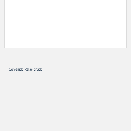
Contenido Relacionado