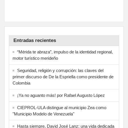
Entradas recientes
“Mérida te abraza”, impulso de la identidad regional,
motor turístico merideño
Seguridad, religión y corrupción: las claves del
primer discurso de De la Espriella como presidente de
Colombia
¡Ya no aguanto más! por Rafael Augusto López
CIEPROL-ULA distingue al municipio Zea como
"Municipio Modelo de Venezuela"
Hasta siempre, David José Lanz: una vida dedicada