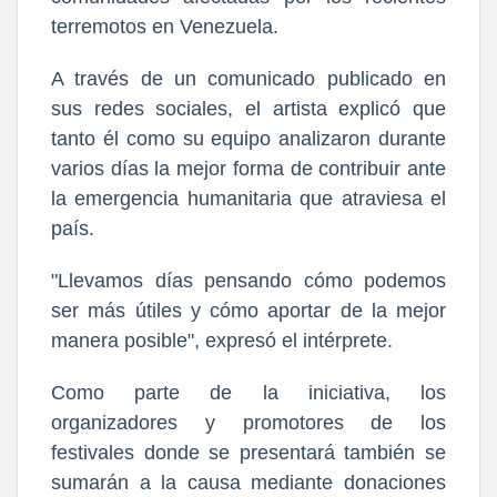
terremotos en Venezuela.
A través de un comunicado publicado en
sus redes sociales, el artista explicó que
tanto él como su equipo analizaron durante
varios días la mejor forma de contribuir ante
la emergencia humanitaria que atraviesa el
país.
"Llevamos días pensando cómo podemos
ser más útiles y cómo aportar de la mejor
manera posible", expresó el intérprete.
Como parte de la iniciativa, los
organizadores y promotores de los
festivales donde se presentará también se
sumarán a la causa mediante donaciones