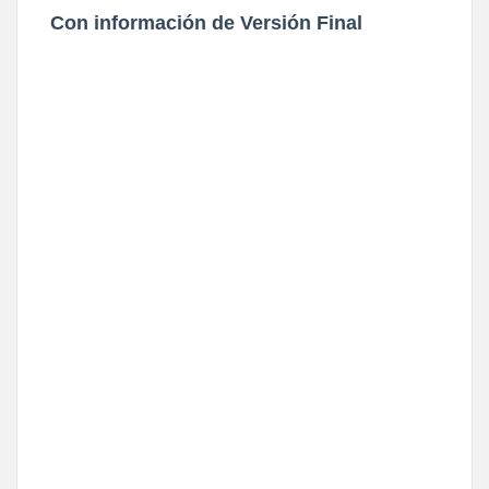
Con información de Versión Final