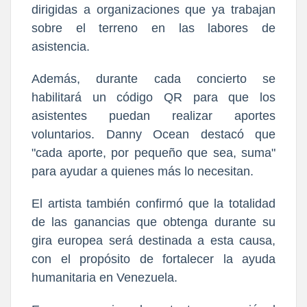
dirigidas a organizaciones que ya trabajan
sobre el terreno en las labores de
asistencia.
Además, durante cada concierto se
habilitará un código QR para que los
asistentes puedan realizar aportes
voluntarios. Danny Ocean destacó que
"cada aporte, por pequeño que sea, suma"
para ayudar a quienes más lo necesitan.
El artista también confirmó que la totalidad
de las ganancias que obtenga durante su
gira europea será destinada a esta causa,
con el propósito de fortalecer la ayuda
humanitaria en Venezuela.