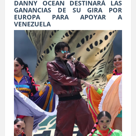
DANNY OCEAN DESTINARÁ LAS
GANANCIAS DE SU GIRA POR
EUROPA PARA APOYAR A
VENEZUELA