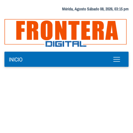
Mérida, Agosto Sábado 08, 2026, 03:15 pm
INICIO