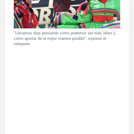
"Llevamos días pensando cómo podemos ser más útiles y
cómo aportar de la mejor manera posible", expresó el
intérprete.