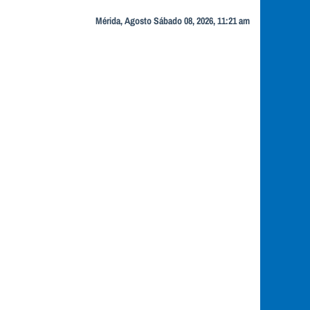
Mérida, Agosto Sábado 08, 2026, 11:21 am