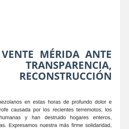
VENTE MÉRIDA ANTE
 TRANSPARENCIA,
Y RECONSTRUCCIÓN
nezolanos en estas horas de profundo dolor e
ofe causada por los recientes terremotos, los
humanas y han destruido hogares enteros,
ias. Expresamos nuestra más firme solidaridad,