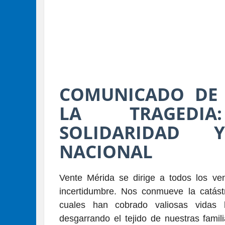
COMUNICADO DE 
LA TRAGEDIA:
SOLIDARIDAD 
NACIONAL
Vente Mérida se dirige a todos los ve
incertidumbre. Nos conmueve la catástr
cuales han cobrado valiosas vidas 
desgarrando el tejido de nuestras famil