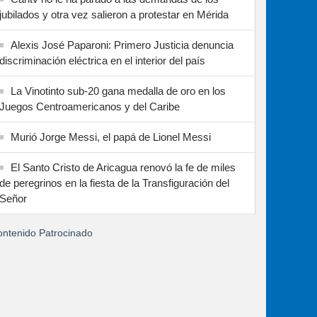
jubilados y otra vez salieron a protestar en Mérida
Alexis José Paparoni: Primero Justicia denuncia
discriminación eléctrica en el interior del país
La Vinotinto sub-20 gana medalla de oro en los
Juegos Centroamericanos y del Caribe
Murió Jorge Messi, el papá de Lionel Messi
El Santo Cristo de Aricagua renovó la fe de miles
de peregrinos en la fiesta de la Transfiguración del
Señor
ntenido Patrocinado