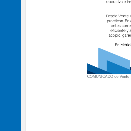
COMUNICADO de Vente 