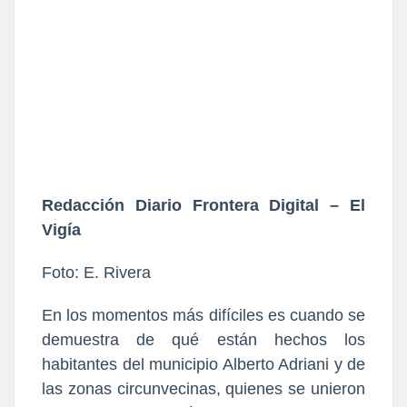
Redacción Diario Frontera Digital – El 
Vigía
Foto: E. Rivera
En los momentos más difíciles es cuando se 
demuestra de qué están hechos los 
habitantes del municipio Alberto Adriani y de 
las zonas circunvecinas, quienes se unieron 