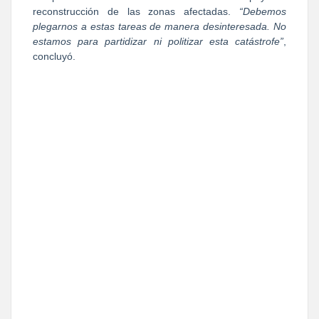
reconstrucción de las zonas afectadas. 
“Debemos 
plegarnos a estas tareas de manera desinteresada. No 
estamos para partidizar ni politizar esta catástrofe”
, 
concluyó.