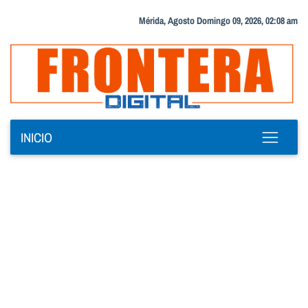
Mérida, Agosto Domingo 09, 2026, 02:08 am
INICIO