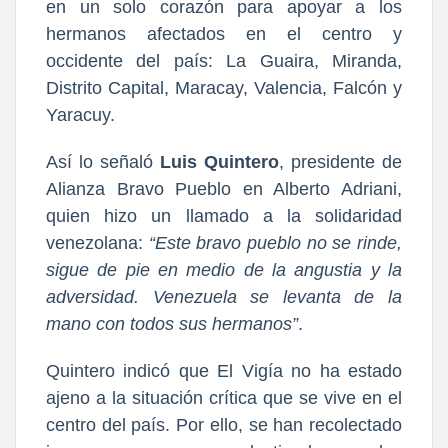
en un solo corazón para apoyar a los 
hermanos afectados en el centro y 
occidente del país: La Guaira, Miranda, 
Distrito Capital, Maracay, Valencia, Falcón y 
Yaracuy.
Así lo señaló 
Luis Quintero
, presidente de 
Alianza Bravo Pueblo en Alberto Adriani, 
quien hizo un llamado a la solidaridad 
venezolana: 
“Este bravo pueblo no se rinde, 
sigue de pie en medio de la angustia y la 
adversidad. Venezuela se levanta de la 
mano con todos sus hermanos”
.
Quintero indicó que El Vigía no ha estado 
ajeno a la situación crítica que se vive en el 
centro del país. Por ello, se han recolectado 