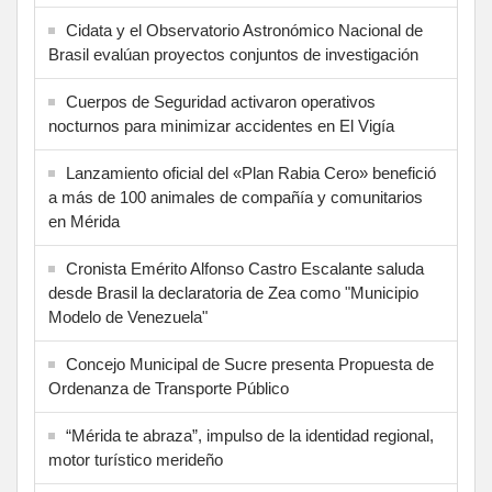
Cidata y el Observatorio Astronómico Nacional de
Brasil evalúan proyectos conjuntos de investigación
Cuerpos de Seguridad activaron operativos
nocturnos para minimizar accidentes en El Vigía
Lanzamiento oficial del «Plan Rabia Cero» benefició
a más de 100 animales de compañía y comunitarios
en Mérida
Cronista Emérito Alfonso Castro Escalante saluda
desde Brasil la declaratoria de Zea como "Municipio
Modelo de Venezuela"
Concejo Municipal de Sucre presenta Propuesta de
Ordenanza de Transporte Público
“Mérida te abraza”, impulso de la identidad regional,
motor turístico merideño