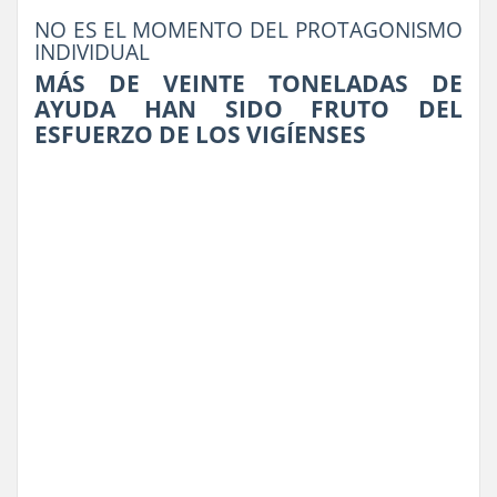
NO ES EL MOMENTO DEL PROTAGONISMO
INDIVIDUAL
MÁS DE VEINTE TONELADAS DE
AYUDA HAN SIDO FRUTO DEL
ESFUERZO DE LOS VIGÍENSES