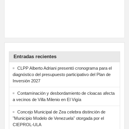
Entradas recientes
CLPP Alberto Adriani presentó cronograma para el
diagnóstico del presupuesto participativo del Plan de
Inversión 2027
Contaminación y desbordamiento de cloacas afecta
a vecinos de Villa Milenio en El Vigía
Concejo Municipal de Zea celebra distinción de
"Municipio Modelo de Venezuela" otorgada por el
CIEPROL-ULA