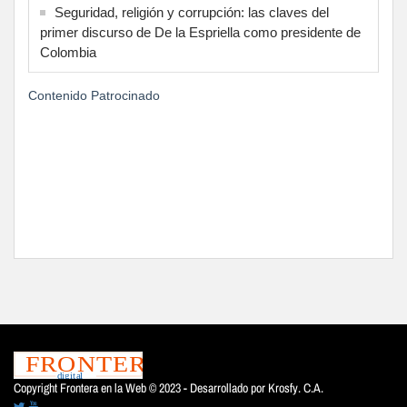
Seguridad, religión y corrupción: las claves del
primer discurso de De la Espriella como presidente de
Colombia
Contenido Patrocinado
Copyright Frontera en la Web © 2023 - Desarrollado por
Krosfy. C.A.