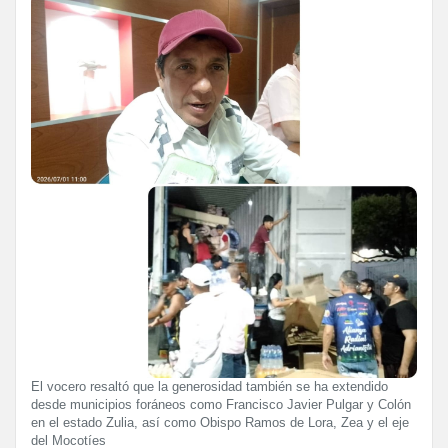
El vocero resaltó que la generosidad también se ha extendido
desde municipios foráneos como Francisco Javier Pulgar y Colón
en el estado Zulia, así como Obispo Ramos de Lora, Zea y el eje
del Mocotíes