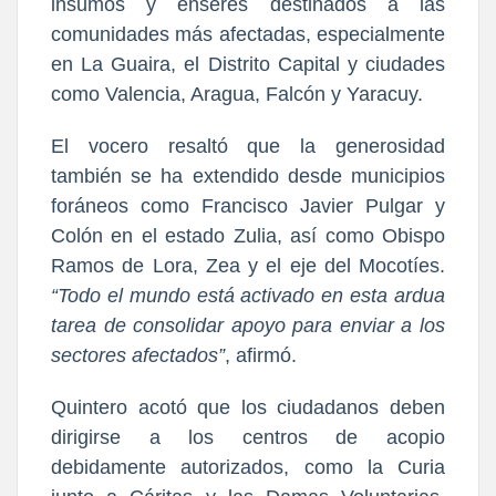
insumos y enseres destinados a las 
comunidades más afectadas, especialmente 
en La Guaira, el Distrito Capital y ciudades 
como Valencia, Aragua, Falcón y Yaracuy.
El vocero resaltó que la generosidad 
también se ha extendido desde municipios 
foráneos como Francisco Javier Pulgar y 
Colón en el estado Zulia, así como Obispo 
Ramos de Lora, Zea y el eje del Mocotíes. 
“Todo el mundo está activado en esta ardua 
tarea de consolidar apoyo para enviar a los 
sectores afectados”
, afirmó.
Quintero acotó que los ciudadanos deben 
dirigirse a los centros de acopio 
debidamente autorizados, como la Curia 