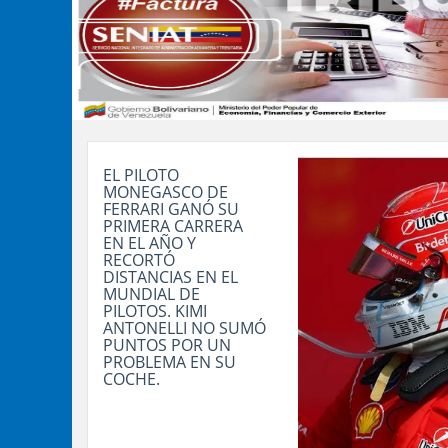
EL PILOTO
MONEGASCO DE
FERRARI GANÓ SU
PRIMERA CARRERA
EN EL AÑO Y
RECORTÓ
DISTANCIAS EN EL
MUNDIAL DE
PILOTOS. KIMI
ANTONELLI NO SUMÓ
PUNTOS POR UN
PROBLEMA EN SU
COCHE.