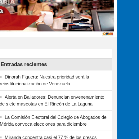
Entradas recientes
Dinorah Figuera: Nuestra prioridad será la
reinstitucionalización de Venezuela
Alerta en Bailadores: Denuncian envenenamiento
de siete mascotas en El Rincón de La Laguna
La Comisión Electoral del Colegio de Abogados de
Mérida convoca elecciones para diciembre
Miranda concentra casi el 77 % de los presos