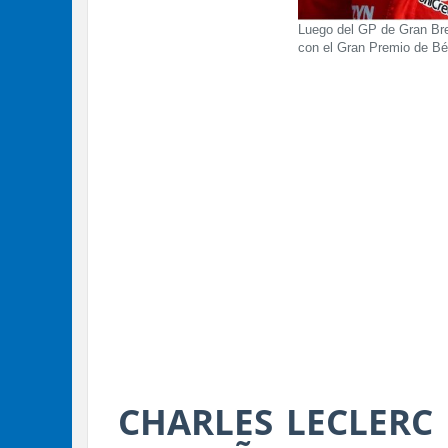
Luego del GP de Gran Bre
con el Gran Premio de Bé
CHARLES LECLERC