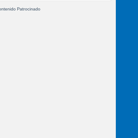
ntenido Patrocinado