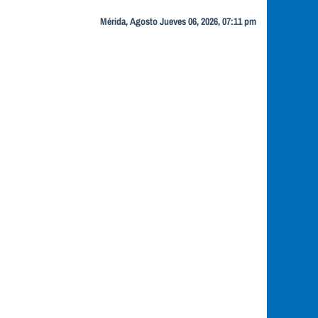
Mérida, Agosto Jueves 06, 2026, 07:11 pm