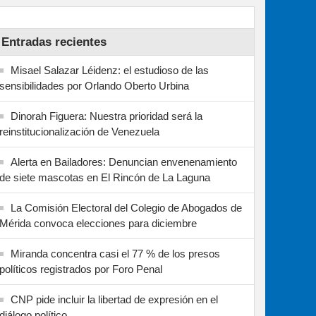
Entradas recientes
Misael Salazar Léidenz: el estudioso de las
sensibilidades por Orlando Oberto Urbina
Dinorah Figuera: Nuestra prioridad será la
reinstitucionalización de Venezuela
Alerta en Bailadores: Denuncian envenenamiento
de siete mascotas en El Rincón de La Laguna
La Comisión Electoral del Colegio de Abogados de
Mérida convoca elecciones para diciembre
Miranda concentra casi el 77 % de los presos
políticos registrados por Foro Penal
CNP pide incluir la libertad de expresión en el
diálogo político