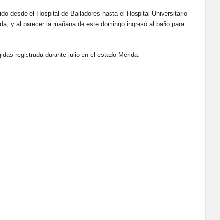
ido desde el Hospital de Bailadores hasta el Hospital Universitario
da, y al parecer la mañana de este domingo ingresó al baño para
idas registrada durante julio en el estado Mérida.