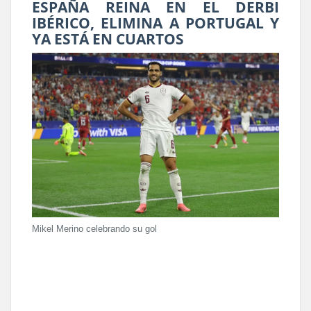
ESPAÑA REINA EN EL DERBI
IBÉRICO, ELIMINA A PORTUGAL Y
YA ESTÁ EN CUARTOS
Mikel Merino celebrando su gol