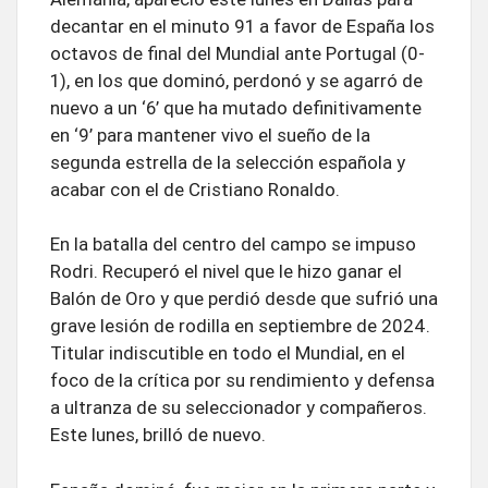
decantar en el minuto 91 a favor de España los
octavos de final del Mundial ante Portugal (0-
1), en los que dominó, perdonó y se agarró de
nuevo a un ‘6’ que ha mutado definitivamente
en ‘9’ para mantener vivo el sueño de la
segunda estrella de la selección española y
acabar con el de Cristiano Ronaldo.
En la batalla del centro del campo se impuso
Rodri. Recuperó el nivel que le hizo ganar el
Balón de Oro y que perdió desde que sufrió una
grave lesión de rodilla en septiembre de 2024.
Titular indiscutible en todo el Mundial, en el
foco de la crítica por su rendimiento y defensa
a ultranza de su seleccionador y compañeros.
Este lunes, brilló de nuevo.