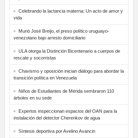
Celebrando la lactancia materna: Un acto de amor y
vida
Murió José Breijo, el preso político uruguayo-
venezolano bajo arresto domiciliario
ULA otorga la Distinción Bicentenario a cuerpos de
rescate y socorristas
Chavismo y oposición inician diálogo para abordar la
transición política en Venezuela
Niños de Estudiantes de Mérida sembraron 110
árboles en su sede
Expertos inspeccionan espacios del OAN para la
instalación del detector Cherenkov de agua
Síntesis deportiva por Avelino Avancin