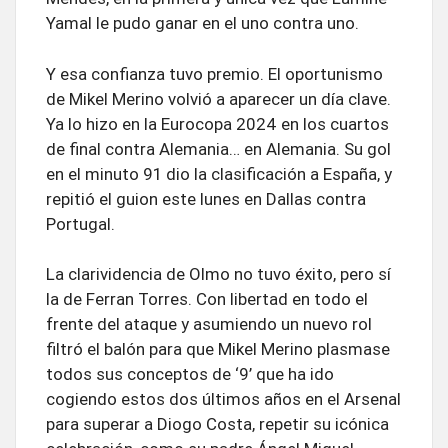
Yamal le pudo ganar en el uno contra uno.
Y esa confianza tuvo premio. El oportunismo
de Mikel Merino volvió a aparecer un día clave.
Ya lo hizo en la Eurocopa 2024 en los cuartos
de final contra Alemania… en Alemania. Su gol
en el minuto 91 dio la clasificación a España, y
repitió el guion este lunes en Dallas contra
Portugal.
La clarividencia de Olmo no tuvo éxito, pero sí
la de Ferran Torres. Con libertad en todo el
frente del ataque y asumiendo un nuevo rol
filtró el balón para que Mikel Merino plasmase
todos sus conceptos de ‘9’ que ha ido
cogiendo estos dos últimos años en el Arsenal
para superar a Diogo Costa, repetir su icónica