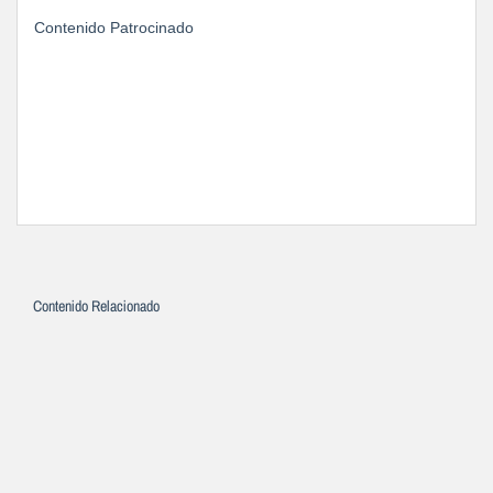
Contenido Patrocinado
Contenido Relacionado