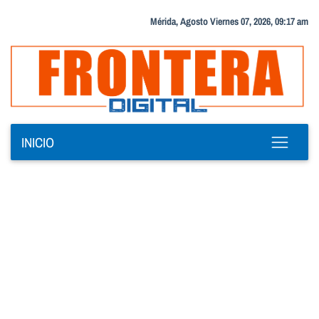
Mérida, Agosto Viernes 07, 2026, 09:17 am
INICIO