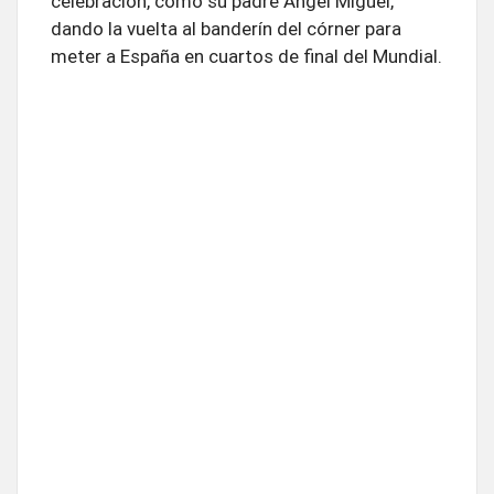
celebración, como su padre Ángel Miguel,
dando la vuelta al banderín del córner para
meter a España en cuartos de final del Mundial.