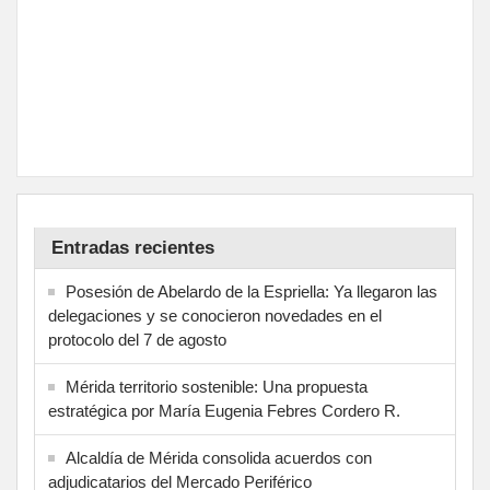
Entradas recientes
Posesión de Abelardo de la Espriella: Ya llegaron las
delegaciones y se conocieron novedades en el
protocolo del 7 de agosto
Mérida territorio sostenible: Una propuesta
estratégica por María Eugenia Febres Cordero R.
Alcaldía de Mérida consolida acuerdos con
adjudicatarios del Mercado Periférico