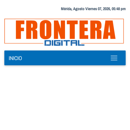
Mérida, Agosto Viernes 07, 2026, 05:48 pm
INICIO