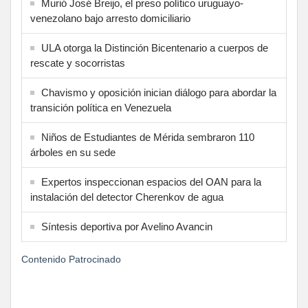
Murió José Breijo, el preso político uruguayo-
venezolano bajo arresto domiciliario
ULA otorga la Distinción Bicentenario a cuerpos de
rescate y socorristas
Chavismo y oposición inician diálogo para abordar la
transición política en Venezuela
Niños de Estudiantes de Mérida sembraron 110
árboles en su sede
Expertos inspeccionan espacios del OAN para la
instalación del detector Cherenkov de agua
Síntesis deportiva por Avelino Avancin
Contenido Patrocinado