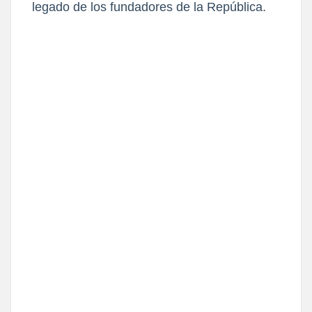
legado de los fundadores de la República.