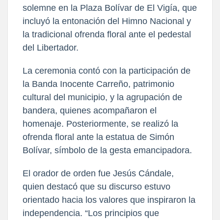
solemne en la Plaza Bolívar de El Vigía, que 
incluyó la entonación del Himno Nacional y 
la tradicional ofrenda floral ante el pedestal 
del Libertador.
La ceremonia contó con la participación de 
la Banda Inocente Carreño, patrimonio 
cultural del municipio, y la agrupación de 
bandera, quienes acompañaron el 
homenaje. Posteriormente, se realizó la 
ofrenda floral ante la estatua de Simón 
Bolívar, símbolo de la gesta emancipadora.
El orador de orden fue Jesús Cándale, 
quien destacó que su discurso estuvo 
orientado hacia los valores que inspiraron la 
independencia. “Los principios que 