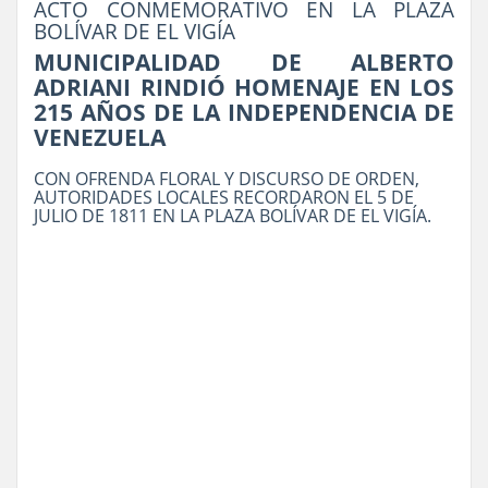
ACTO CONMEMORATIVO EN LA PLAZA
BOLÍVAR DE EL VIGÍA
MUNICIPALIDAD DE ALBERTO
ADRIANI RINDIÓ HOMENAJE EN LOS
215 AÑOS DE LA INDEPENDENCIA DE
VENEZUELA
CON OFRENDA FLORAL Y DISCURSO DE ORDEN,
AUTORIDADES LOCALES RECORDARON EL 5 DE
JULIO DE 1811 EN LA PLAZA BOLÍVAR DE EL VIGÍA.