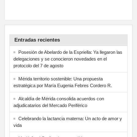
Entradas recientes
Posesión de Abelardo de la Espriella: Ya llegaron las
delegaciones y se conocieron novedades en el
protocolo del 7 de agosto
Mérida territorio sostenible: Una propuesta
estratégica por María Eugenia Febres Cordero R.
Alcaldía de Mérida consolida acuerdos con
adjudicatarios del Mercado Periférico
Celebrando la lactancia materna: Un acto de amor y
vida