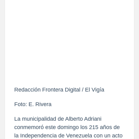
Redacción Frontera Digital / El Vigía
Foto: E. Rivera
La municipalidad de Alberto Adriani 
conmemoró este domingo los 215 años de 
la Independencia de Venezuela con un acto 