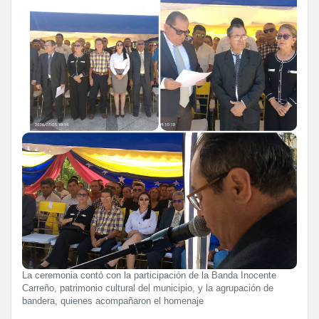
La ceremonia contó con la participación de la Banda Inocente
Carreño, patrimonio cultural del municipio, y la agrupación de
bandera, quienes acompañaron el homenaje