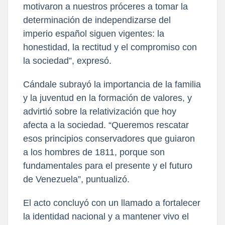
motivaron a nuestros próceres a tomar la 
determinación de independizarse del 
imperio español siguen vigentes: la 
honestidad, la rectitud y el compromiso con 
la sociedad”, expresó.
Cándale subrayó la importancia de la familia 
y la juventud en la formación de valores, y 
advirtió sobre la relativización que hoy 
afecta a la sociedad. “Queremos rescatar 
esos principios conservadores que guiaron 
a los hombres de 1811, porque son 
fundamentales para el presente y el futuro 
de Venezuela”, puntualizó.
El acto concluyó con un llamado a fortalecer 
la identidad nacional y a mantener vivo el 