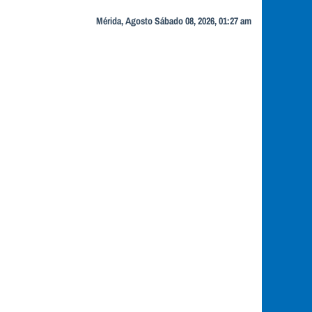
Mérida, Agosto Sábado 08, 2026, 01:27 am