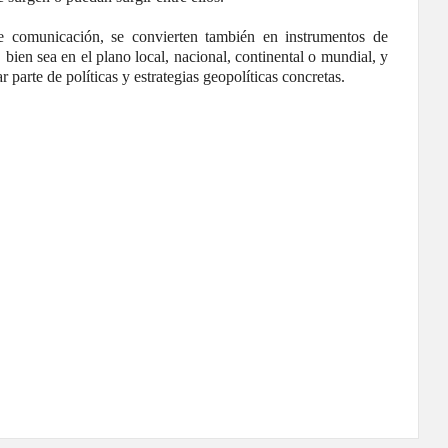
 de comunicación, se convierten también en instrumentos de
bien sea en el plano local, nacional, continental o mundial, y
r parte de políticas y estrategias geopolíticas concretas.