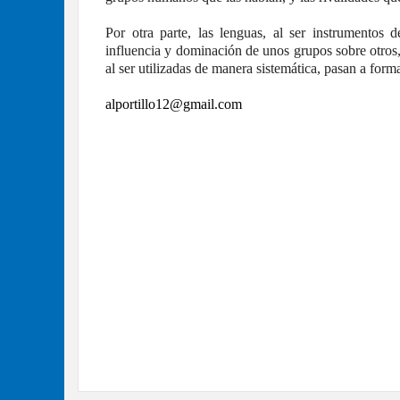
Por otra parte, las lenguas, al ser instrumentos
influencia y dominación de unos grupos sobre otros, 
al ser utilizadas de manera sistemática, pasan a forma
alportillo12@gmail.com