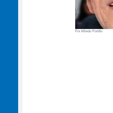
Por Alfredo Portillo