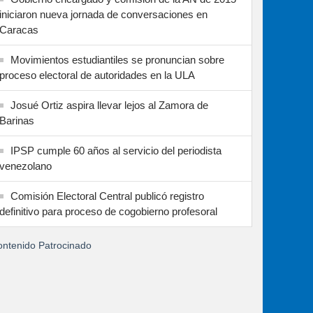
iniciaron nueva jornada de conversaciones en
Caracas
Movimientos estudiantiles se pronuncian sobre
proceso electoral de autoridades en la ULA
Josué Ortiz aspira llevar lejos al Zamora de
Barinas
IPSP cumple 60 años al servicio del periodista
venezolano
Comisión Electoral Central publicó registro
definitivo para proceso de cogobierno profesoral
ntenido Patrocinado