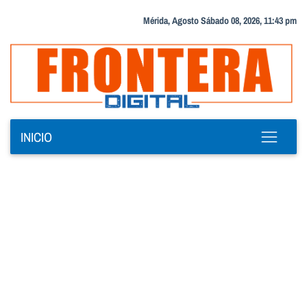
Mérida, Agosto Sábado 08, 2026, 11:43 pm
INICIO