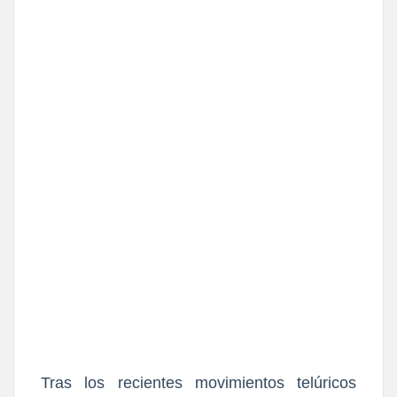
Tras los recientes movimientos telúricos