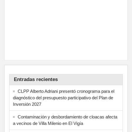
Entradas recientes
CLPP Alberto Adriani presentó cronograma para el
diagnóstico del presupuesto participativo del Plan de
Inversión 2027
Contaminación y desbordamiento de cloacas afecta
a vecinos de Villa Milenio en El Vigía