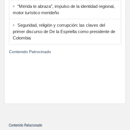
“Mérida te abraza”, impulso de la identidad regional,
motor turístico merideño
Seguridad, religión y corrupción: las claves del
primer discurso de De la Espriella como presidente de
Colombia
Contenido Patrocinado
Contenido Relacionado