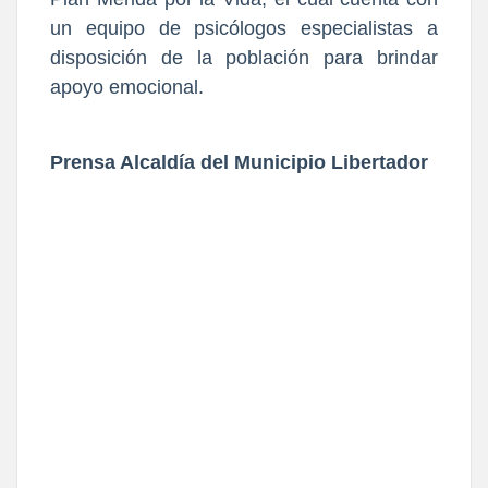
un equipo de psicólogos especialistas a
disposición de la población para brindar
apoyo emocional.
Prensa Alcaldía del Municipio Libertador