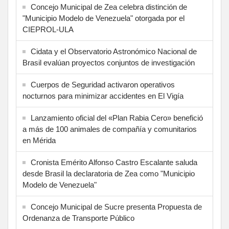
Concejo Municipal de Zea celebra distinción de
"Municipio Modelo de Venezuela" otorgada por el
CIEPROL-ULA
Cidata y el Observatorio Astronómico Nacional de
Brasil evalúan proyectos conjuntos de investigación
Cuerpos de Seguridad activaron operativos
nocturnos para minimizar accidentes en El Vigía
Lanzamiento oficial del «Plan Rabia Cero» benefició
a más de 100 animales de compañía y comunitarios
en Mérida
Cronista Emérito Alfonso Castro Escalante saluda
desde Brasil la declaratoria de Zea como "Municipio
Modelo de Venezuela"
Concejo Municipal de Sucre presenta Propuesta de
Ordenanza de Transporte Público