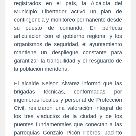
registrados en el país, la Alcaldía del
Municipio Libertador activó un plan de
contingencia y monitoreo permanente desde
su puesto de comando. En perfecta
articulación con el gobierno regional y los
organismos de seguridad, el ayuntamiento
mantiene un despliegue constante para
garantizar la tranquilidad y el resguardo de
la población merideña.
El alcalde Nelson Álvarez informó que las
brigadas técnicas, conformadas por
ingenieros locales y personal de Protección
Civil, realizaron una valoración integral de
los tres viaductos de la ciudad y de los
puentes fundamentales que conectan a las
parroquias Gonzalo Picón Febres, Jacinto