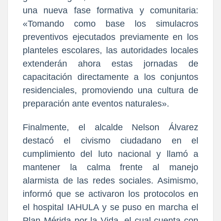
una nueva fase formativa y comunitaria:
«Tomando como base los simulacros
preventivos ejecutados previamente en los
planteles escolares, las autoridades locales
extenderán ahora estas jornadas de
capacitación directamente a los conjuntos
residenciales, promoviendo una cultura de
preparación ante eventos naturales».
Finalmente, el alcalde Nelson Álvarez
destacó el civismo ciudadano en el
cumplimiento del luto nacional y llamó a
mantener la calma frente al manejo
alarmista de las redes sociales. Asimismo,
informó que se activaron los protocolos en
el hospital IAHULA y se puso en marcha el
Plan Mérida por la Vida, el cual cuenta con