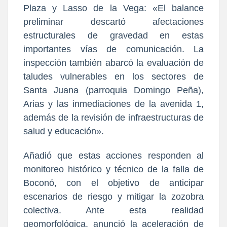
Plaza y Lasso de la Vega: «El balance
preliminar descartó afectaciones
estructurales de gravedad en estas
importantes vías de comunicación. La
inspección también abarcó la evaluación de
taludes vulnerables en los sectores de
Santa Juana (parroquia Domingo Peña),
Arias y las inmediaciones de la avenida 1,
además de la revisión de infraestructuras de
salud y educación».
Añadió que estas acciones responden al
monitoreo histórico y técnico de la falla de
Boconó, con el objetivo de anticipar
escenarios de riesgo y mitigar la zozobra
colectiva. Ante esta realidad
geomorfológica, anunció la aceleración de