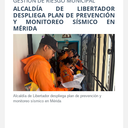
GESTIÓN DE RIESGO MUNICIPAL
ALCALDÍA DE LIBERTADOR
DESPLIEGA PLAN DE PREVENCIÓN
Y MONITOREO SÍSMICO EN
MÉRIDA
Alcaldía de Libertador despliega plan de prevención y
monitoreo sísmico en Mérida