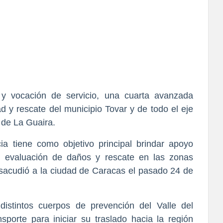
 y vocación de servicio, una cuarta avanzada 
 y rescate del municipio Tovar y de todo el eje 
 de La Guaira.
ia tiene como objetivo principal brindar apoyo 
, evaluación de daños y rescate en las zonas 
 sacudió a la ciudad de Caracas el pasado 24 de 
distintos cuerpos de prevención del Valle del 
orte para iniciar su traslado hacia la región 