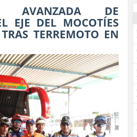
A AVANZADA DE
L EJE DEL MOCOTÍES
 TRAS TERREMOTO EN