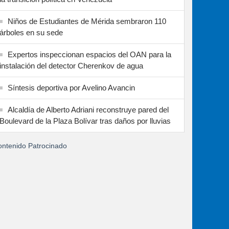
Niños de Estudiantes de Mérida sembraron 110
árboles en su sede
Expertos inspeccionan espacios del OAN para la
instalación del detector Cherenkov de agua
Síntesis deportiva por Avelino Avancin
Alcaldía de Alberto Adriani reconstruye pared del
Boulevard de la Plaza Bolívar tras daños por lluvias
ntenido Patrocinado