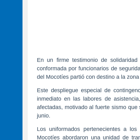
​En un firme testimonio de solidaridad
conformada por funcionarios de seguridad
del Mocotíes partió con destino a la zona
​Este despliegue especial de contingenc
inmediato en las labores de asistencia
afectadas, motivado al fuerte sismo que
junio.
​Los uniformados pertenecientes a los 
Mocotíes abordaron una unidad de transp