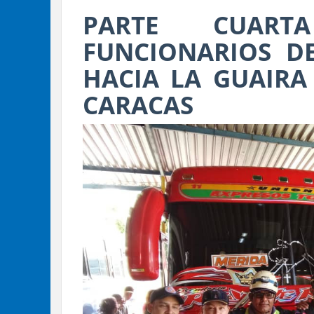
PARTE CUART
FUNCIONARIOS DE
HACIA LA GUAIRA
CARACAS