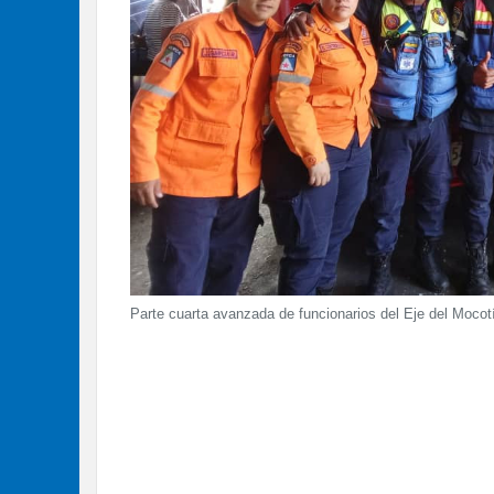
Parte cuarta avanzada de funcionarios del Eje del Mocot