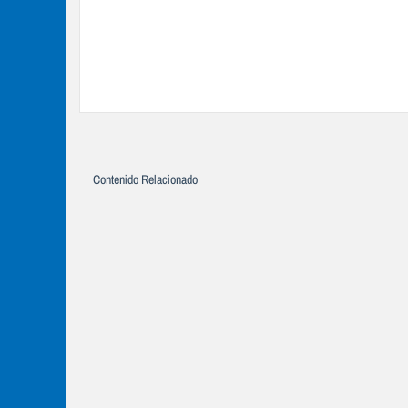
Contenido Relacionado