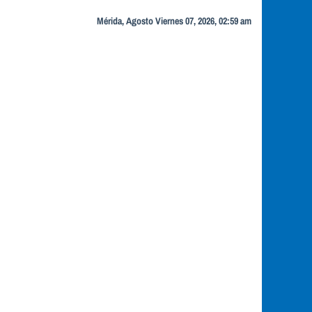
Mérida, Agosto Viernes 07, 2026, 02:59 am