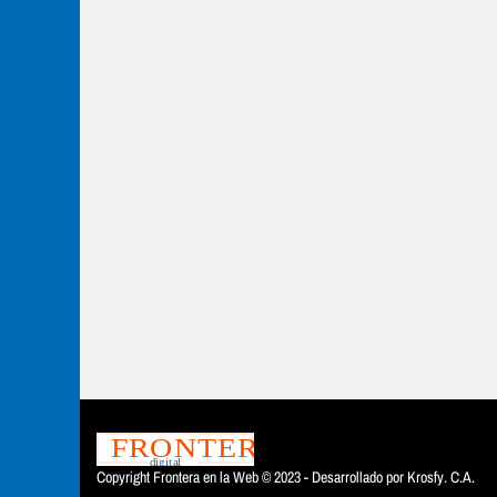
Copyright Frontera en la Web © 2023 - Desarrollado por
Krosfy. C.A.