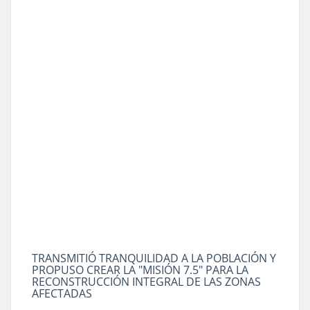
TRANSMITIÓ TRANQUILIDAD A LA POBLACIÓN Y
PROPUSO CREAR LA "MISIÓN 7.5" PARA LA
RECONSTRUCCIÓN INTEGRAL DE LAS ZONAS
AFECTADAS