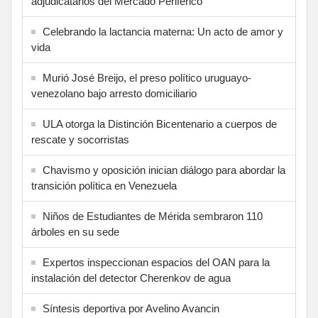
adjudicatarios del Mercado Periférico
Celebrando la lactancia materna: Un acto de amor y
vida
Murió José Breijo, el preso político uruguayo-
venezolano bajo arresto domiciliario
ULA otorga la Distinción Bicentenario a cuerpos de
rescate y socorristas
Chavismo y oposición inician diálogo para abordar la
transición política en Venezuela
Niños de Estudiantes de Mérida sembraron 110
árboles en su sede
Expertos inspeccionan espacios del OAN para la
instalación del detector Cherenkov de agua
Síntesis deportiva por Avelino Avancin