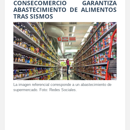
CONSECOMERCIO GARANTIZA
ABASTECIMIENTO DE ALIMENTOS
TRAS SISMOS
La imagen referencial corresponde a un abastecimiento de
supermercado. Foto: Redes Sociales.