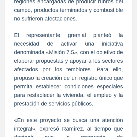
regiones encargadas de producir rubros del
campo, productos terminados y combustible
no sufrieron afectaciones.
El representante gremial planteó la
necesidad de activar una iniciativa
denominada «Misión 7.5», con el objetivo de
elaborar propuestas y apoyar a los sectores
afectados por los temblores. Para ello,
propuso la creación de un registro único que
permita establecer condiciones especiales
para restablecer la vivienda, el empleo y la
prestación de servicios públicos.
«En este proyecto se busca una atención
integral», expresó Ramírez, al tiempo que