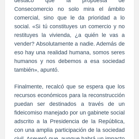
destacó que la propuesta de
Consecomercio no solo mira el ámbito
comercial, sino que le da prioridad a lo
social. «Si tú constituyes un comercio y no
restituyes la vivienda, ¿a quién le vas a
vender? Absolutamente a nadie. Además de
eso hay una realidad humana, somos seres
humanos y nos debemos a esa sociedad
también», apuntó.
Finalmente, recalcó que se espera que los
recursos económicos para la reconstrucción
puedan ser destinados a través de un
fideicomiso manejado por un gabinete social
adscrito a la Presidencia de la República,
con una amplia participación de la sociedad
civil. Aseveró que, aunque habrá un impacto