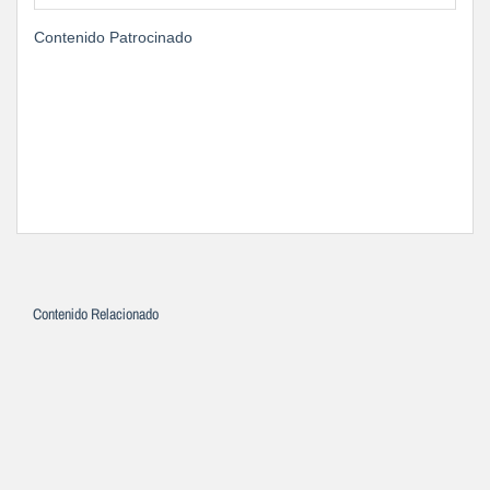
Contenido Patrocinado
Contenido Relacionado