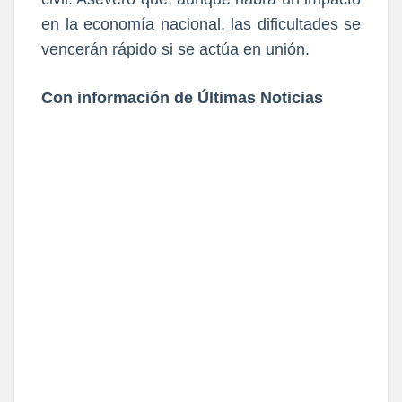
en la economía nacional, las dificultades se
vencerán rápido si se actúa en unión.
Con información de Últimas Noticias