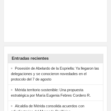
Entradas recientes
Posesión de Abelardo de la Espriella: Ya llegaron las
delegaciones y se conocieron novedades en el
protocolo del 7 de agosto
Mérida territorio sostenible: Una propuesta
estratégica por María Eugenia Febres Cordero R.
Alcaldía de Mérida consolida acuerdos con