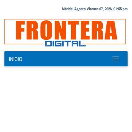
Mérida, Agosto Viernes 07, 2026, 01:55 pm
INICIO