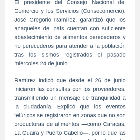
El presidente del Consejo Nacional del
Comercio y los Servicios (Consecomercio),
José Gregorio Ramírez, garantizó que los
anaqueles del país cuentan con suficiente
abastecimiento de alimentos perecederos y
no perecederos para atender a la población
tras los sismos registrados el pasado
miércoles 24 de junio.
Ramírez indicó que desde el 26 de junio
iniciaron las consultas con los proveedores,
transmitiendo un mensaje de tranquilidad a
la ciudadanía. Explicó que los eventos
telúricos se registraron en zonas que no son
productoras de alimentos —como Caracas,
La Guaira y Puerto Cabello—, por lo que las