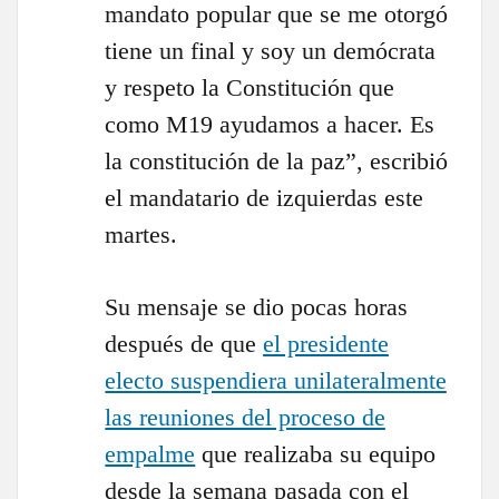
mandato popular que se me otorgó
tiene un final y soy un demócrata
y respeto la Constitución que
como M19 ayudamos a hacer. Es
la constitución de la paz”, escribió
el mandatario de izquierdas este
martes.
Su mensaje se dio pocas horas
después de que
el presidente
electo suspendiera unilateralmente
las reuniones del proceso de
empalme
que realizaba su equipo
desde la semana pasada con el