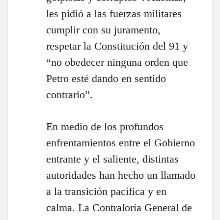
les pidió a las fuerzas militares
cumplir con su juramento,
respetar la Constitución del 91 y
“no obedecer ninguna orden que
Petro esté dando en sentido
contrario”.
En medio de los profundos
enfrentamientos entre el Gobierno
entrante y el saliente, distintas
autoridades han hecho un llamado
a la transición pacífica y en
calma. La Contraloría General de