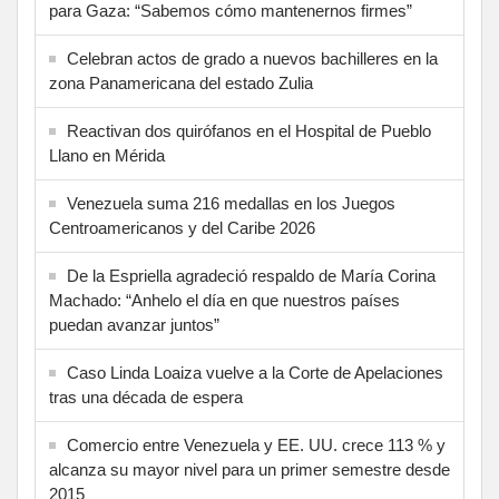
para Gaza: “Sabemos cómo mantenernos firmes”
Celebran actos de grado a nuevos bachilleres en la
zona Panamericana del estado Zulia
Reactivan dos quirófanos en el Hospital de Pueblo
Llano en Mérida
Venezuela suma 216 medallas en los Juegos
Centroamericanos y del Caribe 2026
De la Espriella agradeció respaldo de María Corina
Machado: “Anhelo el día en que nuestros países
puedan avanzar juntos”
Caso Linda Loaiza vuelve a la Corte de Apelaciones
tras una década de espera
Comercio entre Venezuela y EE. UU. crece 113 % y
alcanza su mayor nivel para un primer semestre desde
2015