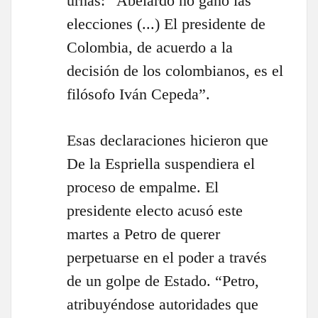
urnas: “Abelardo no ganó las
elecciones (...) El presidente de
Colombia, de acuerdo a la
decisión de los colombianos, es el
filósofo Iván Cepeda”.
Esas declaraciones hicieron que
De la Espriella suspendiera el
proceso de empalme. El
presidente electo acusó este
martes a Petro de querer
perpetuarse en el poder a través
de un golpe de Estado. “Petro,
atribuyéndose autoridades que