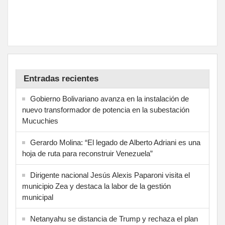
Entradas recientes
Gobierno Bolivariano avanza en la instalación de
nuevo transformador de potencia en la subestación
Mucuchies
Gerardo Molina: “El legado de Alberto Adriani es una
hoja de ruta para reconstruir Venezuela”
Dirigente nacional Jesús Alexis Paparoni visita el
municipio Zea y destaca la labor de la gestión
municipal
Netanyahu se distancia de Trump y rechaza el plan