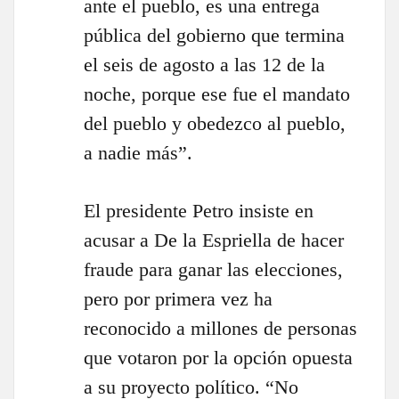
ante el pueblo, es una entrega
pública del gobierno que termina
el seis de agosto a las 12 de la
noche, porque ese fue el mandato
del pueblo y obedezco al pueblo,
a nadie más”.
El presidente Petro insiste en
acusar a De la Espriella de hacer
fraude para ganar las elecciones,
pero por primera vez ha
reconocido a millones de personas
que votaron por la opción opuesta
a su proyecto político. “No