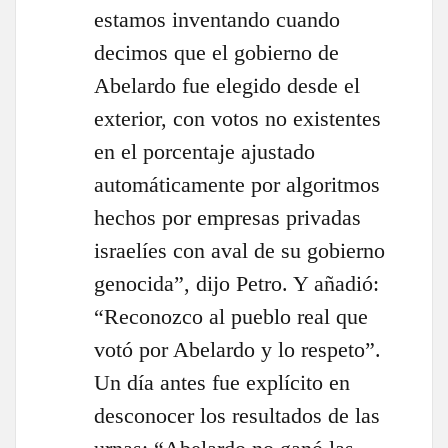
estamos inventando cuando
decimos que el gobierno de
Abelardo fue elegido desde el
exterior, con votos no existentes
en el porcentaje ajustado
automáticamente por algoritmos
hechos por empresas privadas
israelíes con aval de su gobierno
genocida”, dijo Petro. Y añadió:
“Reconozco al pueblo real que
votó por Abelardo y lo respeto”.
Un día antes fue explícito en
desconocer los resultados de las