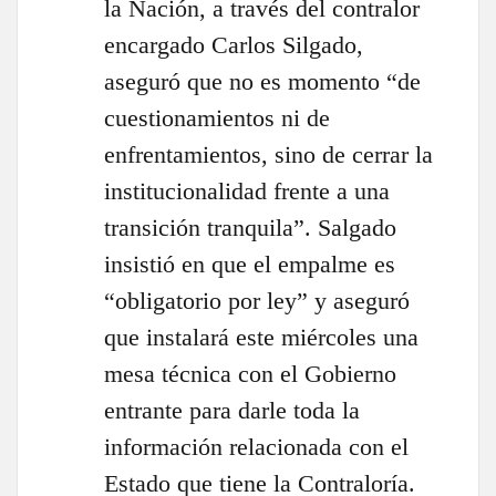
la Nación, a través del contralor
encargado Carlos Silgado,
aseguró que no es momento “de
cuestionamientos ni de
enfrentamientos, sino de cerrar la
institucionalidad frente a una
transición tranquila”. Salgado
insistió en que el empalme es
“obligatorio por ley” y aseguró
que instalará este miércoles una
mesa técnica con el Gobierno
entrante para darle toda la
información relacionada con el
Estado que tiene la Contraloría.