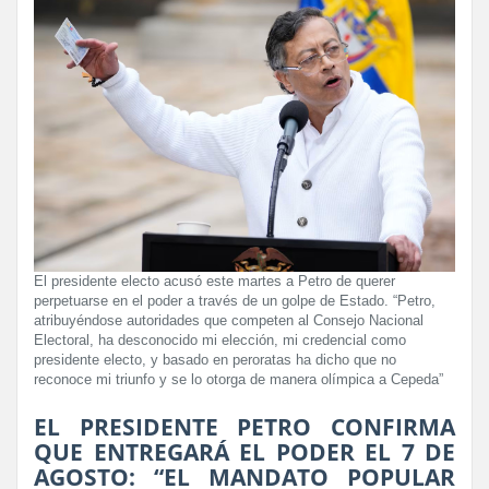
El presidente electo acusó este martes a Petro de querer
perpetuarse en el poder a través de un golpe de Estado. “Petro,
atribuyéndose autoridades que competen al Consejo Nacional
Electoral, ha desconocido mi elección, mi credencial como
presidente electo, y basado en peroratas ha dicho que no
reconoce mi triunfo y se lo otorga de manera olímpica a Cepeda”
EL PRESIDENTE PETRO CONFIRMA
QUE ENTREGARÁ EL PODER EL 7 DE
AGOSTO: “EL MANDATO POPULAR