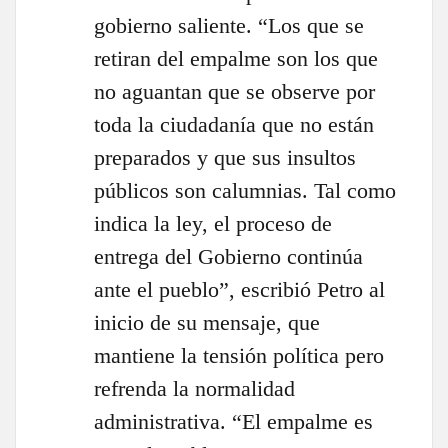
gobierno saliente. “Los que se
retiran del empalme son los que
no aguantan que se observe por
toda la ciudadanía que no están
preparados y que sus insultos
públicos son calumnias. Tal como
indica la ley, el proceso de
entrega del Gobierno continúa
ante el pueblo”, escribió Petro al
inicio de su mensaje, que
mantiene la tensión política pero
refrenda la normalidad
administrativa. “El empalme es