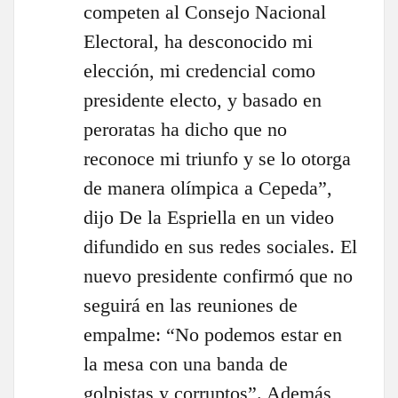
competen al Consejo Nacional
Electoral, ha desconocido mi
elección, mi credencial como
presidente electo, y basado en
peroratas ha dicho que no
reconoce mi triunfo y se lo otorga
de manera olímpica a Cepeda”,
dijo De la Espriella en un video
difundido en sus redes sociales. El
nuevo presidente confirmó que no
seguirá en las reuniones de
empalme: “No podemos estar en
la mesa con una banda de
golpistas y corruptos”. Además,