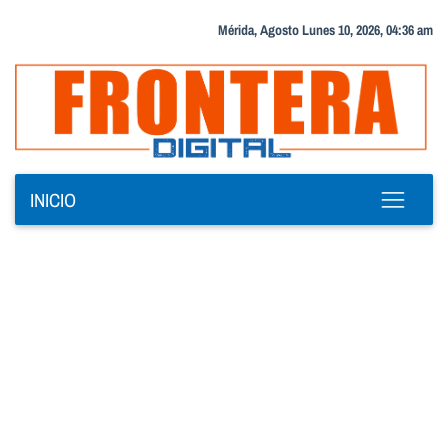
Mérida, Agosto Lunes 10, 2026, 04:36 am
INICIO