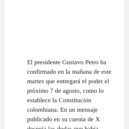
El presidente Gustavo Petro ha
confirmado en la mañana de este
martes que entregará el poder el
próximo 7 de agosto, como lo
establece la Constitución
colombiana. En un mensaje
publicado en su cuenta de X
despeja las dudas que había