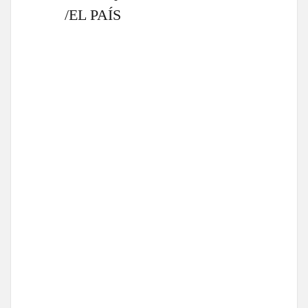
/EL PAÍS