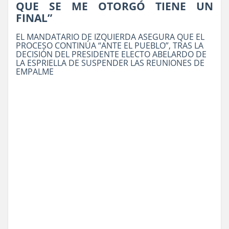
QUE SE ME OTORGÓ TIENE UN
FINAL”
EL MANDATARIO DE IZQUIERDA ASEGURA QUE EL
PROCESO CONTINÚA “ANTE EL PUEBLO”, TRAS LA
DECISIÓN DEL PRESIDENTE ELECTO ABELARDO DE
LA ESPRIELLA DE SUSPENDER LAS REUNIONES DE
EMPALME