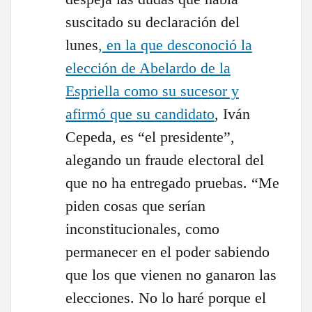
suscitado su declaración del
lunes
, en la que desconoció la
elección de Abelardo de la
Espriella como su sucesor y
afirmó que su candidato
, Iván
Cepeda, es “el presidente”,
alegando un fraude electoral del
que no ha entregado pruebas. “Me
piden cosas que serían
inconstitucionales, como
permanecer en el poder sabiendo
que los que vienen no ganaron las
elecciones. No lo haré porque el