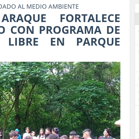
IDADO AL MEDIO AMBIENTE
 ARAQUE FORTALECE
VO CON PROGRAMA DE
E LIBRE EN PARQUE