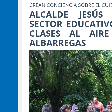
CREAN CONCIENCIA SOBRE EL CU
ALCALDE JESÚS
SECTOR EDUCATI
CLASES AL AIR
ALBARREGAS