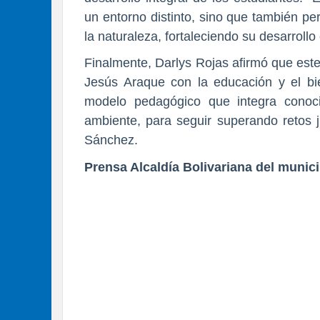
un entorno distinto, sino que también per
la naturaleza, fortaleciendo su desarrollo
Finalmente, Darlys Rojas afirmó que est
Jesús Araque con la educación y el bi
modelo pedagógico que integra conoci
ambiente, para seguir superando retos 
Sánchez.
Prensa Alcaldía Bolivariana del munici