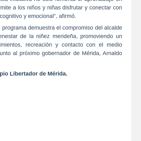
mite a los niños y niñas disfrutar y conectar con
 cognitivo y emocional”, afirmó.
e programa demuestra el compromiso del alcalde
enestar de la niñez merideña, promoviendo un
mientos, recreación y contacto con el medio
junto al próximo gobernador de Mérida, Arnaldo
pio Libertador de Mérida.