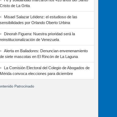
Cristo de La Grita
Misael Salazar Léidenz: el estudioso de las
sensibilidades por Orlando Oberto Urbina
Dinorah Figuera: Nuestra prioridad será la
reinstitucionalización de Venezuela
Alerta en Bailadores: Denuncian envenenamiento
de siete mascotas en El Rincón de La Laguna
La Comisión Electoral del Colegio de Abogados de
Mérida convoca elecciones para diciembre
ntenido Patrocinado