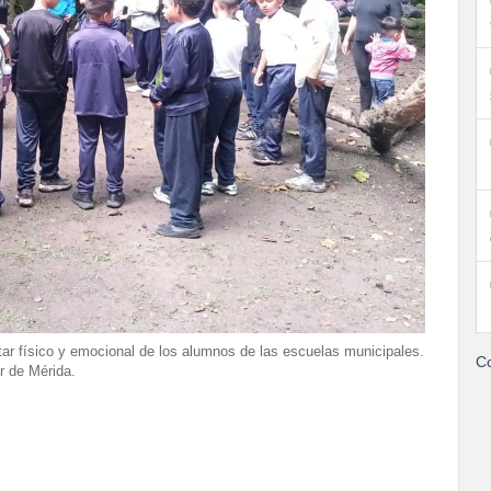
tar físico y emocional de los alumnos de las escuelas municipales.
Co
r de Mérida.