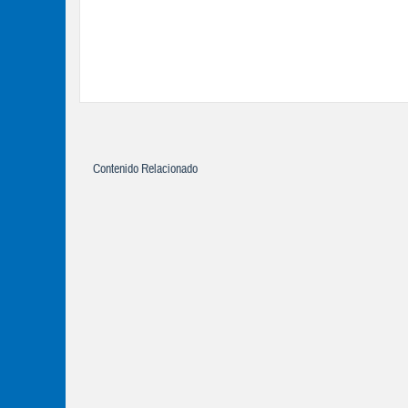
Contenido Relacionado