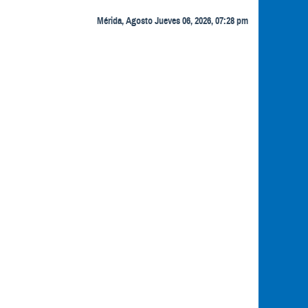
Mérida, Agosto Jueves 06, 2026, 07:28 pm