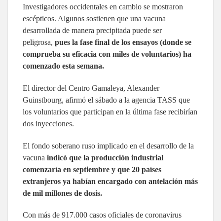
Investigadores occidentales en cambio se mostraron
escépticos. Algunos sostienen que una vacuna
desarrollada de manera precipitada puede ser
peligrosa,
pues la fase final de los ensayos (donde se
comprueba su eficacia con miles de voluntarios) ha
comenzado esta semana.
El director del Centro Gamaleya, Alexander
Guinstbourg, afirmó el sábado a la agencia TASS que
los voluntarios que participan en la última fase recibirían
dos inyecciones.
El fondo soberano ruso implicado en el desarrollo de la
vacuna
indicó que la producción industrial
comenzaría en septiembre y que 20 países
extranjeros ya habían encargado con antelación más
de mil millones de dosis.
Con más de 917.000 casos oficiales de coronavirus