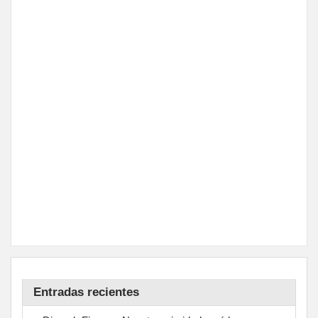
Entradas recientes