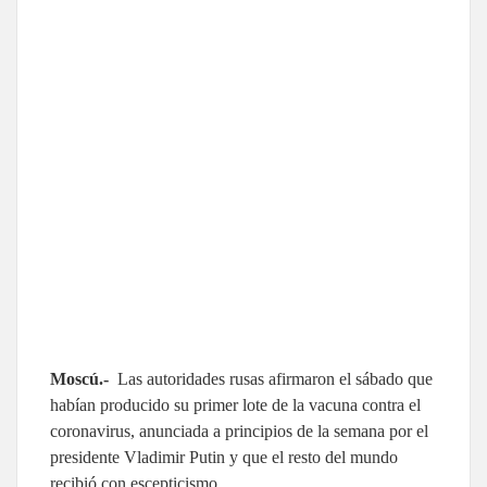
Moscú.-
Las autoridades rusas afirmaron el sábado que
habían producido su primer lote de la vacuna contra el
coronavirus, anunciada a principios de la semana por el
presidente Vladimir Putin y que el resto del mundo
recibió con escepticismo.