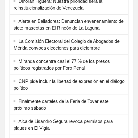
Dinorah Figuera: Nuestra prioridad será la
reinstitucionalización de Venezuela
Alerta en Bailadores: Denuncian envenenamiento de
siete mascotas en El Rincón de La Laguna
La Comisión Electoral del Colegio de Abogados de
Mérida convoca elecciones para diciembre
Miranda concentra casi el 77 % de los presos
políticos registrados por Foro Penal
CNP pide incluir la libertad de expresión en el diálogo
político
Finalmente carteles de la Feria de Tovar este
próximo sábado
Alcalde Lisandro Segura revoca permisos para
piques en El Vigía