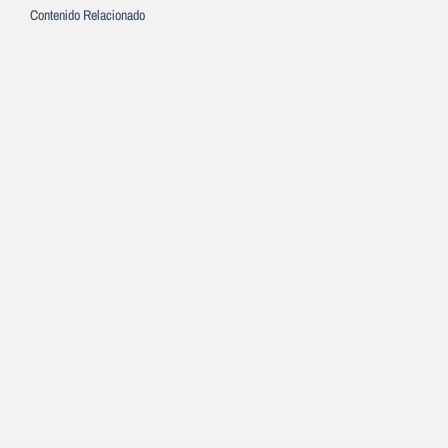
Contenido Relacionado