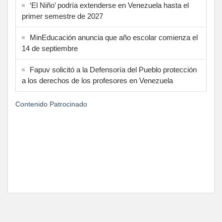
‘El Niño’ podría extenderse en Venezuela hasta el
primer semestre de 2027
MinEducación anuncia que año escolar comienza el
14 de septiembre
Fapuv solicitó a la Defensoría del Pueblo protección
a los derechos de los profesores en Venezuela
Contenido Patrocinado