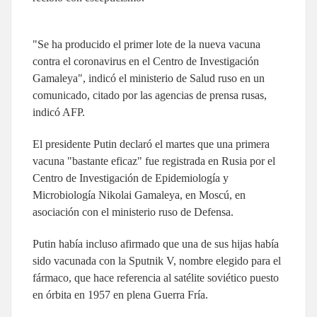
"Se ha producido el primer lote de la nueva vacuna
contra el coronavirus en el Centro de Investigación
Gamaleya", indicó el ministerio de Salud ruso en un
comunicado, citado por las agencias de prensa rusas,
indicó AFP.
El presidente Putin declaró el martes que una primera
vacuna "bastante eficaz" fue registrada en Rusia por el
Centro de Investigación de Epidemiología y
Microbiología Nikolai Gamaleya, en Moscú, en
asociación con el ministerio ruso de Defensa.
Putin había incluso afirmado que una de sus hijas había
sido vacunada con la Sputnik V, nombre elegido para el
fármaco, que hace referencia al satélite soviético puesto
en órbita en 1957 en plena Guerra Fría.