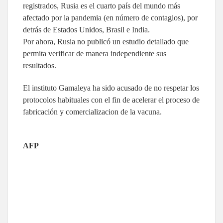
registrados, Rusia es el cuarto país del mundo más
afectado por la pandemia (en número de contagios), por
detrás de Estados Unidos, Brasil e India.
Por ahora, Rusia no publicó un estudio detallado que
permita verificar de manera independiente sus
resultados.
El instituto Gamaleya ha sido acusado de no respetar los
protocolos habituales con el fin de acelerar el proceso de
fabricación y comercializacion de la vacuna.
AFP