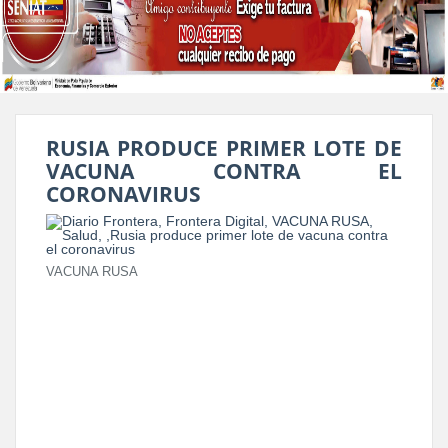
RUSIA PRODUCE PRIMER LOTE DE
VACUNA CONTRA EL
CORONAVIRUS
VACUNA RUSA