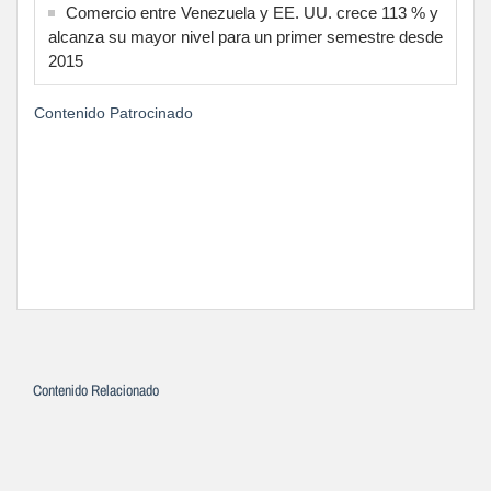
Comercio entre Venezuela y EE. UU. crece 113 % y
alcanza su mayor nivel para un primer semestre desde
2015
Contenido Patrocinado
Contenido Relacionado