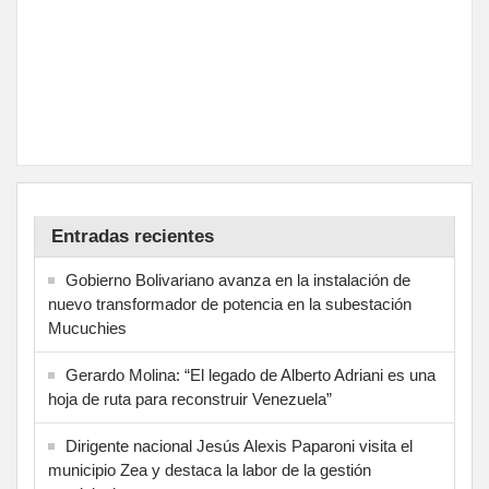
Entradas recientes
Gobierno Bolivariano avanza en la instalación de
nuevo transformador de potencia en la subestación
Mucuchies
Gerardo Molina: “El legado de Alberto Adriani es una
hoja de ruta para reconstruir Venezuela”
Dirigente nacional Jesús Alexis Paparoni visita el
municipio Zea y destaca la labor de la gestión