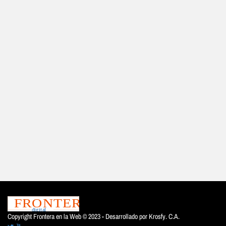
Copyright Frontera en la Web © 2023 - Desarrollado por
Krosfy. C.A.