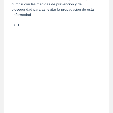
cumplir con las medidas de prevención y de
bioseguridad para así evitar la propagación de esta
enfermedad.
EUD