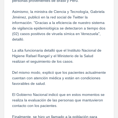
personas provenientes de Brasil y Perú.
Asimismo, la ministra de Ciencia y Tecnología, Gabriela
Jiménez, publicó en la red social de Twitter la
información. "Gracias a la eficiencia de nuestro sistema
de vigilancia epidemiológica se detectaron a tiempo dos
(02) casos positivos de viruela símica en Venezuela",
detalló.
La alta funcionaria detalló que el Instituto Nacional de
Higiene Rafael Rangel y el Ministerio de la Salud
realizan el seguimiento de los casos.
Del mismo modo, explicó que los pacientes actualmente
cuentan con atención médica y están en condiciones
favorables de salud.
El Gobierno Nacional indicó que en estos momentos se
realiza la evaluación de las personas que mantuvieron
contacto con los pacientes.
Finalmente, se hizo un llamado a la población para