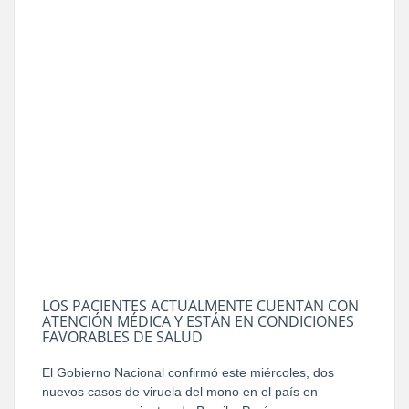
LOS PACIENTES ACTUALMENTE CUENTAN CON
ATENCIÓN MÉDICA Y ESTÁN EN CONDICIONES
FAVORABLES DE SALUD
El Gobierno Nacional confirmó este miércoles, dos
nuevos casos de viruela del mono en el país en