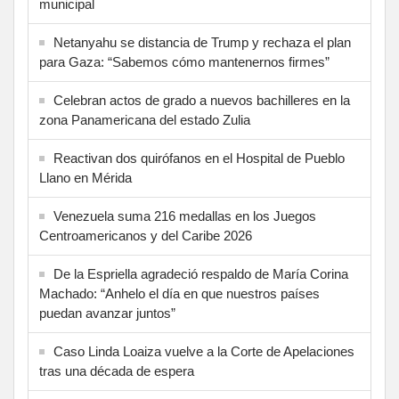
municipal
Netanyahu se distancia de Trump y rechaza el plan
para Gaza: “Sabemos cómo mantenernos firmes”
Celebran actos de grado a nuevos bachilleres en la
zona Panamericana del estado Zulia
Reactivan dos quirófanos en el Hospital de Pueblo
Llano en Mérida
Venezuela suma 216 medallas en los Juegos
Centroamericanos y del Caribe 2026
De la Espriella agradeció respaldo de María Corina
Machado: “Anhelo el día en que nuestros países
puedan avanzar juntos”
Caso Linda Loaiza vuelve a la Corte de Apelaciones
tras una década de espera