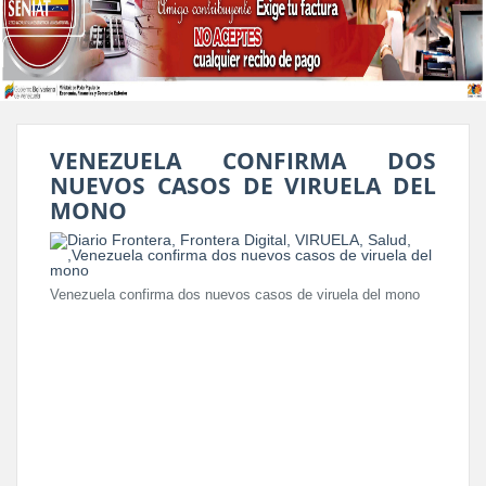
VENEZUELA CONFIRMA DOS
NUEVOS CASOS DE VIRUELA DEL
MONO
Venezuela confirma dos nuevos casos de viruela del mono