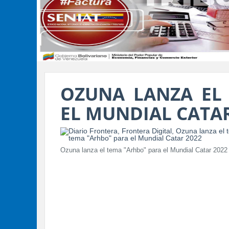
OZUNA LANZA EL
EL MUNDIAL CATAR
Ozuna lanza el tema "Arhbo" para el Mundial Catar 2022