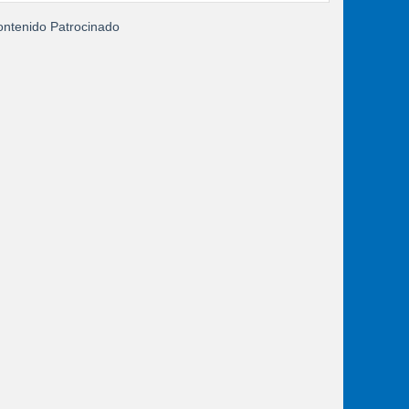
ntenido Patrocinado