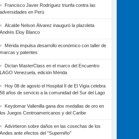
Francisco Javier Rodríguez triunfa contra las
adversidades en Perú
Alcalde Nelson Álvarez inauguró la plazoleta
Andrés Eloy Blanco
Mérida impulsa desarrollo económico con taller de
marcas y patentes
Dictan MasterClass en el marco del Encuentro
LAGO Venezuela, edición Mérida
Hoy 08 de agosto el Hospital II de El Vigía celebra
58 años de servicio a la comunidad del Sur del Lago
Keydomar Vallenilla gana dos medallas de oro en
los Juegos Centroamericanos y del Caribe
Advirtieron sobre daños en las cosechas de los
Andes ante efectos del ‘‘Superniño’’