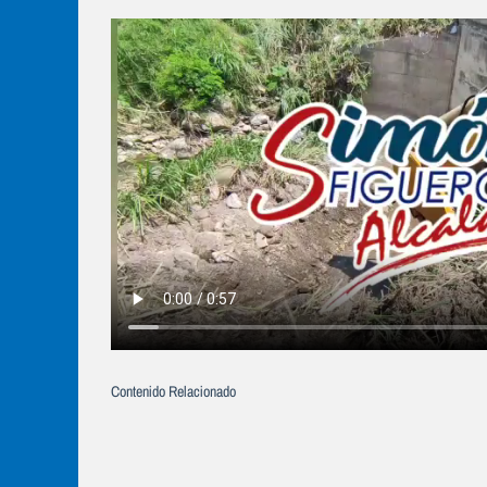
Contenido Relacionado