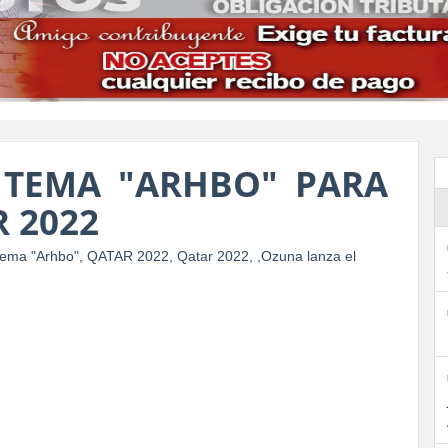
 TEMA "ARHBO" PARA
 2022