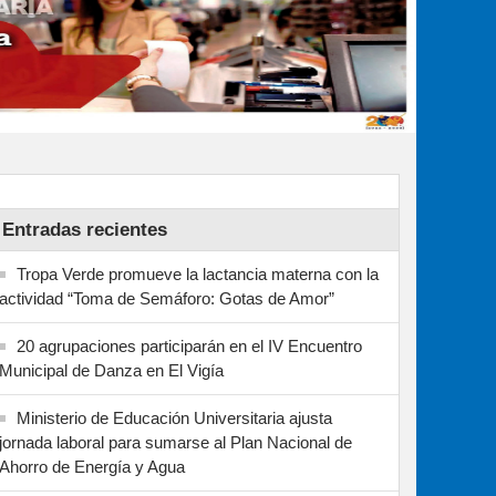
Entradas recientes
Tropa Verde promueve la lactancia materna con la
actividad “Toma de Semáforo: Gotas de Amor”
20 agrupaciones participarán en el IV Encuentro
Municipal de Danza en El Vigía
Ministerio de Educación Universitaria ajusta
jornada laboral para sumarse al Plan Nacional de
Ahorro de Energía y Agua