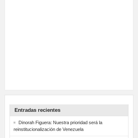
Entradas recientes
Dinorah Figuera: Nuestra prioridad será la
reinstitucionalización de Venezuela