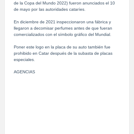
de la Copa del Mundo 2022) fueron anunciados el 10
de mayo por las autoridades cataríes.
En diciembre de 2021 inspeccionaron una fábrica y
llegaron a decomisar perfumes antes de que fueran
comercializados con el símbolo gráfico del Mundial.
Poner este logo en la placa de su auto también fue
prohibido en Catar después de la subasta de placas
especiales.
AGENCIAS