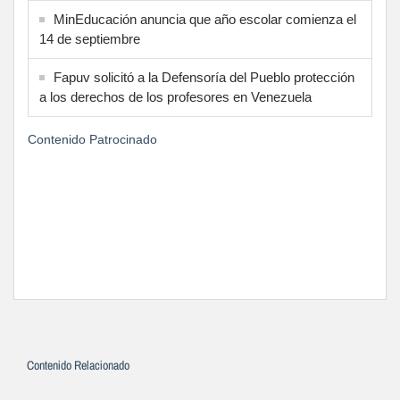
MinEducación anuncia que año escolar comienza el
14 de septiembre
Fapuv solicitó a la Defensoría del Pueblo protección
a los derechos de los profesores en Venezuela
Contenido Patrocinado
Contenido Relacionado