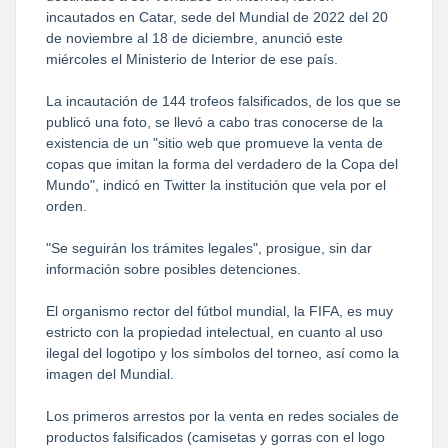
incautados en Catar, sede del Mundial de 2022 del 20
de noviembre al 18 de diciembre, anunció este
miércoles el Ministerio de Interior de ese país.
La incautación de 144 trofeos falsificados, de los que se
publicó una foto, se llevó a cabo tras conocerse de la
existencia de un "sitio web que promueve la venta de
copas que imitan la forma del verdadero de la Copa del
Mundo", indicó en Twitter la institución que vela por el
orden.
"Se seguirán los trámites legales", prosigue, sin dar
información sobre posibles detenciones.
El organismo rector del fútbol mundial, la FIFA, es muy
estricto con la propiedad intelectual, en cuanto al uso
ilegal del logotipo y los símbolos del torneo, así como la
imagen del Mundial.
Los primeros arrestos por la venta en redes sociales de
productos falsificados (camisetas y gorras con el logo