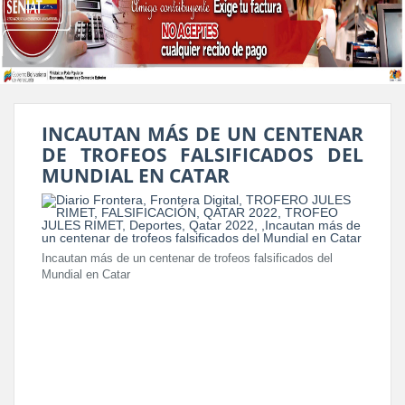
INCAUTAN MÁS DE UN CENTENAR
DE TROFEOS FALSIFICADOS DEL
MUNDIAL EN CATAR
Incautan más de un centenar de trofeos falsificados del
Mundial en Catar