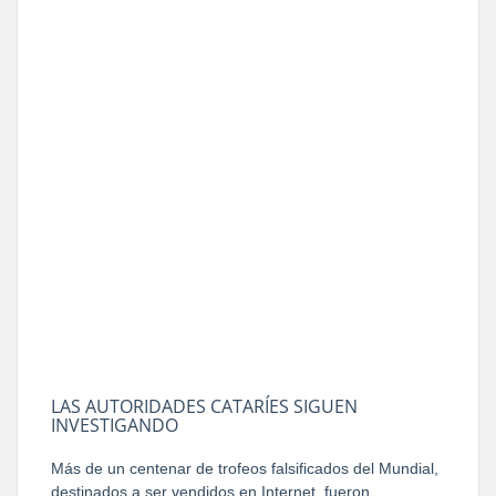
LAS AUTORIDADES CATARÍES SIGUEN
INVESTIGANDO
Más de un centenar de trofeos falsificados del Mundial,
destinados a ser vendidos en Internet, fueron