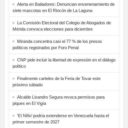
Alerta en Bailadores: Denuncian envenenamiento de
siete mascotas en El Rincón de La Laguna
La Comisión Electoral del Colegio de Abogados de
Mérida convoca elecciones para diciembre
Miranda concentra casi el 77 % de los presos
políticos registrados por Foro Penal
CNP pide incluir la libertad de expresión en el diálogo
político
Finalmente carteles de la Feria de Tovar este
próximo sábado
Alcalde Lisandro Segura revoca permisos para
piques en El Vigía
‘El Niño’ podría extenderse en Venezuela hasta el
primer semestre de 2027