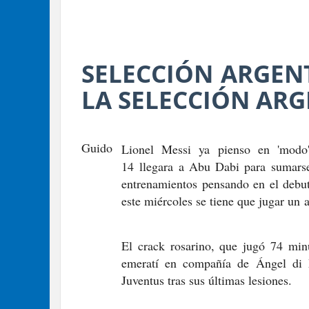
SELECCIÓN ARGENT
LA SELECCIÓN ARG
Guido
Lionel Messi ya pienso en 'modo'
14
llegara a Abu Dabi para sumarse
entrenamientos pensando en el debu
este miércoles se tiene que jugar un
El crack rosarino, que jugó 74 min
emeratí en compañía de
Ángel di 
Juventus tras sus últimas lesiones
.