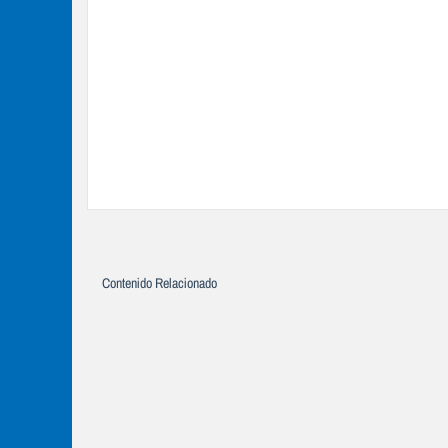
Contenido Relacionado