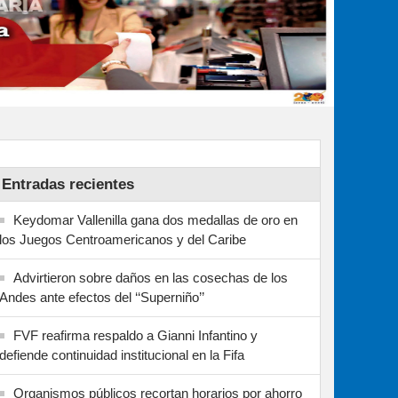
Entradas recientes
Keydomar Vallenilla gana dos medallas de oro en
los Juegos Centroamericanos y del Caribe
Advirtieron sobre daños en las cosechas de los
Andes ante efectos del ‘‘Superniño’’
FVF reafirma respaldo a Gianni Infantino y
defiende continuidad institucional en la Fifa
Organismos públicos recortan horarios por ahorro