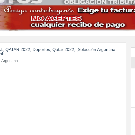
 Argentina.