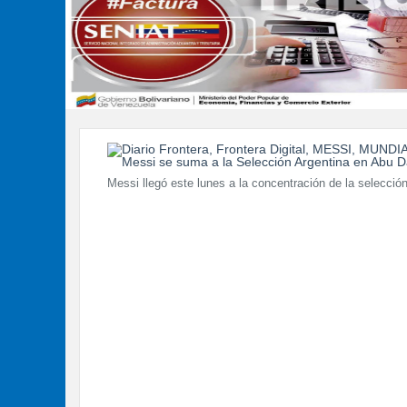
Messi llegó este lunes a la concentración de la selección