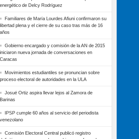
energético de Delcy Rodríguez
Familiares de María Lourdes Afiuni confirmaron su
libertad plena y el cierre de su caso tras más de 16
años
Gobierno encargado y comisión de la AN de 2015
iniciaron nueva jornada de conversaciones en
Caracas
Movimientos estudiantiles se pronuncian sobre
proceso electoral de autoridades en la ULA
Josué Ortiz aspira llevar lejos al Zamora de
Barinas
IPSP cumple 60 años al servicio del periodista
venezolano
Comisión Electoral Central publicó registro