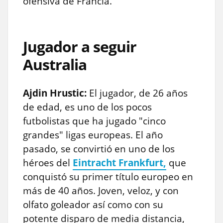
ofensiva de Francia.
Jugador a seguir
Australia
Ajdin Hrustic:
El jugador, de 26 años
de edad, es uno de los pocos
futbolistas que ha jugado "cinco
grandes" ligas europeas. El año
pasado, se convirtió en uno de los
héroes del
Eintracht Frankfurt,
que
conquistó su primer título europeo en
más de 40 años. Joven, veloz, y con
olfato goleador así como con su
potente disparo de media distancia,