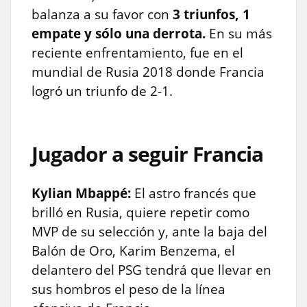
balanza a su favor con
3 triunfos, 1
empate y sólo una derrota.
En su más
reciente enfrentamiento, fue en el
mundial de Rusia 2018 donde Francia
logró un triunfo de 2-1.
Jugador a seguir Francia
Kylian Mbappé:
El astro francés que
brilló en Rusia, quiere repetir como
MVP de su selección y, ante la baja del
Balón de Oro, Karim Benzema, el
delantero del PSG tendrá que llevar en
sus hombros el peso de la línea