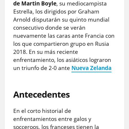
de Martin Boyle
, su mediocampista
Estrella, los dirigidos por Graham
Arnold disputarán su quinto mundial
consecutivo donde se verán
nuevamente las caras ante Francia con
los que compartieron grupo en Rusia
2018. En su más reciente
enfrentamiento, los asiáticos lograron
un triunfo de 2-0 ante
Nueva Zelanda
Antecedentes
En el corto historial de
enfrentamientos entre galos y
socceroos, los franceses tienen la