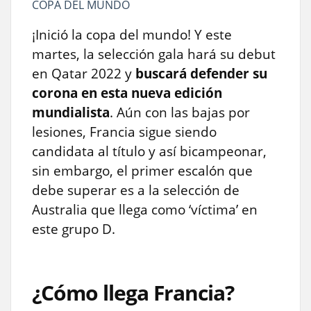
COPA DEL MUNDO
¡Inició la copa del mundo! Y este
martes, la selección gala hará su debut
en Qatar 2022 y
buscará defender su
corona en esta nueva edición
mundialista
. Aún con las bajas por
lesiones, Francia sigue siendo
candidata al título y así bicampeonar,
sin embargo, el primer escalón que
debe superar es a la selección de
Australia que llega como ‘víctima’ en
este grupo D.
¿Cómo llega Francia?