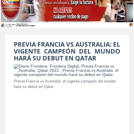
PREVIA FRANCIA VS AUSTRALIA: EL
VIGENTE CAMPEÓN DEL MUNDO
HARÁ SU DEBUT EN QATAR
Previa Francia vs Australia: el vigente campeón del mundo
hará su debut en Qatar