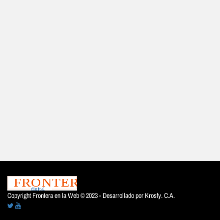
Copyright Frontera en la Web © 2023 - Desarrollado por
Krosfy. C.A.