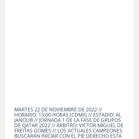
MARTES 22 DE NOVIEMBRE DE 2022 //
HORARIO: 13:00 HORAS (CDMX) // ESTADIO: AL
JANOUB // JORNADA 1 DE LA FASE DE GRUPOS
DE QATAR 2022 // ÁRBITRO: VICTOR MIGUEL DE
FREITAS GOMES // LOS ACTUALES CAMPEONES
BUSCARÁN INICIAR CON EL PIE DERECHO ESTA