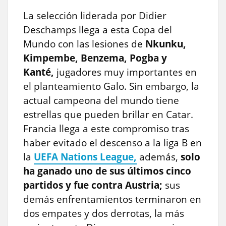
La selección liderada por Didier
Deschamps llega a esta Copa del
Mundo con las lesiones de
Nkunku,
Kimpembe, Benzema, Pogba y
Kanté,
jugadores muy importantes en
el planteamiento Galo. Sin embargo, la
actual campeona del mundo tiene
estrellas que pueden brillar en Catar.
Francia llega a este compromiso tras
haber evitado el descenso a la liga B en
la
UEFA Nations League,
además,
solo
ha ganado uno de sus últimos cinco
partidos y fue contra Austria;
sus
demás enfrentamientos terminaron en
dos empates y dos derrotas, la más