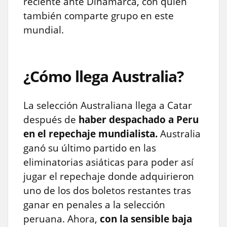
reciente ante Dinamarca, con quien
también comparte grupo en este
mundial.
¿Cómo llega Australia?
La selección Australiana llega a Catar
después de
haber despachado a Peru
en el repechaje mundialista.
Australia
ganó su último partido en las
eliminatorias asiáticas para poder así
jugar el repechaje donde adquirieron
uno de los dos boletos restantes tras
ganar en penales a la selección
peruana. Ahora,
con la sensible baja