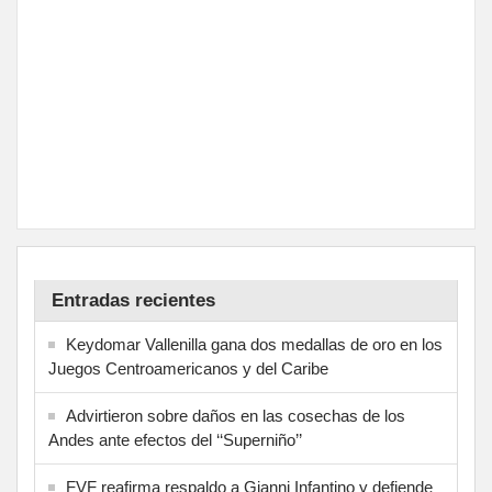
Entradas recientes
Keydomar Vallenilla gana dos medallas de oro en los
Juegos Centroamericanos y del Caribe
Advirtieron sobre daños en las cosechas de los
Andes ante efectos del ‘‘Superniño’’
FVF reafirma respaldo a Gianni Infantino y defiende