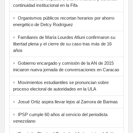
continuidad institucional en la Fifa
Organismos públicos recortan horarios por ahorro
energético de Delcy Rodríguez
Familiares de María Lourdes Afiuni confirmaron su
libertad plena y el cierre de su caso tras más de 16
años
Gobierno encargado y comisión de la AN de 2015
iniciaron nueva jornada de conversaciones en Caracas
Movimientos estudiantiles se pronuncian sobre
proceso electoral de autoridades en la ULA
Josué Ortiz aspira llevar lejos al Zamora de Barinas
IPSP cumple 60 años al servicio del periodista
venezolano