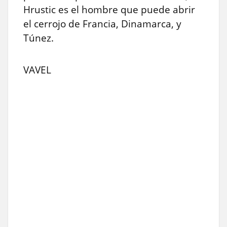
Hrustic es el hombre que puede abrir
el cerrojo de Francia, Dinamarca, y
Túnez.
VAVEL