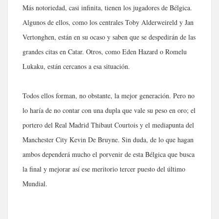
Más notoriedad, casi infinita, tienen los jugadores de Bélgica.
Algunos de ellos, como los centrales Toby Alderweireld y Jan
Vertonghen, están en su ocaso y saben que se despedirán de las
grandes citas en Catar. Otros, como Eden Hazard o Romelu
Lukaku, están cercanos a esa situación.
Todos ellos forman, no obstante, la mejor generación. Pero no
lo haría de no contar con una dupla que vale su peso en oro; el
portero del Real Madrid Thibaut Courtois y el mediapunta del
Manchester City Kevin De Bruyne. Sin duda, de lo que hagan
ambos dependerá mucho el porvenir de esta Bélgica que busca
la final y mejorar así ese meritorio tercer puesto del último
Mundial.