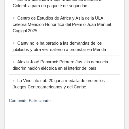
Colombia para un paquete de seguridad
Centro de Estudios de África y Asia de la ULA
celebra Mención Honorífica del Premio Juan Manuel
Cagigal 2025
Cantv no le ha parado a las demandas de los
jubilados y otra vez salieron a protestar en Mérida
Alexis José Paparoni: Primero Justicia denuncia
discriminación eléctrica en el interior del país
La Vinotinto sub-20 gana medalla de oro en los
Juegos Centroamericanos y del Caribe
Contenido Patrocinado