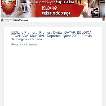
Bélgica vs Canadá