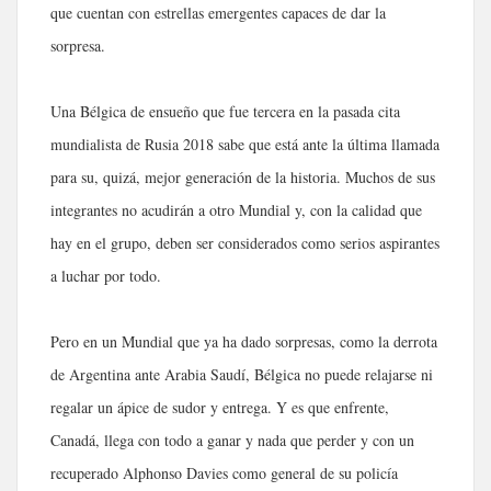
que cuentan con estrellas emergentes capaces de dar la
sorpresa.
Una Bélgica de ensueño que fue tercera en la pasada cita
mundialista de Rusia 2018 sabe que está ante la última llamada
para su, quizá, mejor generación de la historia. Muchos de sus
integrantes no acudirán a otro Mundial y, con la calidad que
hay en el grupo, deben ser considerados como serios aspirantes
a luchar por todo.
Pero en un Mundial que ya ha dado sorpresas, como la derrota
de Argentina ante Arabia Saudí, Bélgica no puede relajarse ni
regalar un ápice de sudor y entrega. Y es que enfrente,
Canadá, llega con todo a ganar y nada que perder y con un
recuperado Alphonso Davies como general de su policía