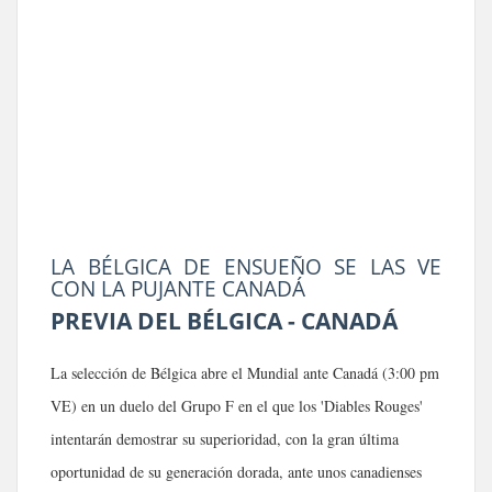
LA BÉLGICA DE ENSUEÑO SE LAS VE
CON LA PUJANTE CANADÁ
PREVIA DEL BÉLGICA - CANADÁ
La selección de Bélgica abre el Mundial ante Canadá (3:00 pm
VE
)
en un duelo del Grupo F en el que los 'Diables Rouges'
intentarán demostrar su superioridad, con la gran última
oportunidad de su generación dorada, ante unos canadienses