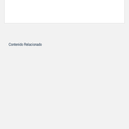
Contenido Relacionado