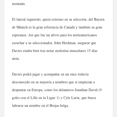
montada.
El lateral izquierdo, quizá extremo en su selección, del Bayern
de Múnich es la gran referencia de Canadá y también su gran
esperanza. Así que fue un alivio para los norteamericanos
escuchar a su seleccionador, John Herdman, asegurar que
Davies estaba bien tras notar molestias musculares 15 días
atrás.
Davies podrá jugar y acompañar en un once todavía
desconocido en su mayoría a nombres que sí empiezan a
despuntar en Europa, como los delanteros Jonathan David (9
goles con el Lille en la Ligue 1) y Cyle Larin, que busca
labrarse un nombre en el Brujas belga.